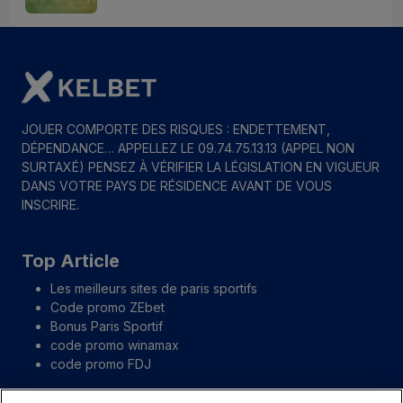
JOUER COMPORTE DES RISQUES : ENDETTEMENT,
DÉPENDANCE… APPELLEZ LE 09.74.75.13.13 (APPEL NON
SURTAXÉ) PENSEZ À VÉRIFIER LA LÉGISLATION EN VIGUEUR
DANS VOTRE PAYS DE RÉSIDENCE AVANT DE VOUS
INSCRIRE.
Top Article
Les meilleurs sites de paris sportifs
Code promo ZEbet
Bonus Paris Sportif
code promo winamax
code promo FDJ