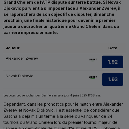
Grand Chelem de l’ATP disputé sur terre battue. Si Novak
Djokovic parvient à s’imposer face à Alexander Zverev, il
se rapprochera de son objectif de disputer, dimanche
prochain, une finale historique pour devenir le premier
joueur à décrocher un quatrième Grand Chelem dans sa
carrière impressionnante.
Joueur
Cote
Alexander Zverev
1.92
Novak Djokovic
1.93
Les cotes peuvent changer. Dernière mise à jour
4 juin 2025 11:58 am
.
Cependant, dans les pronostics pour le match entre Alexander
Zverev et Novak Djokovic, il est essentiel de considérer que
Sascha a déjà mis un terme à la série du vainqueur de 24
tournois du Grand Chelem lors du premier tournoi majeur de
l’année. En demi-finale de l’Open d’Australie 2025, Djokovic a