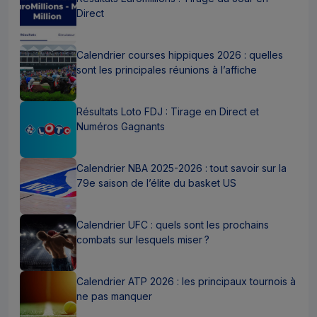
Direct
Calendrier courses hippiques 2026 : quelles
sont les principales réunions à l’affiche
Résultats Loto FDJ : Tirage en Direct et
Numéros Gagnants
Calendrier NBA 2025-2026 : tout savoir sur la
79e saison de l’élite du basket US
Calendrier UFC : quels sont les prochains
combats sur lesquels miser ?
Calendrier ATP 2026 : les principaux tournois à
ne pas manquer