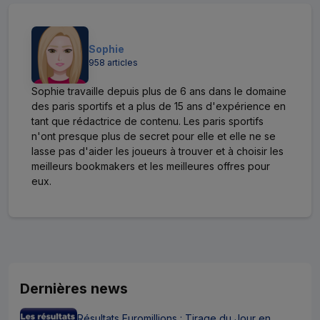
Sophie
958 articles
Sophie travaille depuis plus de 6 ans dans le domaine
des paris sportifs et a plus de 15 ans d'expérience en
tant que rédactrice de contenu. Les paris sportifs
n'ont presque plus de secret pour elle et elle ne se
lasse pas d'aider les joueurs à trouver et à choisir les
meilleurs bookmakers et les meilleures offres pour
eux.
Dernières news
Résultats Euromillions : Tirage du Jour en