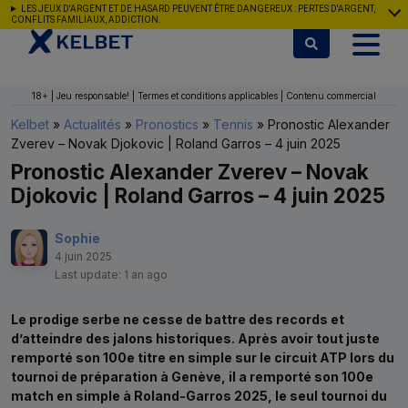
Aller au contenu
LES JEUX D'ARGENT ET DE HASARD PEUVENT ÊTRE DANGEREUX : PERTES D'ARGENT,
CONFLITS FAMILIAUX, ADDICTION.
18+ | Jeu responsable! | Termes et conditions applicables | Contenu commercial
Kelbet
»
Actualités
»
Pronostics
»
Tennis
»
Pronostic Alexander
Zverev – Novak Djokovic | Roland Garros – 4 juin 2025
Pronostic Alexander Zverev – Novak
Djokovic | Roland Garros – 4 juin 2025
Sophie
4 juin 2025
Last update: 1 an ago
Le prodige serbe ne cesse de battre des records et
d’atteindre des jalons historiques. Après avoir tout juste
remporté son 100e titre en simple sur le circuit ATP lors du
tournoi de préparation à Genève, il a remporté son 100e
match en simple à Roland-Garros 2025, le seul tournoi du