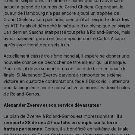
titres en simple dans sa carrière – autant que son adversaire
actuel a gagné de tournois du Grand Chelem. Cependant, le
joueur de Hambourg n’a pas encore ajouté un trophée de
Grand Chelem à son palmarès, bien qu’il ait remporté deux fois
les ATP Finals et décroché la médaille d’or olympique en simple.
L’an dernier, Sascha était passé tout près à Roland-Garros, mais
avait finalement perdu en finale épique contre Carlos Alcaraz
après avoir mené deux sets à un.
Actuellement classé troisième mondial, il espère se donner une
nouvelle chance de décrocher ce titre majeur qui lui manque.
Pour cela, il devra surmonter un obstacle de taille en quart de
finale. Si Alexander Zverev parvient à remporter sa sixième
victoire en quatorze confrontations face à Djokovic, il atteindra
pour la cinquième année consécutive au moins les demi-finales
de Roland-Garros.
Alexander Zverev et son service dévastateur
Le bilan de Zverev à Roland-Garros est impressionnant :
il a
remporté 38 de ses 47 matchs en simple sur la terre
battue parisienne.
Certes, il a bénéficié en huitième de finale