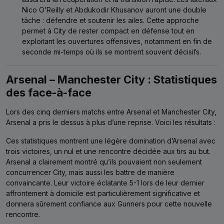
Nico O’Reilly et Abdukodir Khusanov auront une double
tâche : défendre et soutenir les ailes. Cette approche
permet à City de rester compact en défense tout en
exploitant les ouvertures offensives, notamment en fin de
seconde mi-temps où ils se montrent souvent décisifs.
Arsenal – Manchester City : Statistiques
des face-à-face
Lors des cinq derniers matchs entre Arsenal et Manchester City,
Arsenal a pris le dessus à plus d’une reprise. Voici les résultats :
Ces statistiques montrent une légère domination d’Arsenal avec
trois victoires, un nul et une rencontre décidée aux tirs au but.
Arsenal a clairement montré qu’ils pouvaient non seulement
concurrencer City, mais aussi les battre de manière
convaincante. Leur victoire éclatante 5-1 lors de leur dernier
affrontement à domicile est particulièrement significative et
donnera sûrement confiance aux Gunners pour cette nouvelle
rencontre.