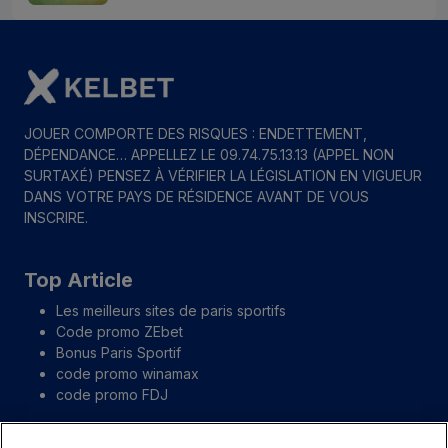
JOUER COMPORTE DES RISQUES : ENDETTEMENT,
DÉPENDANCE… APPELLEZ LE 09.74.75.13.13 (APPEL NON
SURTAXÉ) PENSEZ À VÉRIFIER LA LÉGISLATION EN VIGUEUR
DANS VOTRE PAYS DE RÉSIDENCE AVANT DE VOUS
INSCRIRE.
Top Article
Les meilleurs sites de paris sportifs
Code promo ZEbet
Bonus Paris Sportif
code promo winamax
code promo FDJ