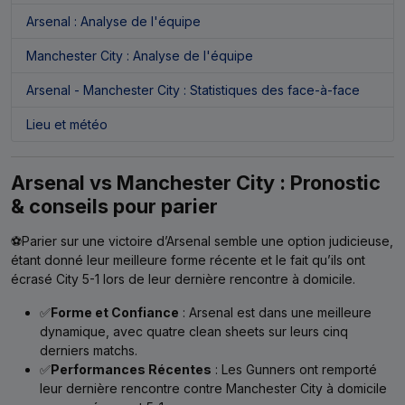
Arsenal : Analyse de l'équipe
Manchester City : Analyse de l'équipe
Arsenal - Manchester City : Statistiques des face-à-face
Lieu et météo
Arsenal vs Manchester City : Pronostic
& conseils pour parier
⚽Parier sur une victoire d’Arsenal semble une option judicieuse,
étant donné leur meilleure forme récente et le fait qu’ils ont
écrasé City 5-1 lors de leur dernière rencontre à domicile.
✅
Forme et Confiance
: Arsenal est dans une meilleure
dynamique, avec quatre clean sheets sur leurs cinq
derniers matchs.
✅
Performances Récentes
: Les Gunners ont remporté
leur dernière rencontre contre Manchester City à domicile