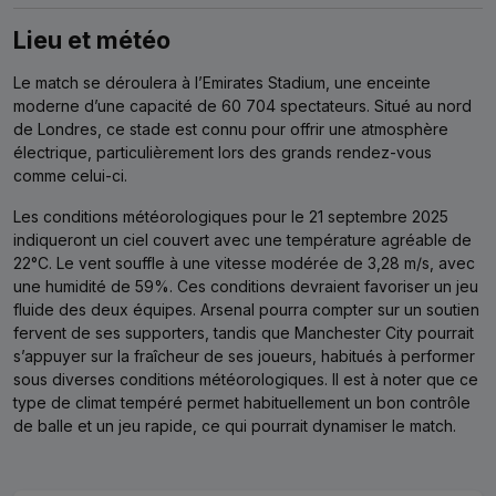
Lieu et météo
Le match se déroulera à l’Emirates Stadium, une enceinte
moderne d’une capacité de 60 704 spectateurs. Situé au nord
de Londres, ce stade est connu pour offrir une atmosphère
électrique, particulièrement lors des grands rendez-vous
comme celui-ci.
Les conditions météorologiques pour le 21 septembre 2025
indiqueront un ciel couvert avec une température agréable de
22°C. Le vent souffle à une vitesse modérée de 3,28 m/s, avec
une humidité de 59%. Ces conditions devraient favoriser un jeu
fluide des deux équipes. Arsenal pourra compter sur un soutien
fervent de ses supporters, tandis que Manchester City pourrait
s’appuyer sur la fraîcheur de ses joueurs, habitués à performer
sous diverses conditions météorologiques. Il est à noter que ce
type de climat tempéré permet habituellement un bon contrôle
de balle et un jeu rapide, ce qui pourrait dynamiser le match.