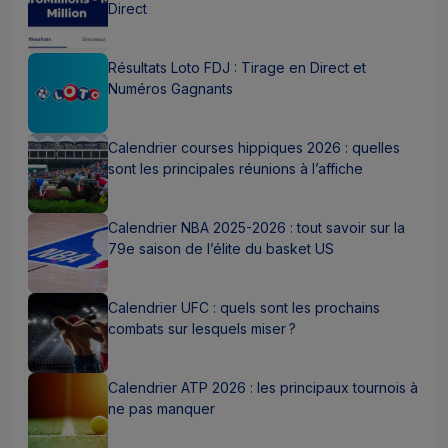
Direct
Résultats Loto FDJ : Tirage en Direct et
Numéros Gagnants
Calendrier courses hippiques 2026 : quelles
sont les principales réunions à l’affiche
Calendrier NBA 2025-2026 : tout savoir sur la
79e saison de l’élite du basket US
Calendrier UFC : quels sont les prochains
combats sur lesquels miser ?
Calendrier ATP 2026 : les principaux tournois à
ne pas manquer