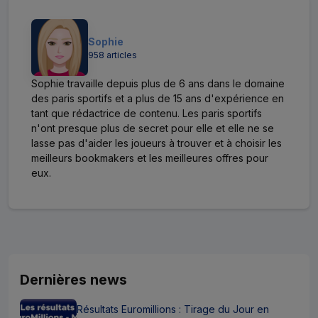
Sophie
958 articles
Sophie travaille depuis plus de 6 ans dans le domaine
des paris sportifs et a plus de 15 ans d'expérience en
tant que rédactrice de contenu. Les paris sportifs
n'ont presque plus de secret pour elle et elle ne se
lasse pas d'aider les joueurs à trouver et à choisir les
meilleurs bookmakers et les meilleures offres pour
eux.
Dernières news
Résultats Euromillions : Tirage du Jour en