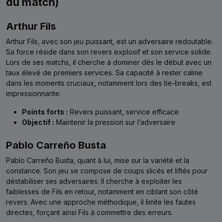
du match)
Arthur Fils
Arthur Fils, avec son jeu puissant, est un adversaire redoutable.
Sa force réside dans son revers explosif et son service solide.
Lors de ses matchs, il cherche à dominer dès le début avec un
taux élevé de premiers services. Sa capacité à rester calme
dans les moments cruciaux, notamment lors des tie-breaks, est
impressionnante.
Points forts :
Revers puissant, service efficace
Objectif :
Maintenir la pression sur l’adversaire
Pablo Carreño Busta
Pablo Carreño Busta, quant à lui, mise sur la variété et la
constance. Son jeu se compose de coups slicés et liftés pour
déstabiliser ses adversaires. Il cherche à exploiter les
faiblesses de Fils en retour, notamment en ciblant son côté
revers. Avec une approche méthodique, il limite les fautes
directes, forçant ainsi Fils à commettre des erreurs.