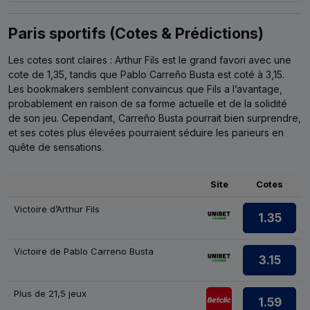
Paris sportifs (Cotes & Prédictions)
Les cotes sont claires : Arthur Fils est le grand favori avec une
cote de 1,35, tandis que Pablo Carreño Busta est coté à 3,15.
Les bookmakers semblent convaincus que Fils a l’avantage,
probablement en raison de sa forme actuelle et de la solidité
de son jeu. Cependant, Carreño Busta pourrait bien surprendre,
et ses cotes plus élevées pourraient séduire les parieurs en
quête de sensations.
Site
Cotes
Victoire d’Arthur Fils
1.35
Victoire de Pablo Carreno Busta
3.15
Plus de 21,5 jeux
1.59