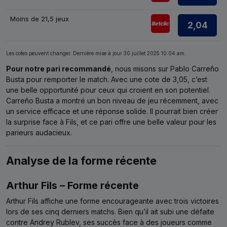
Moins de 21,5 jeux
2,04
Les cotes peuvent changer. Dernière mise à jour
30 juillet 2025 10:04 am
.
Pour notre pari recommandé
, nous misons sur Pablo Carreño
Busta pour remporter le match. Avec une cote de 3,05, c’est
une belle opportunité pour ceux qui croient en son potentiel.
Carreño Busta a montré un bon niveau de jeu récemment, avec
un service efficace et une réponse solide. Il pourrait bien créer
la surprise face à Fils, et ce pari offre une belle valeur pour les
parieurs audacieux.
Analyse de la forme récente
Arthur Fils – Forme récente
Arthur Fils affiche une forme encourageante avec trois victoires
lors de ses cinq derniers matchs. Bien qu’il ait subi une défaite
contre Andrey Rublev, ses succès face à des joueurs comme