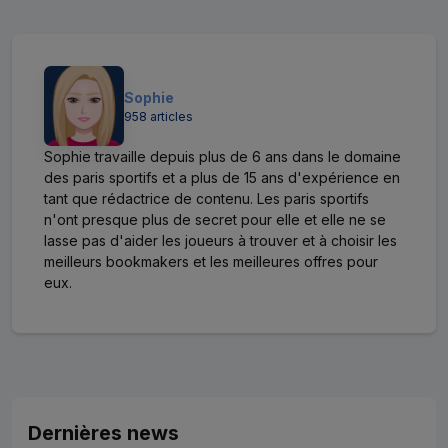
Sophie
958 articles
Sophie travaille depuis plus de 6 ans dans le domaine
des paris sportifs et a plus de 15 ans d'expérience en
tant que rédactrice de contenu. Les paris sportifs
n'ont presque plus de secret pour elle et elle ne se
lasse pas d'aider les joueurs à trouver et à choisir les
meilleurs bookmakers et les meilleures offres pour
eux.
Dernières news