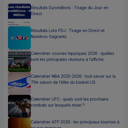
Résultats Euromillions : Tirage du Jour en
Direct
Résultats Loto FDJ : Tirage en Direct et
Numéros Gagnants
Calendrier courses hippiques 2026 : quelles
sont les principales réunions à l’affiche
Calendrier NBA 2025-2026 : tout savoir sur la
79e saison de l’élite du basket US
Calendrier UFC : quels sont les prochains
combats sur lesquels miser ?
Calendrier ATP 2026 : les principaux tournois à
ne pas manquer