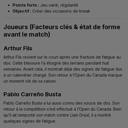
Points forts :
Jeu varié, régularité
Objectif :
Créer des occasions de break
Joueurs (Facteurs clés & état de forme
avant le match)
Arthur Fils
Arthur Fils revient sur le court après une fracture de fatigue au
dos. Cette blessure l’a éloigné des terrains pendant huit
semaines. Avant cela, il montrait déjà des signes de fatigue dus
à un calendrier chargé. Son retour à l’Open du Canada marque
un moment clé de sa saison.
Pablo Carreño Busta
Pablo Carreño Busta a lui aussi connu des soucis de dos. Son
retour à la compétition s’est effectué à l’Open du Canada. Bien
qu’il ait remporté son match contre Liam Draxl, il a montré
quelques signes de fatigue.