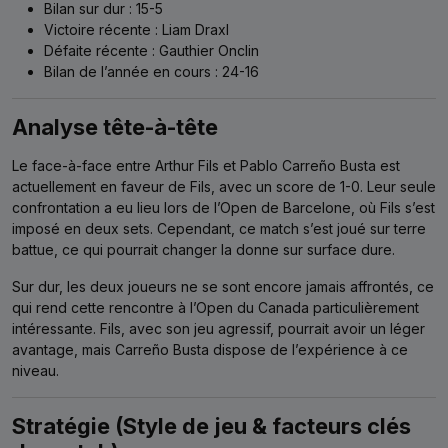
Bilan sur dur : 15-5
Victoire récente : Liam Draxl
Défaite récente : Gauthier Onclin
Bilan de l’année en cours : 24-16
Analyse tête-à-tête
Le face-à-face entre Arthur Fils et Pablo Carreño Busta est
actuellement en faveur de Fils, avec un score de 1-0. Leur seule
confrontation a eu lieu lors de l’Open de Barcelone, où Fils s’est
imposé en deux sets. Cependant, ce match s’est joué sur terre
battue, ce qui pourrait changer la donne sur surface dure.
Sur dur, les deux joueurs ne se sont encore jamais affrontés, ce
qui rend cette rencontre à l’Open du Canada particulièrement
intéressante. Fils, avec son jeu agressif, pourrait avoir un léger
avantage, mais Carreño Busta dispose de l’expérience à ce
niveau.
Stratégie (Style de jeu & facteurs clés