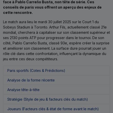
face à Pablo Carreño Busta, non tête de série. Ces
conseils de paris vous offrent un aperçu des enjeux de
cette rencontre.
Le match aura lieu le mardi 30 juillet 2025 sur le Court 1 du
Sobeys Stadium à Toronto. Arthur Fils, actuellement classé 21e
mondial, cherchera à capitaliser sur son classement supérieur et
ses 2130 points ATP pour progresser dans le tournoi. De son
côté, Pablo Carreño Busta, classé 93e, espère créer la surprise
et améliorer son classement. La surface dure pourrait jouer un
rôle clé dans cette confrontation, influençant la dynamique du
jeu entre ces deux compétiteurs.
Paris sportifs (Cotes & Prédictions)
Analyse de la forme récente
Analyse tête-à-tête
Stratégie (Style de jeu & facteurs clés du match)
Joueurs (Facteurs clés & état de forme avant le match)