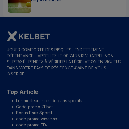
JOUER COMPORTE DES RISQUES : ENDETTEMENT,
DÉPENDANCE… APPELLEZ LE 09.74.75.13.13 (APPEL NON
SURTAXÉ) PENSEZ À VÉRIFIER LA LÉGISLATION EN VIGUEUR
DANS VOTRE PAYS DE RÉSIDENCE AVANT DE VOUS
INSCRIRE.
Top Article
Les meilleurs sites de paris sportifs
Code promo ZEbet
Bonus Paris Sportif
code promo winamax
code promo FDJ