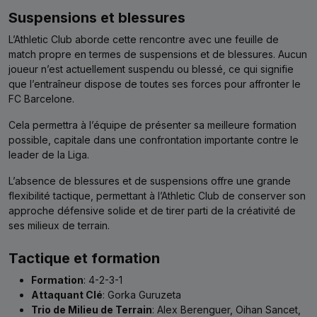
Suspensions et blessures
L’Athletic Club aborde cette rencontre avec une feuille de
match propre en termes de suspensions et de blessures. Aucun
joueur n’est actuellement suspendu ou blessé, ce qui signifie
que l’entraîneur dispose de toutes ses forces pour affronter le
FC Barcelone.
Cela permettra à l’équipe de présenter sa meilleure formation
possible, capitale dans une confrontation importante contre le
leader de la Liga.
L’absence de blessures et de suspensions offre une grande
flexibilité tactique, permettant à l’Athletic Club de conserver son
approche défensive solide et de tirer parti de la créativité de
ses milieux de terrain.
Tactique et formation
Formation
: 4-2-3-1
Attaquant Clé
: Gorka Guruzeta
Trio de Milieu de Terrain
: Alex Berenguer, Oihan Sancet,