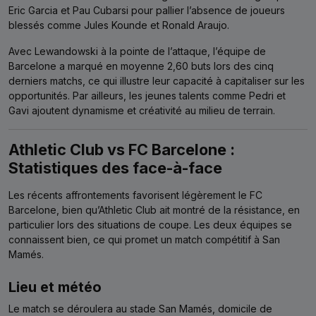
Eric Garcia et Pau Cubarsi pour pallier l’absence de joueurs
blessés comme Jules Kounde et Ronald Araujo.
Avec Lewandowski à la pointe de l’attaque, l’équipe de
Barcelone a marqué en moyenne 2,60 buts lors des cinq
derniers matchs, ce qui illustre leur capacité à capitaliser sur les
opportunités. Par ailleurs, les jeunes talents comme Pedri et
Gavi ajoutent dynamisme et créativité au milieu de terrain.
Athletic Club vs FC Barcelone :
Statistiques des face-à-face
Les récents affrontements favorisent légèrement le FC
Barcelone, bien qu’Athletic Club ait montré de la résistance, en
particulier lors des situations de coupe. Les deux équipes se
connaissent bien, ce qui promet un match compétitif à San
Mamés.
Lieu et météo
Le match se déroulera au stade San Mamés, domicile de