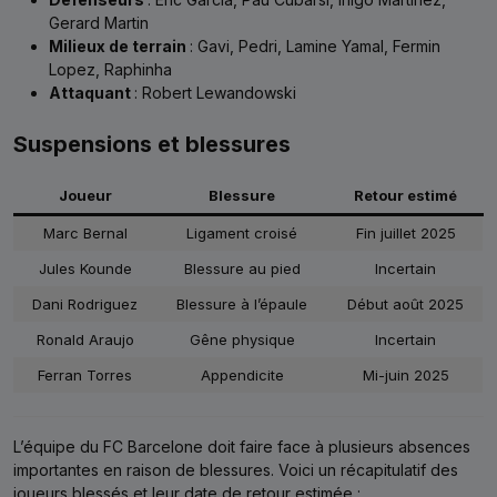
Gerard Martin
Milieux de terrain
: Gavi, Pedri, Lamine Yamal, Fermin
Lopez, Raphinha
Attaquant
: Robert Lewandowski
Suspensions et blessures
Joueur
Blessure
Retour estimé
Marc Bernal
Ligament croisé
Fin juillet 2025
Jules Kounde
Blessure au pied
Incertain
Dani Rodriguez
Blessure à l’épaule
Début août 2025
Ronald Araujo
Gêne physique
Incertain
Ferran Torres
Appendicite
Mi-juin 2025
L’équipe du FC Barcelone doit faire face à plusieurs absences
importantes en raison de blessures. Voici un récapitulatif des
joueurs blessés et leur date de retour estimée :