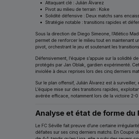
Attaquant clé : Julián Álvarez
Pivot au milieu de terrain : Koke
Solidité défensive : Deux matchs sans encais
Stratégie notable : transitions rapides et dé
Sous la direction de Diego Simeone, l’Atlético Ma
permet de renforcer le milieu tout en maintenant u
pivot, orchestrant le jeu et soutenant les transition
Défensivement, l’équipe s’appuie sur la solidité 
protégés par Jan Oblak, gardien expérimenté. Cett
inviolée à deux reprises lors des cinq derniers ma
Sur le plan offensif, Julián Álvarez est à surveiller,
L’équipe mise sur des transitions rapides, exploitan
avérée efficace, notamment lors de la victoire 2-0 c
Analyse et état de forme du 
Le FC Séville fait preuve d’une certaine irrégularit
défaites sur ses cinq derniers matchs. En Coupe 
de 4-1, tandis qu’en Liga, elle a subi des revers c