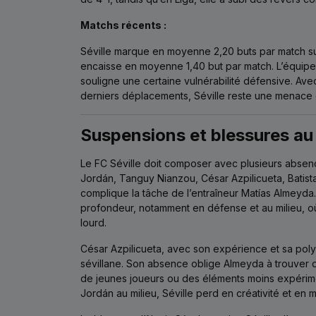
Matchs récents :
Séville marque en moyenne 2,20 buts par match su
encaisse en moyenne 1,40 but par match. L’équipe 
souligne une certaine vulnérabilité défensive. Ave
derniers déplacements, Séville reste une menace 
Suspensions et blessures au 
Le FC Séville doit composer avec plusieurs absen
Jordán, Tanguy Nianzou, César Azpilicueta, Batist
complique la tâche de l’entraîneur Matías Almeyda
profondeur, notamment en défense et au milieu, où
lourd.
César Azpilicueta, avec son expérience et sa pol
sévillane. Son absence oblige Almeyda à trouver d
de jeunes joueurs ou des éléments moins expérim
Jordán au milieu, Séville perd en créativité et en m