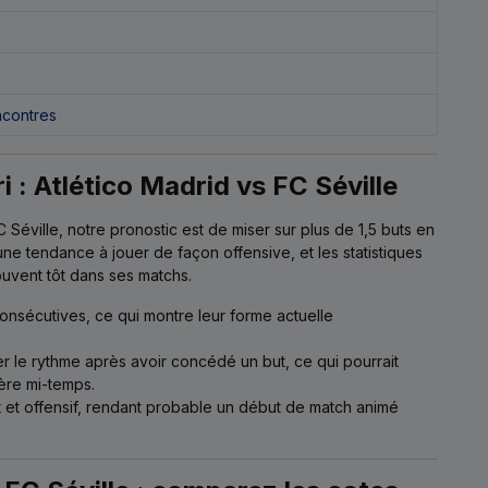
encontres
i : Atlético Madrid vs FC Séville
C Séville, notre pronostic est de miser sur plus de 1,5 buts en
e tendance à jouer de façon offensive, et les statistiques
ouvent tôt dans ses matchs.
 consécutives, ce qui montre leur forme actuelle
er le rythme après avoir concédé un but, ce qui pourrait
ère mi-temps.
t et offensif, rendant probable un début de match animé