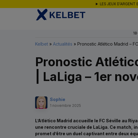
Aller au contenu
LES JEUX D'ARGENT 
18
Kelbet
»
Actualités
»
Pronostic Atlético Madrid – F
Pronostic Atlétic
| LaLiga – 1er n
Sophie
1 novembre 2025
L’Atlético Madrid accueille le FC Séville au R
une rencontre cruciale de LaLiga. Ce match, in
promet d’être un duel captivant entre deux éq