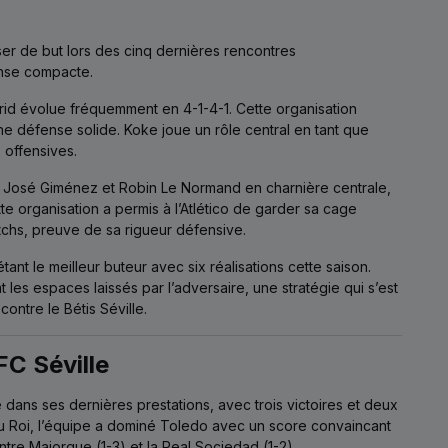
ser de but lors des cinq dernières rencontres
fense compacte.
drid évolue fréquemment en 4-1-4-1. Cette organisation
ne défense solide. Koke joue un rôle central en tant que
s offensives.
de José Giménez et Robin Le Normand en charnière centrale,
e organisation a permis à l’Atlético de garder sa cage
tchs, preuve de sa rigueur défensive.
 étant le meilleur buteur avec six réalisations cette saison.
t les espaces laissés par l’adversaire, une stratégie qui s’est
ontre le Bétis Séville.
FC Séville
é dans ses dernières prestations, avec trois victoires et deux
du Roi, l’équipe a dominé Toledo avec un score convaincant
ontre Majorque (1-3) et la Real Sociedad (1-2).