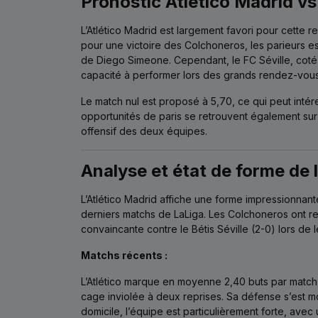
Pronostic Atlético Madrid vs
L’Atlético Madrid est largement favori pour cette r
pour une victoire des Colchoneros, les parieurs es
de Diego Simeone. Cependant, le FC Séville, coté à
capacité à performer lors des grands rendez-vous
Le match nul est proposé à 5,70, ce qui peut intér
opportunités de paris se retrouvent également sur 
offensif des deux équipes.
Analyse et état de forme de l
L’Atlético Madrid affiche une forme impressionnant
derniers matchs de LaLiga. Les Colchoneros ont r
convaincante contre le Bétis Séville (2-0) lors de
Matchs récents :
L’Atlético marque en moyenne 2,40 buts par match 
cage inviolée à deux reprises. Sa défense s’est m
domicile, l’équipe est particulièrement forte, avec