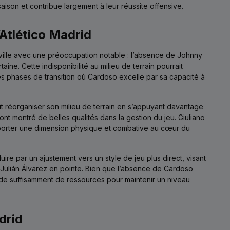
 saison et contribue largement à leur réussite offensive.
’Atlético Madrid
ville avec une préoccupation notable : l’absence de Johnny
aine. Cette indisponibilité au milieu de terrain pourrait
es phases de transition où Cardoso excelle par sa capacité à
t réorganiser son milieu de terrain en s’appuyant davantage
nt montré de belles qualités dans la gestion du jeu. Giuliano
pporter une dimension physique et combative au cœur du
uire par un ajustement vers un style de jeu plus direct, visant
de Julián Álvarez en pointe. Bien que l’absence de Cardoso
e de suffisamment de ressources pour maintenir un niveau
drid