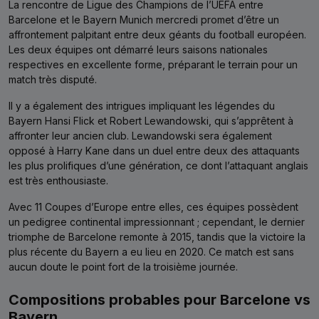
La rencontre de Ligue des Champions de l’UEFA entre
Barcelone et le Bayern Munich mercredi promet d’être un
affrontement palpitant entre deux géants du football européen.
Les deux équipes ont démarré leurs saisons nationales
respectives en excellente forme, préparant le terrain pour un
match très disputé.
Il y a également des intrigues impliquant les légendes du
Bayern Hansi Flick et Robert Lewandowski, qui s’apprêtent à
affronter leur ancien club. Lewandowski sera également
opposé à Harry Kane dans un duel entre deux des attaquants
les plus prolifiques d’une génération, ce dont l’attaquant anglais
est très enthousiaste.
Avec 11 Coupes d’Europe entre elles, ces équipes possèdent
un pedigree continental impressionnant ; cependant, le dernier
triomphe de Barcelone remonte à 2015, tandis que la victoire la
plus récente du Bayern a eu lieu en 2020. Ce match est sans
aucun doute le point fort de la troisième journée.
Compositions probables pour Barcelone vs
Bayern