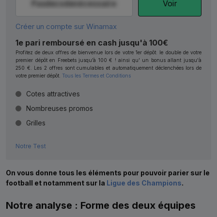
Voir
Créer un compte sur Winamax
1e pari remboursé en cash jusqu'à 100€
Profitez de deux offres de bienvenue lors de votre 1er dépôt: le double de votre
premier dépôt en Freebets jusqu’à 100 € ! ainsi qu' un bonus allant jusqu'à
250 €. Les 2 offres sont cumulables et automatiquement déclenchées lors de
votre premier dépôt.
Tous les Termes et Conditions
Cotes attractives
Nombreuses promos
Grilles
Notre Test
On vous donne tous les éléments pour pouvoir parier sur le
football et notamment sur la
Ligue des Champions
.
Notre analyse : Forme des deux équipes