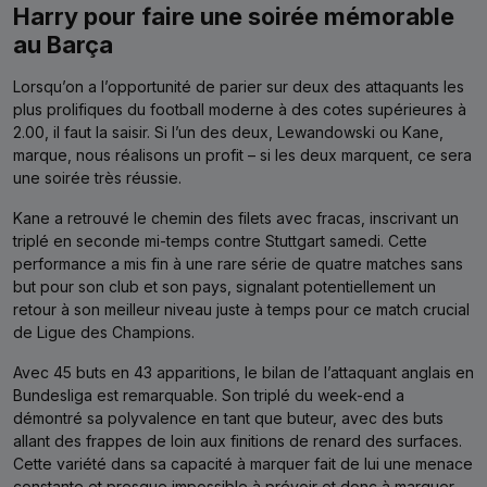
Harry pour faire une soirée mémorable
au Barça
Lorsqu’on a l’opportunité de parier sur deux des attaquants les
plus prolifiques du football moderne à des cotes supérieures à
2.00, il faut la saisir. Si l’un des deux, Lewandowski ou Kane,
marque, nous réalisons un profit – si les deux marquent, ce sera
une soirée très réussie.
Kane a retrouvé le chemin des filets avec fracas, inscrivant un
triplé en seconde mi-temps contre Stuttgart samedi. Cette
performance a mis fin à une rare série de quatre matches sans
but pour son club et son pays, signalant potentiellement un
retour à son meilleur niveau juste à temps pour ce match crucial
de Ligue des Champions.
Avec 45 buts en 43 apparitions, le bilan de l’attaquant anglais en
Bundesliga est remarquable. Son triplé du week-end a
démontré sa polyvalence en tant que buteur, avec des buts
allant des frappes de loin aux finitions de renard des surfaces.
Cette variété dans sa capacité à marquer fait de lui une menace
constante et presque impossible à prévoir et donc à marquer