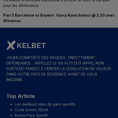
pour les défenseurs.
Pari 3 Barcelone vs Bayern : Harry Kane buteur @ 2.20 avec
Winamax
JOUER COMPORTE DES RISQUES : ENDETTEMENT,
DÉPENDANCE… APPELLEZ LE 09.74.75.13.13 (APPEL NON
SURTAXÉ) PENSEZ À VÉRIFIER LA LÉGISLATION EN VIGUEUR
DANS VOTRE PAYS DE RÉSIDENCE AVANT DE VOUS
INSCRIRE.
Top Article
Les meilleurs sites de paris sportifs
Code promo ZEbet
Bonus Paris Sportif