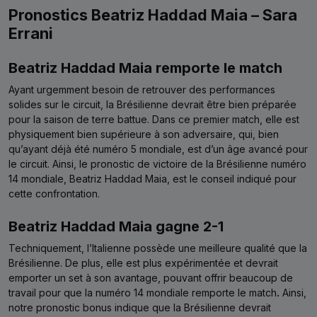
Pronostics Beatriz Haddad Maia – Sara
Errani
Beatriz Haddad Maia remporte le match
Ayant urgemment besoin de retrouver des performances
solides sur le circuit, la Brésilienne devrait être bien préparée
pour la saison de terre battue. Dans ce premier match, elle est
physiquement bien supérieure à son adversaire, qui, bien
qu’ayant déjà été numéro 5 mondiale, est d’un âge avancé pour
le circuit. Ainsi, le pronostic de victoire de la Brésilienne numéro
14 mondiale, Beatriz Haddad Maia, est le conseil indiqué pour
cette confrontation.
Beatriz Haddad Maia gagne 2-1
Techniquement, l’Italienne possède une meilleure qualité que la
Brésilienne. De plus, elle est plus expérimentée et devrait
emporter un set à son avantage, pouvant offrir beaucoup de
travail pour que la numéro 14 mondiale remporte le match
.
Ainsi,
notre pronostic bonus indique que la Brésilienne devrait