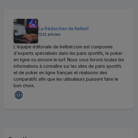
La Rédaction de Kelbet
1232 articles
L'équipe éditoriale de kelbet.com est composée
d'experts spécialisés dans les paris sportifs, le poker
en ligne ou encore le turf. Nous vous livrons toutes les
informations à connaître sur les sites de paris sportifs
et de poker en ligne français et réalisions des
comparatifs afin que les utilisateurs puissent faire le
bon choix.