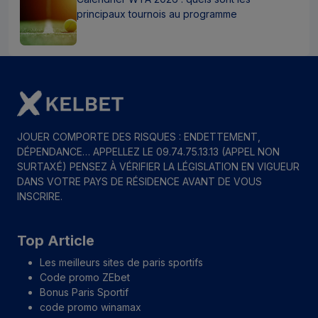
principaux tournois au programme
JOUER COMPORTE DES RISQUES : ENDETTEMENT,
DÉPENDANCE… APPELLEZ LE 09.74.75.13.13 (APPEL NON
SURTAXÉ) PENSEZ À VÉRIFIER LA LÉGISLATION EN VIGUEUR
DANS VOTRE PAYS DE RÉSIDENCE AVANT DE VOUS
INSCRIRE.
Top Article
Les meilleurs sites de paris sportifs
Code promo ZEbet
Bonus Paris Sportif
code promo winamax