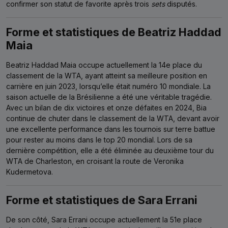
confirmer son statut de favorite après trois
sets
disputés.
Forme et statistiques de Beatriz Haddad
Maia
Beatriz Haddad Maia occupe actuellement la 14e place du
classement de la WTA, ayant atteint sa meilleure position en
carrière en juin 2023, lorsqu’elle était numéro 10 mondiale. La
saison actuelle de la Brésilienne a été une véritable tragédie.
Avec un bilan de dix victoires et onze défaites en 2024, Bia
continue de chuter dans le classement de la WTA, devant avoir
une excellente performance dans les tournois sur terre battue
pour rester au moins dans le top 20 mondial. Lors de sa
dernière compétition, elle a été éliminée au deuxième tour du
WTA de Charleston, en croisant la route de Veronika
Kudermetova.
Forme et statistiques de Sara Errani
De son côté, Sara Errani occupe actuellement la 51e place