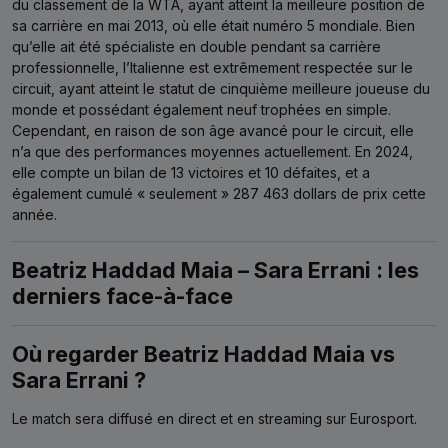
du classement de la WTA, ayant atteint la meilleure position de
sa carrière en mai 2013, où elle était numéro 5 mondiale. Bien
qu’elle ait été spécialiste en double pendant sa carrière
professionnelle, l’Italienne est extrêmement respectée sur le
circuit, ayant atteint le statut de cinquième meilleure joueuse du
monde et possédant également neuf trophées en simple.
Cependant, en raison de son âge avancé pour le circuit, elle
n’a que des performances moyennes actuellement. En 2024,
elle compte un bilan de 13 victoires et 10 défaites, et a
également cumulé « seulement » 287 463 dollars de prix cette
année.
Beatriz Haddad Maia – Sara Errani : les
derniers face-à-face
Où regarder Beatriz Haddad Maia vs
Sara Errani ?
Le match sera diffusé en direct et en streaming sur Eurosport.