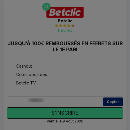
3
Betclic
Review
JUSQU’À 100€ REMBOURSÉS EN FEEBETS SUR
LE 1E PARI
Cashout
Cotes boostées
Betclic TV
Copier
S'INSCRIRE
Vérifié le 9 Août 2026