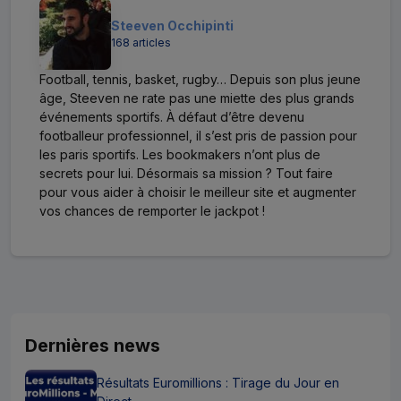
Steeven Occhipinti
168 articles
Football, tennis, basket, rugby… Depuis son plus jeune
âge, Steeven ne rate pas une miette des plus grands
événements sportifs. À défaut d’être devenu
footballeur professionnel, il s’est pris de passion pour
les paris sportifs. Les bookmakers n’ont plus de
secrets pour lui. Désormais sa mission ? Tout faire
pour vous aider à choisir le meilleur site et augmenter
vos chances de remporter le jackpot !
Dernières news
Résultats Euromillions : Tirage du Jour en