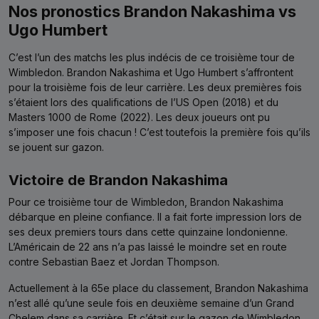
Nos pronostics Brandon Nakashima vs
Ugo Humbert
C’est l’un des matchs les plus indécis de ce troisième tour de
Wimbledon. Brandon Nakashima et Ugo Humbert s’affrontent
pour la troisième fois de leur carrière. Les deux premières fois
s’étaient lors des qualifications de l’US Open (2018) et du
Masters 1000 de Rome (2022). Les deux joueurs ont pu
s’imposer une fois chacun ! C’est toutefois la première fois qu’ils
se jouent sur gazon.
Victoire de Brandon Nakashima
Pour ce troisième tour de Wimbledon, Brandon Nakashima
débarque en pleine confiance. Il a fait forte impression lors de
ses deux premiers tours dans cette quinzaine londonienne.
L’Américain de 22 ans n’a pas laissé le moindre set en route
contre Sebastian Baez et Jordan Thompson.
Actuellement à la 65e place du classement, Brandon Nakashima
n’est allé qu’une seule fois en deuxième semaine d’un Grand
Chelem dans sa carrière. Et c’était sur le gazon de Wimbledon