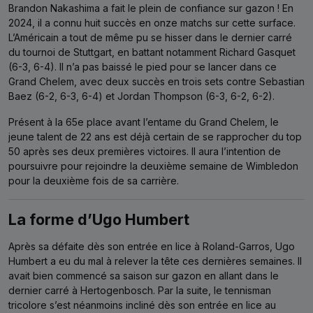
Brandon Nakashima a fait le plein de confiance sur gazon ! En
2024, il a connu huit succès en onze matchs sur cette surface.
L’Américain a tout de même pu se hisser dans le dernier carré
du tournoi de Stuttgart, en battant notamment Richard Gasquet
(6-3, 6-4). Il n’a pas baissé le pied pour se lancer dans ce
Grand Chelem, avec deux succès en trois sets contre Sebastian
Baez (6-2, 6-3, 6-4) et Jordan Thompson (6-3, 6-2, 6-2).
Présent à la 65e place avant l’entame du Grand Chelem, le
jeune talent de 22 ans est déjà certain de se rapprocher du top
50 après ses deux premières victoires. Il aura l’intention de
poursuivre pour rejoindre la deuxième semaine de Wimbledon
pour la deuxième fois de sa carrière.
La forme d’Ugo Humbert
Après sa défaite dès son entrée en lice à Roland-Garros, Ugo
Humbert a eu du mal à relever la tête ces dernières semaines. Il
avait bien commencé sa saison sur gazon en allant dans le
dernier carré à Hertogenbosch. Par la suite, le tennisman
tricolore s’est néanmoins incliné dès son entrée en lice au