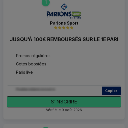
1
Parions Sport
JUSQU’À 100€ REMBOURSÉS SUR LE 1E PARI
Promos régulières
Cotes boostées
Paris live
Copier
S'INSCRIRE
Vérifié le 9 Août 2026