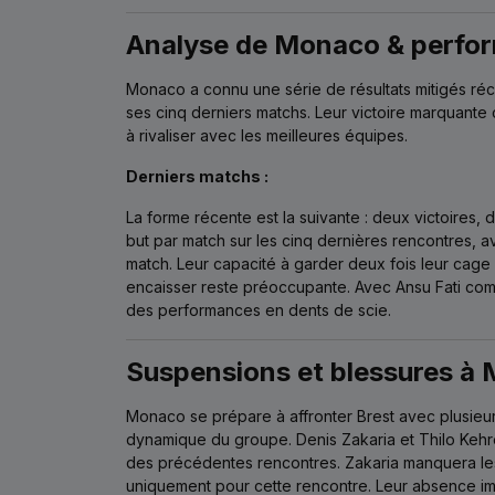
Analyse de Monaco & perfo
Monaco a connu une série de résultats mitigés réc
ses cinq derniers matchs. Leur victoire marquante 
à rivaliser avec les meilleures équipes.
Derniers matchs :
La forme récente est la suivante : deux victoires,
but par match sur les cinq dernières rencontres,
match. Leur capacité à garder deux fois leur cage 
encaisser reste préoccupante. Avec Ansu Fati com
des performances en dents de scie.
Suspensions et blessures à
Monaco se prépare à affronter Brest avec plusieur
dynamique du groupe. Denis Zakaria et Thilo Kehr
des précédentes rencontres. Zakaria manquera le
uniquement pour cette rencontre. Leur absence i