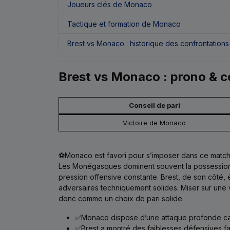
Joueurs clés de Monaco
Tactique et formation de Monaco
Brest vs Monaco : historique des confrontations
Brest vs Monaco : prono & co
Conseil de pari
Victoire de Monaco
⚽Monaco est favori pour s’imposer dans ce match g
Les Monégasques dominent souvent la possession,
pression offensive constante. Brest, de son côté, 
adversaires techniquement solides. Miser sur une
donc comme un choix de pari solide.
✅Monaco dispose d’une attaque profonde capa
✅Brest a montré des faiblesses défensives f