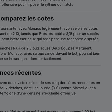
 offensive pour imposer le rythme du match.
comparez les cotes
ssionnante, avec Monaco légèrement favori selon les cotes
ont de 2,10, tandis que Brest est coté à 3,15 pour un succès
i peut intéresser ceux qui anticipent une rencontre disputée.
marchés Plus de 2,5 buts et Les Deux Équipes Marquent,
ions. Monaco, avec sa puissance devant le but, pourrait bien
 ne se laissera pas dominer facilement.
ances récentes
avec deux victoires lors de ses cinq dernières rencontres en
eux défaites, dont une lourde (3-0) contre Marseille, et a
témoigne d’une certaine irrégularité offensive.
 deux défaites et un nul. Brest marque en moyenne 1,00 but