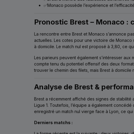
✅Monaco possède l’expérience et l’efficacité
Pronostic Brest – Monaco : 
La rencontre entre Brest et Monaco s’annonce pa
actuelles. Les cotes pour une victoire de Monaco s
à domicile. Le match nul est proposé à 3,80, ce qu
Les parieurs peuvent également s’intéresser aux 
compte tenu du potentiel offensif des deux format
trouver le chemin des filets, mais Brest à domicile
Analyse de Brest & perform
Brest a récemment affiché des signes de stabilité 
Ligue 1. Toutefois, l’équipe a également concédé d
enregistré un match nul vierge face à Lyon, ce qui 
Derniers matchs :
La forme récente est la suivante : deux victoires,