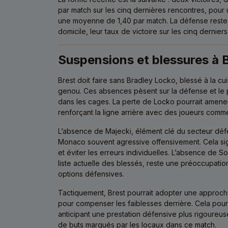
par match sur les cinq dernières rencontres, pour un
une moyenne de 1,40 par match. La défense reste 
domicile, leur taux de victoire sur les cinq dernie
Suspensions et blessures à 
Brest doit faire sans Bradley Locko, blessé à la c
genou. Ces absences pèsent sur la défense et le 
dans les cages. La perte de Locko pourrait amener 
renforçant la ligne arrière avec des joueurs com
L’absence de Majecki, élément clé du secteur défen
Monaco souvent agressive offensivement. Cela sign
et éviter les erreurs individuelles. L’absence de S
liste actuelle des blessés, reste une préoccupatio
options défensives.
Tactiquement, Brest pourrait adopter une approche
pour compenser les faiblesses derrière. Cela pourr
anticipant une prestation défensive plus rigoureuse
de buts marqués par les locaux dans ce match.