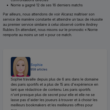
Norrie a gagné 12 de ses 16 derniers matchs
Par ailleurs, nous attendons de voir Alcaraz maîtriser son
service de manière constante et atteindre un taux de réussite
au premier service similaire à celui observé contre Andrey
Rublev. En attendant, nous misons sur le pronostic « Norrie
remporte au moins un set » pour ce match.
Sophie
958 articles
Sophie travaille depuis plus de 6 ans dans le domaine
des paris sportifs et a plus de 15 ans d'expérience en
tant que rédactrice de contenu. Les paris sportifs
n'ont presque plus de secret pour elle et elle ne se
lasse pas d'aider les joueurs à trouver et à choisir les
meilleurs bookmakers et les meilleures offres pour