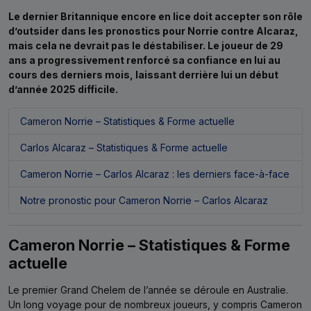
Le dernier Britannique encore en lice doit accepter son rôle
d’outsider dans les pronostics pour Norrie contre Alcaraz,
mais cela ne devrait pas le déstabiliser. Le joueur de 29
ans a progressivement renforcé sa confiance en lui au
cours des derniers mois, laissant derrière lui un début
d’année 2025 difficile.
Cameron Norrie – Statistiques & Forme actuelle
Carlos Alcaraz – Statistiques & Forme actuelle
Cameron Norrie – Carlos Alcaraz : les derniers face-à-face
Notre pronostic pour Cameron Norrie – Carlos Alcaraz
Cameron Norrie – Statistiques & Forme
actuelle
Le premier Grand Chelem de l’année se déroule en Australie.
Un long voyage pour de nombreux joueurs, y compris Cameron