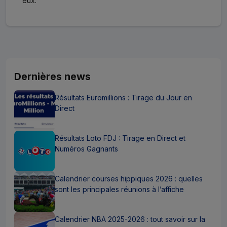
eux.
Dernières news
Résultats Euromillions : Tirage du Jour en
Direct
Résultats Loto FDJ : Tirage en Direct et
Numéros Gagnants
Calendrier courses hippiques 2026 : quelles
sont les principales réunions à l’affiche
Calendrier NBA 2025-2026 : tout savoir sur la