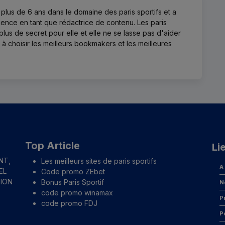
 plus de 6 ans dans le domaine des paris sportifs et a
ience en tant que rédactrice de contenu. Les paris
plus de secret pour elle et elle ne se lasse pas d'aider
t à choisir les meilleurs bookmakers et les meilleures
Top Article
Li
NT,
Les meilleurs sites de paris sportifs
A
EL
Code promo ZEbet
TION
Bonus Paris Sportif
N
code promo winamax
P
code promo FDJ
P