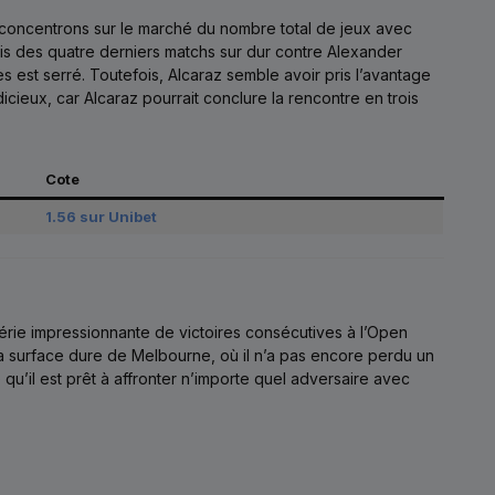
concentrons sur le marché du nombre total de jeux avec
ois des quatre derniers matchs sur dur contre Alexander
es est serré. Toutefois, Alcaraz semble avoir pris l’avantage
icieux, car Alcaraz pourrait conclure la rencontre en trois
Cote
1.56 sur Unibet
série impressionnante de victoires consécutives à l’Open
la surface dure de Melbourne, où il n’a pas encore perdu un
 qu’il est prêt à affronter n’importe quel adversaire avec