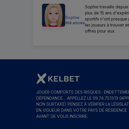
Sophie travaille depuis
plus de 15 ans d'expér
Sophie
sportifs n'ont presque 
958 articles
les joueurs à trouver e
offres pour eux.
JOUER COMPORTE DES RISQUES : ENDETTEME
DÉPENDANCE… APPELLEZ LE 09.74.75.13.13 (APP
NON SURTAXÉ) PENSEZ À VÉRIFIER LA LÉGISLA
EN VIGUEUR DANS VOTRE PAYS DE RÉSIDENCE
AVANT DE VOUS INSCRIRE.