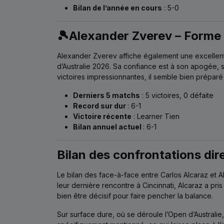
Bilan de l’année en cours
: 5-0
🎾Alexander Zverev – Forme
Alexander Zverev affiche également une excellent
d’Australie 2026. Sa confiance est à son apogée, 
victoires impressionnantes, il semble bien préparé 
Derniers 5 matchs
: 5 victoires, 0 défaite
Record sur dur
: 6-1
Victoire récente
: Learner Tien
Bilan annuel actuel
: 6-1
Bilan des confrontations dir
Le bilan des face-à-face entre Carlos Alcaraz et A
leur dernière rencontre à Cincinnati, Alcaraz a pri
bien être décisif pour faire pencher la balance.
Sur surface dure, où se déroule l’Open d’Australie,