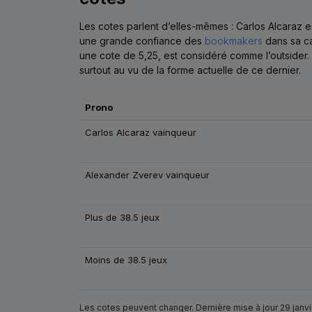
Les cotes parlent d’elles-mêmes : Carlos Alcaraz e
une grande confiance des
bookmakers
dans sa c
une cote de 5,25, est considéré comme l’outsider. On
surtout au vu de la forme actuelle de ce dernier.
Prono
Carlos Alcaraz vainqueur
Alexander Zverev vainqueur
Plus de 38.5 jeux
Moins de 38.5 jeux
Les cotes peuvent changer. Dernière mise à jour
29 janv