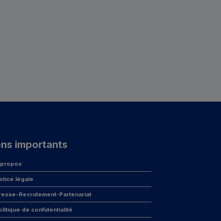
ens importants
 propos
otice légale
resse-Recrutement-Partenariat
olitique de confidentialité