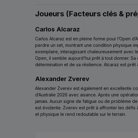
Joueurs (Facteurs clés & pré
Carlos Alcaraz
Carlos Alcaraz est en pleine forme pour l’Open d’A
perdre un set, montrant une condition physique im
exemplaire, interagissant chaleureusement avec l
Open, il semble aujourd’hui prêt à tout donner. S
détermination et de sa résilience. Alcaraz est prêt à
Alexander Zverev
Alexander Zverev est également en excellente con
d’Australie 2026 avec aisance. Après une opération 
jamais. Aucun signe de fatigue ou de problème de 
est évidente. Zverev est prêt à affronter les défis 
et physique le rend redoutable sur le terrain.