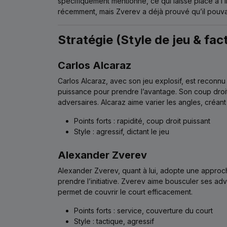
spécifiquement mentionné, ce qui laisse place à l’i
récemment, mais Zverev a déjà prouvé qu’il pouvait
Stratégie (Style de jeu & fac
Carlos Alcaraz
Carlos Alcaraz, avec son jeu explosif, est reconnu p
puissance pour prendre l’avantage. Son coup droit 
adversaires. Alcaraz aime varier les angles, créant
Points forts : rapidité, coup droit puissant
Style : agressif, dictant le jeu
Alexander Zverev
Alexander Zverev, quant à lui, adopte une approche
prendre l’initiative. Zverev aime bousculer ses adve
permet de couvrir le court efficacement.
Points forts : service, couverture du court
Style : tactique, agressif