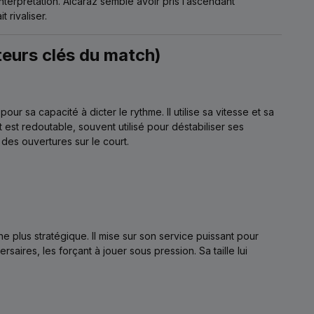
nterprétation. Alcaraz semble avoir pris l’ascendant
 rivaliser.
teurs clés du match)
our sa capacité à dicter le rythme. Il utilise sa vitesse et sa
est redoutable, souvent utilisé pour déstabiliser ses
 des ouvertures sur le court.
 plus stratégique. Il mise sur son service puissant pour
rsaires, les forçant à jouer sous pression. Sa taille lui