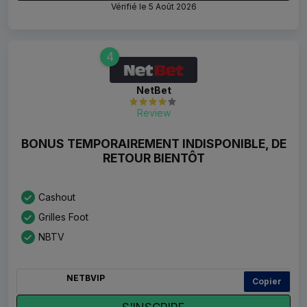
Vérifié le 5 Août 2026
4
NetBet
Review
BONUS TEMPORAIREMENT INDISPONIBLE, DE
RETOUR BIENTÔT
Cashout
Grilles Foot
NBTV
Copier