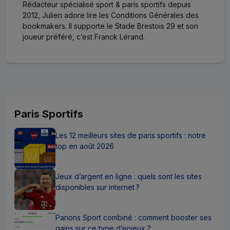
Rédacteur spécialisé sport & paris sportifs depuis
2012, Julien adore lire les Conditions Générales des
bookmakers. Il supporte le Stade Brestois 29 et son
joueur préféré, c’est Franck Lérand.
Paris Sportifs
Les 12 meilleurs sites de paris sportifs : notre
top en août 2026
Jeux d’argent en ligne : quels sont les sites
disponibles sur internet ?
Parions Sport combiné : comment booster ses
gains sur ce type d’enjeux ?