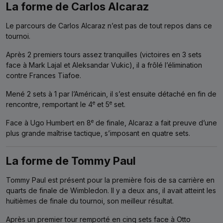
La forme de Carlos Alcaraz
Le parcours de Carlos Alcaraz n’est pas de tout repos dans ce
tournoi.
Après 2 premiers tours assez tranquilles (victoires en 3 sets
face à Mark Lajal et Aleksandar Vukic), il a frôlé l’élimination
contre Frances Tiafoe.
Mené 2 sets à 1 par l’Américain, il s’est ensuite détaché en fin de
e
e
rencontre, remportant le 4
et 5
set.
e
Face à Ugo Humbert en 8
de finale, Alcaraz a fait preuve d’une
plus grande maîtrise tactique, s’imposant en quatre sets.
La forme de Tommy Paul
Tommy Paul est présent pour la première fois de sa carrière en
quarts de finale de Wimbledon. Il y a deux ans, il avait atteint les
huitièmes de finale du tournoi, son meilleur résultat.
Après un premier tour remporté en cinq sets face à Otto