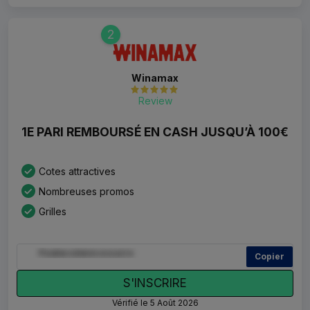
2
Winamax
Review
1E PARI REMBOURSÉ EN CASH JUSQU’À 100€
Cotes attractives
Nombreuses promos
Grilles
Copier
S'INSCRIRE
Vérifié le 5 Août 2026