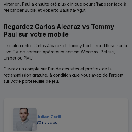
Virtanen, Paul a ensuite été plus clinique pour s’imposer face à
Alexander Bublik et Roberto Bautista-Agut.
Regardez Carlos Alcaraz vs Tommy
Paul sur votre mobile
Le match entre Carlos Alcaraz et Tommy Paul sera diffusé sur la
Live TV de certains opérateurs comme WInamax, Betclic,
Unibet ou PMU.
Ouvrez un compte sur l’un de ces sites et profitez de la
retransmission gratuite, à condition que vous ayez de l’argent
sur votre portefeuille de jeu.
Julien Zerilli
303 articles