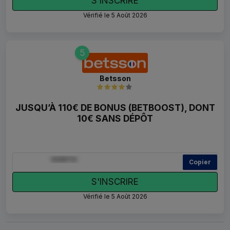
S'INSCRIRE
Vérifié le 5 Août 2026
5
Betsson
JUSQU’À 110€ DE BONUS (BETBOOST), DONT
10€ SANS DÉPÔT
Copier
S'INSCRIRE
Vérifié le 5 Août 2026