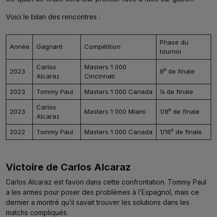
Voici le bilan des rencontres :
Phase du
Année
Gagnant
Compétition
tournoi
Carlos
Masters 1 000
e
2023
8
de finale
Alcaraz
Cincinnati
2023
Tommy Paul
Masters 1 000 Canada
¼ de finale
Carlos
e
2023
Masters 1 000 Miami
1/8
de finale
Alcaraz
e
2022
Tommy Paul
Masters 1 000 Canada
1/16
de finale
Victoire de Carlos Alcaraz
Carlos Alcaraz est favori dans cette confrontation. Tommy Paul
a les armes pour poser des problèmes à l’Espagnol, mais ce
dernier a montré qu’il savait trouver les solutions dans les
matchs compliqués.