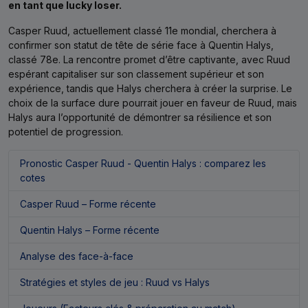
en tant que lucky loser.
Casper Ruud, actuellement classé 11e mondial, cherchera à
confirmer son statut de tête de série face à Quentin Halys,
classé 78e. La rencontre promet d’être captivante, avec Ruud
espérant capitaliser sur son classement supérieur et son
expérience, tandis que Halys cherchera à créer la surprise. Le
choix de la surface dure pourrait jouer en faveur de Ruud, mais
Halys aura l’opportunité de démontrer sa résilience et son
potentiel de progression.
Pronostic Casper Ruud - Quentin Halys : comparez les
cotes
Casper Ruud – Forme récente
Quentin Halys – Forme récente
Analyse des face-à-face
Stratégies et styles de jeu : Ruud vs Halys