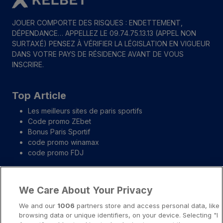
JOUER COMPORTE DES RISQUES : ENDETTEMENT,
DÉPENDANCE… APPELLEZ LE 09.74.75.13.13 (APPEL NON
SURTAXÉ) PENSEZ À VÉRIFIER LA LÉGISLATION EN VIGUEUR
DANS VOTRE PAYS DE RÉSIDENCE AVANT DE VOUS
INSCRIRE.
Top Article
Les meilleurs sites de paris sportifs
Code promo ZEbet
Bonus Paris Sportif
code promo winamax
code promo FDJ
Liens importants
We Care About Your Privacy
A propos
We and our
1006
partners store and access personal data, like
browsing data or unique identifiers, on your device. Selecting "I
Notice légale