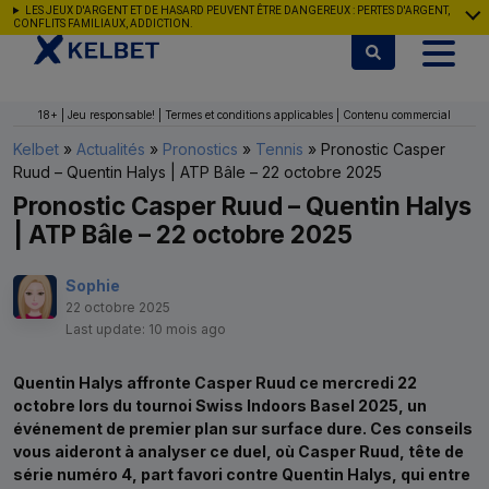
Aller au contenu
LES JEUX D'ARGENT ET DE HASARD PEUVENT ÊTRE DANGEREUX : PERTES D'ARGENT,
CONFLITS FAMILIAUX, ADDICTION.
18+ | Jeu responsable! | Termes et conditions applicables | Contenu commercial
Kelbet
»
Actualités
»
Pronostics
»
Tennis
»
Pronostic Casper
Ruud – Quentin Halys | ATP Bâle – 22 octobre 2025
Pronostic Casper Ruud – Quentin Halys
| ATP Bâle – 22 octobre 2025
Sophie
22 octobre 2025
Last update: 10 mois ago
Quentin Halys
affronte Casper Ruud ce mercredi 22
octobre lors du tournoi Swiss Indoors Basel 2025, un
événement de premier plan sur surface dure. Ces conseils
vous aideront à analyser ce duel, où Casper Ruud, tête de
série numéro 4, part favori contre Quentin Halys, qui entre