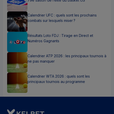
79e saison de l’élite du basket US
Calendrier UFC : quels sont les prochains
combats sur lesquels miser ?
Résultats Loto FDJ : Tirage en Direct et
Numéros Gagnants
Calendrier ATP 2026 : les principaux tournois à
ne pas manquer
Calendrier WTA 2026 : quels sont les
principaux tournois au programme