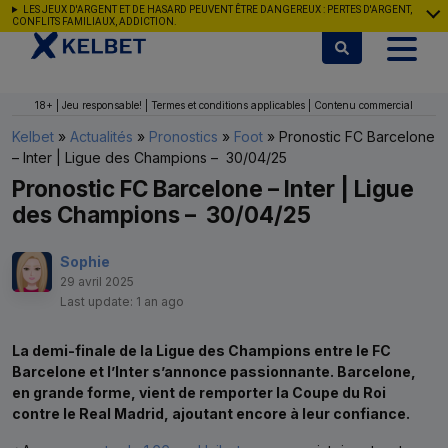
Aller au contenu
LES JEUX D'ARGENT ET DE HASARD PEUVENT ÊTRE DANGEREUX : PERTES D'ARGENT,
CONFLITS FAMILIAUX, ADDICTION.
18+ | Jeu responsable! | Termes et conditions applicables | Contenu commercial
Kelbet
»
Actualités
»
Pronostics
»
Foot
»
Pronostic FC Barcelone
– Inter | Ligue des Champions – 30/04/25
Pronostic FC Barcelone – Inter | Ligue
des Champions – 30/04/25
Sophie
29 avril 2025
Last update: 1 an ago
La demi-finale de la Ligue des Champions entre le FC
Barcelone et l’Inter s’annonce passionnante. Barcelone,
en grande forme, vient de remporter la Coupe du Roi
contre le Real Madrid, ajoutant encore à leur confiance.