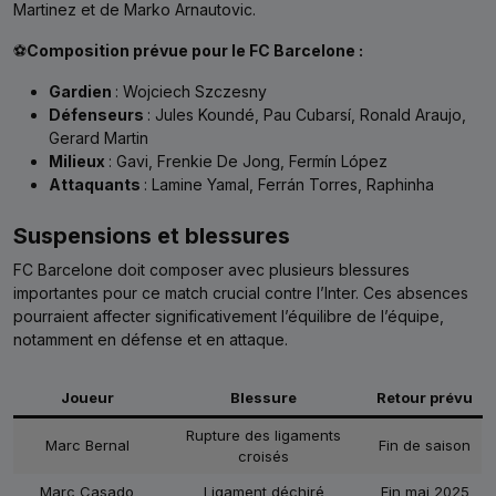
Martinez et de Marko Arnautovic.
⚽
Composition prévue pour le FC Barcelone :
Gardien
: Wojciech Szczesny
Défenseurs
: Jules Koundé, Pau Cubarsí, Ronald Araujo,
Gerard Martin
Milieux
: Gavi, Frenkie De Jong, Fermín López
Attaquants
: Lamine Yamal, Ferrán Torres, Raphinha
Suspensions et blessures
FC Barcelone doit composer avec plusieurs blessures
importantes pour ce match crucial contre l’Inter. Ces absences
pourraient affecter significativement l’équilibre de l’équipe,
notamment en défense et en attaque.
Joueur
Blessure
Retour prévu
Rupture des ligaments
Marc Bernal
Fin de saison
croisés
Marc Casado
Ligament déchiré
Fin mai 2025