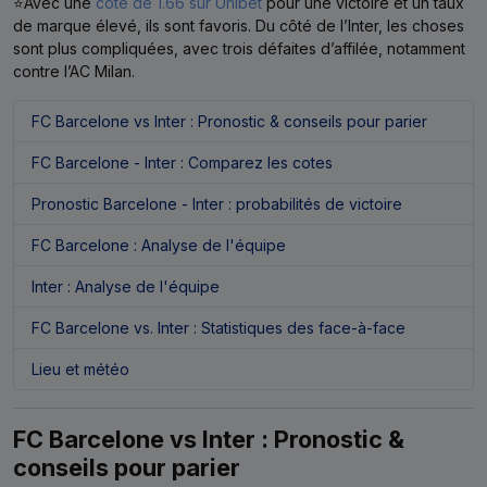
⭐Avec une
cote de 1.66 sur Unibet
pour une victoire et un taux
de marque élevé, ils sont favoris. Du côté de l’Inter, les choses
sont plus compliquées, avec trois défaites d’affilée, notamment
contre l’AC Milan.
FC Barcelone vs Inter : Pronostic & conseils pour parier
FC Barcelone - Inter : Comparez les cotes
Pronostic Barcelone - Inter : probabilités de victoire
FC Barcelone : Analyse de l'équipe
Inter : Analyse de l'équipe
FC Barcelone vs. Inter : Statistiques des face-à-face
Lieu et météo
FC Barcelone vs Inter : Pronostic &
conseils pour parier