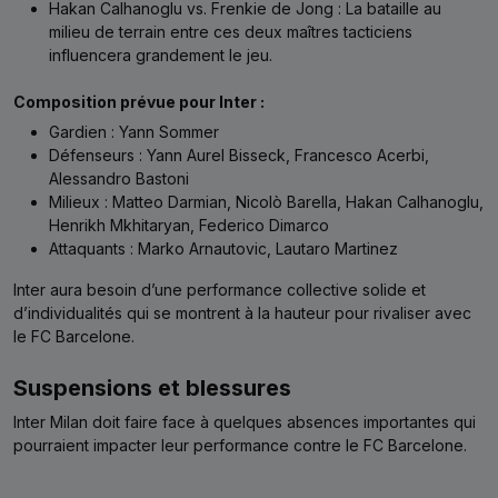
Hakan Calhanoglu vs. Frenkie de Jong : La bataille au
milieu de terrain entre ces deux maîtres tacticiens
influencera grandement le jeu.
Composition prévue pour Inter :
Gardien : Yann Sommer
Défenseurs : Yann Aurel Bisseck, Francesco Acerbi,
Alessandro Bastoni
Milieux : Matteo Darmian, Nicolò Barella, Hakan Calhanoglu,
Henrikh Mkhitaryan, Federico Dimarco
Attaquants : Marko Arnautovic, Lautaro Martinez
Inter aura besoin d’une performance collective solide et
d’individualités qui se montrent à la hauteur pour rivaliser avec
le FC Barcelone.
Suspensions et blessures
Inter Milan doit faire face à quelques absences importantes qui
pourraient impacter leur performance contre le FC Barcelone.