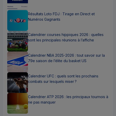
Résultats Loto FDJ : Tirage en Direct et
Numéros Gagnants
Calendrier courses hippiques 2026 : quelles
sont les principales réunions à l’affiche
Calendrier NBA 2025-2026 : tout savoir sur la
79e saison de l’élite du basket US
Calendrier UFC : quels sont les prochains
combats sur lesquels miser ?
Calendrier ATP 2026 : les principaux tournois à
ne pas manquer