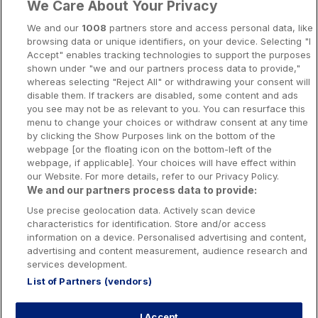
We Care About Your Privacy
A propos
We and our
1008
partners store and access personal data, like
browsing data or unique identifiers, on your device. Selecting "I
Notice légale
Accept" enables tracking technologies to support the purposes
shown under "we and our partners process data to provide,"
Presse-Recrutement-Partenariat
whereas selecting "Reject All" or withdrawing your consent will
Politique de confidentialité
disable them. If trackers are disabled, some content and ads
you see may not be as relevant to you. You can resurface this
Politique de Cookies
menu to change your choices or withdraw consent at any time
by clicking the Show Purposes link on the bottom of the
Prévenir la dépendance aux jeux d’argent
webpage [or the floating icon on the bottom-left of the
Nos rédacteurs
webpage, if applicable]. Your choices will have effect within
our Website. For more details, refer to our Privacy Policy.
We and our partners process data to provide:
Use precise geolocation data. Actively scan device
characteristics for identification. Store and/or access
information on a device. Personalised advertising and content,
Les jeux d’argent et de hasard sont resérvés aux personnes majeures
advertising and content measurement, audience research and
services development.
List of Partners (vendors)
Interdiction volontaire de jeux: Toute personne peut demander à être
interdite de jeux. Cette demande est formée auprès de l’Autorité nationale
des jeux. Cette interdiction est applicable dans les casinos, dans les clubs
I Accept