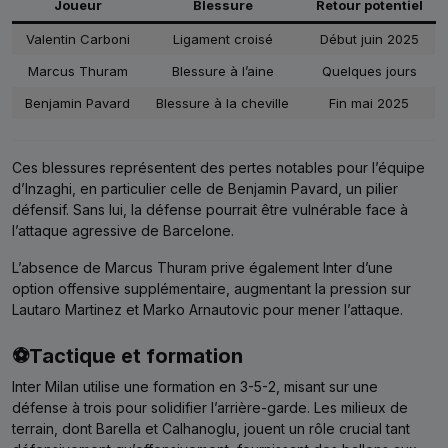
Joueur
Blessure
Retour potentiel
Valentin Carboni
Ligament croisé
Début juin 2025
Marcus Thuram
Blessure à l’aine
Quelques jours
Benjamin Pavard
Blessure à la cheville
Fin mai 2025
Ces blessures représentent des pertes notables pour l’équipe
d’Inzaghi, en particulier celle de Benjamin Pavard, un pilier
défensif. Sans lui, la défense pourrait être vulnérable face à
l’attaque agressive de Barcelone.
L’absence de Marcus Thuram prive également Inter d’une
option offensive supplémentaire, augmentant la pression sur
Lautaro Martinez et Marko Arnautovic pour mener l’attaque.
⚽Tactique et formation
Inter Milan utilise une formation en 3-5-2, misant sur une
défense à trois pour solidifier l’arrière-garde. Les milieux de
terrain, dont Barella et Calhanoglu, jouent un rôle crucial tant