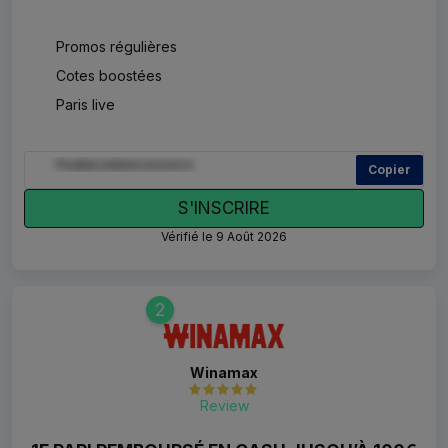
Promos régulières
Cotes boostées
Paris live
Copier
S'INSCRIRE
Vérifié le 9 Août 2026
2
Winamax
Review