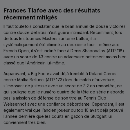
Frances Tiafoe avec des résultats
récemment mitigés
Il faut toutefois constater que le bilan annuel de douze victoires
contre douze défaites n’est guère intimidant. Récemment, lors
de tous les tournois Masters sur terre battue, il a
systématiquement été éliminé au deuxième tour – même aux
French Open, il s’est incliné face à Denis Shapovalov (ATP 118)
avec un score de 1:3 contre un adversaire nettement moins bien
classé que l’Américain lui-même.
Auparavant, « Big Foe » avait déjà tremblé à Roland Garros
contre Mattia Bellucci (ATP 173) lors du match d’ouverture,
s’imposant de justesse avec un score de 3:2 en remontée, ce
qui souligne que le numéro quatre de la tête de série n’aborde
pas la mission de défense de son titre au Tennis Club
Weissenhof avec une confiance débordante. Cependant, il est
également vrai que l’ancien joueur du top 10 avait déjà prouvé
l’année dernière que les courts en gazon de Stuttgart lui
conviennent très bien.