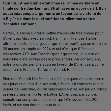
tournoi. L’Américain s’était imposé l’année dernière en
finale contre Jan-Lennard Struff avec un score de 2:1. Il y a
aussi beaucoup d’arguments en faveur de la victoire de
« Big Foe » dans le duel américano-allemand contre
Yannick Hanfmann.
Certes, la saison sur terre battue n’a pas été très bonne pour
l’Américain. Mais avec Yannick Hanfmann, Frances Tiafoe
affronte maintenant un joueur qui n’a remporté que onze de ses
26 matchs en simple en 2024 et qui n’est que 91ème au
classement ATP. Aux French Open également, le joueur de
Karlsruhe a été éliminé dès le premier tour. Par conséquent,
notre pronostic penche aussi en faveur de l’Américain pour le
match entre Frances Tiafoe et Yannick Hanfmann.
Bien que Yannick Hanfmann ait déjà quelques victoires contre
des joueurs du top 10 à son actif, il faut aussi constater que le
joueur de Karlsruhe, qui vit principalement de son jeu de retour,
préfère clairement la terre battue. L’Américain, par contre,
compte sur son puissant service, qui frôle souvent les 200
km/h, et sur son énorme coup droit.