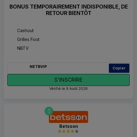
BONUS TEMPORAIREMENT INDISPONIBLE, DE
RETOUR BIENTÔT
Cashout
Grilles Foot
NBTV
Copier
S'INSCRIRE
Vérifié le 9 Août 2026
5
Betsson