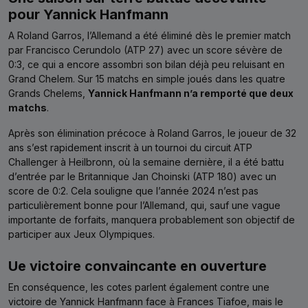
pour Yannick Hanfmann
A Roland Garros, l’Allemand a été éliminé dès le premier match
par Francisco Cerundolo (ATP 27) avec un score sévère de
0:3, ce qui a encore assombri son bilan déjà peu reluisant en
Grand Chelem. Sur 15 matchs en simple joués dans les quatre
Grands Chelems,
Yannick Hanfmann n’a remporté que deux
matchs
.
Après son élimination précoce à Roland Garros, le joueur de 32
ans s’est rapidement inscrit à un tournoi du circuit ATP
Challenger à Heilbronn, où la semaine dernière, il a été battu
d’entrée par le Britannique Jan Choinski (ATP 180) avec un
score de 0:2. Cela souligne que l’année 2024 n’est pas
particulièrement bonne pour l’Allemand, qui, sauf une vague
importante de forfaits, manquera probablement son objectif de
participer aux Jeux Olympiques.
Ue victoire convaincante en ouverture
En conséquence, les cotes parlent également contre une
victoire de Yannick Hanfmann face à Frances Tiafoe, mais le