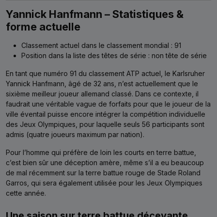
Yannick Hanfmann – Statistiques &
forme actuelle
Classement actuel dans le classement mondial : 91
Position dans la liste des têtes de série : non tête de série
En tant que numéro 91 du classement ATP actuel, le Karlsruher
Yannick Hanfmann, âgé de 32 ans, n’est actuellement que le
sixième meilleur joueur allemand classé. Dans ce contexte, il
faudrait une véritable vague de forfaits pour que le joueur de la
ville éventail puisse encore intégrer la compétition individuelle
des Jeux Olympiques, pour laquelle seuls 56 participants sont
admis (quatre joueurs maximum par nation).
Pour l’homme qui préfère de loin les courts en terre battue,
c’est bien sûr une déception amère, même s’il a eu beaucoup
de mal récemment sur la terre battue rouge de Stade Roland
Garros, qui sera également utilisée pour les Jeux Olympiques
cette année.
Une saison sur terre battue décevante