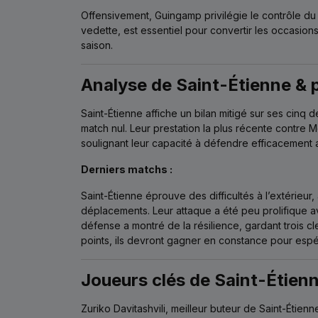
Offensivement, Guingamp privilégie le contrôle du b
vedette, est essentiel pour convertir les occasions
saison.
Analyse de Saint-Étienne &
Saint-Étienne affiche un bilan mitigé sur ses cinq 
match nul. Leur prestation la plus récente contre Mo
soulignant leur capacité à défendre efficacement
Derniers matchs :
Saint-Étienne éprouve des difficultés à l’extérieur
déplacements. Leur attaque a été peu prolifique 
défense a montré de la résilience, gardant trois 
points, ils devront gagner en constance pour espé
Joueurs clés de Saint-Étien
Zuriko Davitashvili, meilleur buteur de Saint-Étien