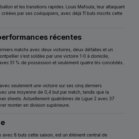
allon et les transitions rapides. Louis Mafouta, leur attaquant
 créées par ses coéquipiers, avec déjà 11 buts inscrits cette
 performances récentes
derniers matchs avec deux victoires, deux défaites et un
ntpellier s’est soldée par une victoire 1-0 à domicile,
 avec 51 % de possession et seulement quatre tirs concédés.
, avec seulement une victoire sur ses cinq derniers
avec une moyenne de 0,4 but par match, tandis que la
clean sheets. Actuellement quatrièmes de Ligue 2 avec 37
rer monter en division supérieure.
ne
ne avec 8 buts cette saison, est un élément central de