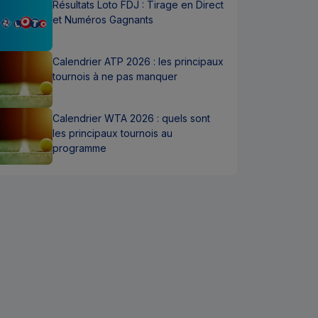
Résultats Loto FDJ : Tirage en Direct
et Numéros Gagnants
Calendrier ATP 2026 : les principaux
tournois à ne pas manquer
Calendrier WTA 2026 : quels sont
les principaux tournois au
programme