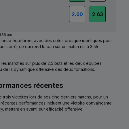
2.60
2.63
11:58 am
nnonce équilibrée, avec des cotes presque identiques pour
l serré, ce qui rend le pari sur un match nul à 3,55
 les marchés sur plus de 2,5 buts et les deux équipes
enu de la dynamique offensive des deux formations.
formances récentes
trois victoires lors de ses cinq derniers matchs, pour un
urs récentes performances incluent une victoire convaincante
 mettant en avant leur efficacité offensive.