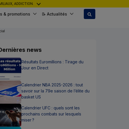
ILIAUX, ADDICTION.
s & promotions
📝 Actualités
ial
Dernières news
Résultats Euromillions : Tirage du
Jour en Direct
Calendrier NBA 2025-2026 : tout
savoir sur la 79e saison de l’élite du
basket US
Calendrier UFC : quels sont les
prochains combats sur lesquels
miser ?