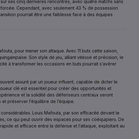
ur ses cinq dernières rencontres, avec quatre matchs sans
enforcée. Cependant, avec seulement 43 % de possession
nsition pourrait être une faiblesse face à des équipes
fouta, pour mener son attaque. Avec 11 buts cette saison,
ingampaise. Son style de jeu, alliant vitesse et précision, le
té à transformer les occasions en buts pourrait s’avérer
souvent assuré par un joueur influent, capable de dicter le
joueur clé est essentiel pour créer des opportunités et
xpérience et la solidité des défenseurs centraux seront
et préserver l’équilibre de l’équipe.
 considérables. Louis Mafouta, par son efficacité devant le
tes, ce qui peut ouvrir des espaces pour ses coéquipiers. De
n rapide et efficace entre la défense et l’attaque, exploitant au