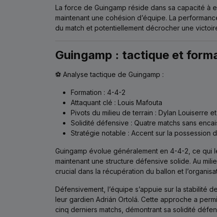
La force de Guingamp réside dans sa capacité à exp
maintenant une cohésion d’équipe. La performance
du match et potentiellement décrocher une victoir
Guingamp : tactique et form
⚽ Analyse tactique de Guingamp :
Formation : 4-4-2
Attaquant clé : Louis Mafouta
Pivots du milieu de terrain : Dylan Louiserre e
Solidité défensive : Quatre matchs sans encai
Stratégie notable : Accent sur la possession du
Guingamp évolue généralement en 4-4-2, ce qui leu
maintenant une structure défensive solide. Au milie
crucial dans la récupération du ballon et l’organisa
Défensivement, l’équipe s’appuie sur la stabilité 
leur gardien Adrián Ortolá. Cette approche a per
cinq derniers matchs, démontrant sa solidité défen