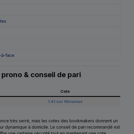
tes
e-à-face
prono & conseil de pari
Cote
1.41 sur Winamax
once très serré, mais les cotes des bookmakers donnent un
ur dynamique à domicile. Le conseil de pari recommandé est
fre une certaine sécurité tout en maintenant une cote