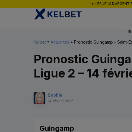
Aller au contenu
LES JEUX D'ARGENT 
18
Kelbet
»
Actualités
»
Pronostic Guingamp – Saint-Ét
Pronostic Guinga
Ligue 2 – 14 févr
Sophie
14 février 2026
Guingamp