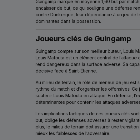
Guingamp marque en moyenne 1,60 but par match s
encaisser de but, ce qui souligne une défense r
contre Dunkerque, leur dépendance à un jeu de tra
dominantes dans la possession.
Joueurs clés de Guingamp
Guingamp compte sur son meilleur buteur, Louis Ma
Louis Mafouta est un élément central de l’attaque gu
rend dangereux dans la surface adverse. Sa capaci
décisive face à Saint-Étienne.
Au milieu de terrain, le rôle de meneur de jeu est 
rythme du match et d’organiser les offensives. Ce 
soutenir Louis Mafouta en attaque. En défense, l’e
déterminantes pour contenir les attaques adverses 
Les implications tactiques de ces joueurs clés sont
but, oblige les défenses adverses à rester vigilan
plus, le milieu de terrain doit assurer une transitio
mieux les faiblesses de l’adversaire.