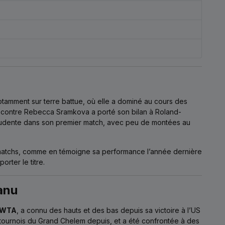
otamment sur terre battue, où elle a dominé au cours des
r contre Rebecca Sramkova a porté son bilan à Roland-
rudente dans son premier match, avec peu de montées au
 matchs, comme en témoigne sa performance l’année dernière
orter le titre.
anu
 WTA
, a connu des hauts et des bas depuis sa victoire à l’US
es tournois du Grand Chelem depuis, et a été confrontée à des