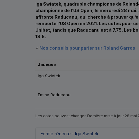
Iga Swiatek, quadruple championne de Rolan
championne de l’US Open, le mercredi 28 mai. 
affronte Raducanu, qui cherche à prouver qu’ell
remporté l’US Open en 2021. Les cotes pour ce
Unibet, tandis que Raducanu est à 7.75. Les b
18,5.
⭐
Nos conseils pour parier sur Roland Garros
Joueuse
Iga Swiatek
Emma Raducanu
Les cotes peuvent changer. Dernière mise à jour
28 mai 
Forme récente - Iga Swiatek