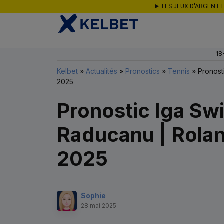
Aller au contenu
LES JEUX D'ARGENT 
18
Kelbet
»
Actualités
»
Pronostics
»
Tennis
»
Pronost
2025
Pronostic Iga Sw
Raducanu | Rolan
2025
Sophie
28 mai 2025