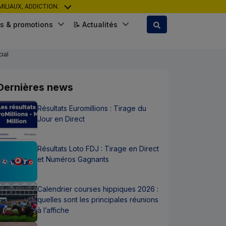
ILIAUX, ADDICTION.
s & promotions
📝 Actualités
ial
Dernières news
Résultats Euromillions : Tirage du
Jour en Direct
Résultats Loto FDJ : Tirage en Direct
et Numéros Gagnants
Calendrier courses hippiques 2026 :
quelles sont les principales réunions
à l’affiche