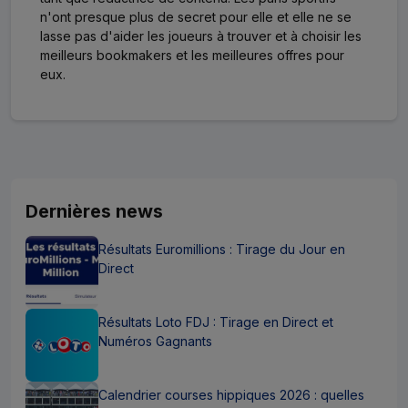
n'ont presque plus de secret pour elle et elle ne se
lasse pas d'aider les joueurs à trouver et à choisir les
meilleurs bookmakers et les meilleures offres pour
eux.
Dernières news
Résultats Euromillions : Tirage du Jour en
Direct
Résultats Loto FDJ : Tirage en Direct et
Numéros Gagnants
Calendrier courses hippiques 2026 : quelles