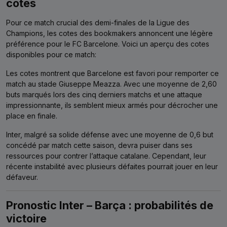
cotes
Pour ce match crucial des demi-finales de la Ligue des
Champions, les cotes des bookmakers annoncent une légère
préférence pour le FC Barcelone. Voici un aperçu des cotes
disponibles pour ce match:
Les cotes montrent que Barcelone est favori pour remporter ce
match au stade Giuseppe Meazza. Avec une moyenne de 2,60
buts marqués lors des cinq derniers matchs et une attaque
impressionnante, ils semblent mieux armés pour décrocher une
place en finale.
Inter, malgré sa solide défense avec une moyenne de 0,6 but
concédé par match cette saison, devra puiser dans ses
ressources pour contrer l’attaque catalane. Cependant, leur
récente instabilité avec plusieurs défaites pourrait jouer en leur
défaveur.
Pronostic Inter – Barça : probabilités de
victoire