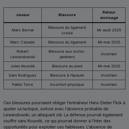
Retour
Joueur
Blessure
envisagé
Blessure du ligament
Marc Bernal
Mi-août 2025
croisé
Marc Casado
Blessure du ligament
Mi-mai 2025
Robert
Blessure aux ischio-
Incertain
Lewandowski
jambiers
Jules Koundé
Blessure au pied
Mi-mai 2025
Dani Rodriguez
Blessure à l’épaule
Incertain
Pablo Torre
Inconfort physique
Incertain
Ces blessures pourraient obliger l’entraîneur Hans-Dieter Flick à
ajuster sa tactique, surtout avec l’absence probable de
Lewandowski, un attaquant clé. La défense pourrait également
souffrir sans Koundé, ce qui pourrait donner à l’Inter des
opportunités pour exploiter ces faiblesses. L’absence de