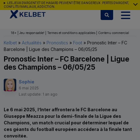
Aller au contenu
LES JEUX D'ARGENT ET DE HASARD PEUVENT ÊTRE DANGEREUX : PERTES D'ARGENT,
CONFLITS FAMILIAUX, ADDICTION.
18+ | Jeu responsable! | Termes et conditions applicables | Contenu commercial
Kelbet
»
Actualités
»
Pronostics
»
Foot
»
Pronostic Inter – FC
Barcelone | Ligue des Champions – 06/05/25
Pronostic Inter – FC Barcelone | Ligue
des Champions – 06/05/25
Sophie
6 mai 2025
Last update: 1 an ago
Le 6 mai 2025, l’Inter affrontera le FC Barcelone au
Giuseppe Meazza pour la demi-finale de la Ligue des
Champions, un match crucial pour déterminer lequel de
ces géants du football européen accédera à la finale tant
convoitée.