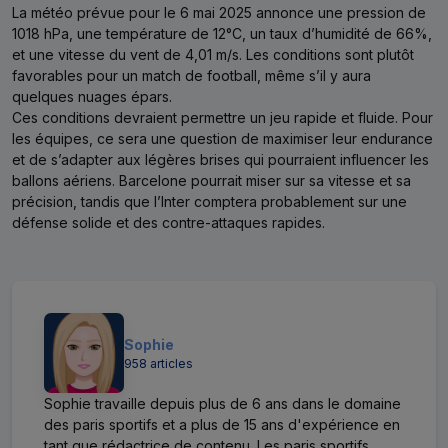
La météo prévue pour le 6 mai 2025 annonce une pression de
1018 hPa, une température de 12°C, un taux d’humidité de 66%,
et une vitesse du vent de 4,01 m/s. Les conditions sont plutôt
favorables pour un match de football, même s’il y aura
quelques nuages épars.
Ces conditions devraient permettre un jeu rapide et fluide. Pour
les équipes, ce sera une question de maximiser leur endurance
et de s’adapter aux légères brises qui pourraient influencer les
ballons aériens. Barcelone pourrait miser sur sa vitesse et sa
précision, tandis que l’Inter comptera probablement sur une
défense solide et des contre-attaques rapides.
Sophie
958 articles
Sophie travaille depuis plus de 6 ans dans le domaine
des paris sportifs et a plus de 15 ans d'expérience en
tant que rédactrice de contenu. Les paris sportifs