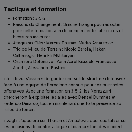
Tactique et formation
Formation : 3-5-2
Raisons du Changement : Simone Inzaghi pourrait opter
pour cette formation afin de compenser les absences et
blessures majeures.
Attaquants Clés : Marcus Thuram, Marko Arnautovic
Trio de Milieu de Terrain : Nicolo Barella, Hakan
Calhanoglu, Henrikh Mkhitaryan
Charnière Défensive : Yann Aurel Bisseck, Francesco
Acerbi, Alessandro Bastoni
Inter devra s’assurer de garder une solide structure défensive
face à une équipe de Barcelone connue pour ses puissantes
offensives. Avec une formation en 3-5-2, les Nerazzurri
chercheront à exploiter les ailes avec Denzel Dumfries et
Federico Dimarco, tout en maintenant une forte présence au
milieu de terrain.
Inzaghi s’appuiera sur Thuram et Arnautovic pour capitaliser sur
les occasions de contre-attaque et marquer lors des moments