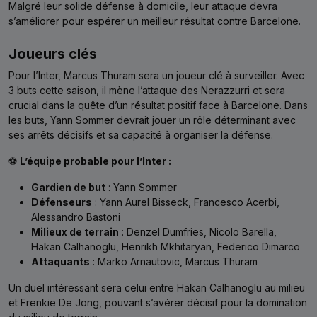
Malgré leur solide défense à domicile, leur attaque devra
s’améliorer pour espérer un meilleur résultat contre Barcelone.
Joueurs clés
Pour l’Inter, Marcus Thuram sera un joueur clé à surveiller. Avec
3 buts cette saison, il mène l’attaque des Nerazzurri et sera
crucial dans la quête d’un résultat positif face à Barcelone. Dans
les buts, Yann Sommer devrait jouer un rôle déterminant avec
ses arrêts décisifs et sa capacité à organiser la défense.
⚽
L’équipe probable pour l’Inter :
Gardien de but
: Yann Sommer
Défenseurs
: Yann Aurel Bisseck, Francesco Acerbi,
Alessandro Bastoni
Milieux de terrain
: Denzel Dumfries, Nicolo Barella,
Hakan Calhanoglu, Henrikh Mkhitaryan, Federico Dimarco
Attaquants
: Marko Arnautovic, Marcus Thuram
Un duel intéressant sera celui entre Hakan Calhanoglu au milieu
et Frenkie De Jong, pouvant s’avérer décisif pour la domination