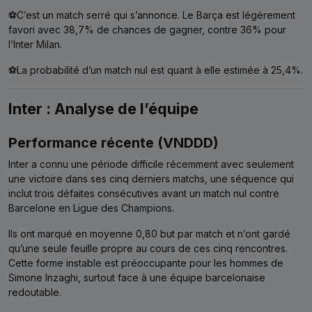
⚽C’est un match serré qui s’annonce. Le Barça est légèrement
favori avec 38,7% de chances de gagner, contre 36% pour
l’Inter Milan.
⚽La probabilité d’un match nul est quant à elle estimée à 25,4%.
Inter : Analyse de l’équipe
Performance récente (VNDDD)
Inter a connu une période difficile récemment avec seulement
une victoire dans ses cinq derniers matchs, une séquence qui
inclut trois défaites consécutives avant un match nul contre
Barcelone en Ligue des Champions.
Ils ont marqué en moyenne 0,80 but par match et n’ont gardé
qu’une seule feuille propre au cours de ces cinq rencontres.
Cette forme instable est préoccupante pour les hommes de
Simone Inzaghi, surtout face à une équipe barcelonaise
redoutable.