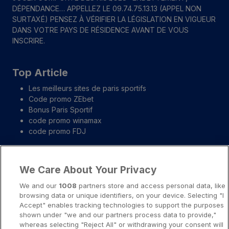
DÉPENDANCE… APPELLEZ LE 09.74.75.13.13 (APPEL NON
SURTAXÉ) PENSEZ À VÉRIFIER LA LÉGISLATION EN VIGUEUR
DANS VOTRE PAYS DE RÉSIDENCE AVANT DE VOUS
INSCRIRE.
Top Article
Les meilleurs sites de paris sportifs
Code promo ZEbet
Bonus Paris Sportif
code promo winamax
code promo FDJ
Liens importants
We Care About Your Privacy
A propos
We and our
1008
partners store and access personal data, like
browsing data or unique identifiers, on your device. Selecting "I
Notice légale
Accept" enables tracking technologies to support the purposes
shown under "we and our partners process data to provide,"
Presse-Recrutement-Partenariat
whereas selecting "Reject All" or withdrawing your consent will