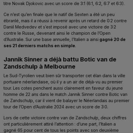
titre Novak Djokovic avec un score de 3:1 (6:1, 6:2, 6:7 et 6:3).
Ce n’est qu’en finale que le natif de Sexten a été un peu
ébranlé, mais il a réussi à revenir après un retard de 0:2 contre
Daniil Medvedev et s’est imposé avec une victoire de 3:2
contre le Russe, devenant ainsi le champion de l’Open
d’Australie. Sur une base annuelle, l’Italien a ainsi
gagné 20 de
ses 21 derniers matchs en simple
.
Jannik Sinner a déjà battu Botic van de
Zandschulp à Melbourne
Le Sud-Tyrolien veut bien sûr transporter cet élan dans la ville
portuaire néerlandaise, où il y a un air de déjà-vu au premier
tour. Les cotes penchent aussi clairement en faveur du jeune
homme de 22 ans dans le match Jannik Sinner contre Botic van
de Zandschulp, car il vient de balayer le Néerlandais au premier
tour de l’Open d’Australie 2024 avec un score de 3:0.
Lors de cette victoire contre van de Zandschulp, deux chiffres
ont particulièrement attiré l’attention : d’une part, l’Italien a
gagné 65 pour cent de tous les points avec son deuxième