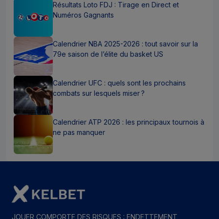
Résultats Loto FDJ : Tirage en Direct et
Numéros Gagnants
Calendrier NBA 2025-2026 : tout savoir sur la
79e saison de l’élite du basket US
Calendrier UFC : quels sont les prochains
combats sur lesquels miser ?
Calendrier ATP 2026 : les principaux tournois à
ne pas manquer
JOUER COMPORTE DES RISQUES : ENDETTEMENT,