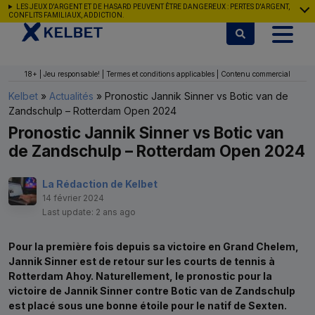
Aller au contenu
LES JEUX D'ARGENT ET DE HASARD PEUVENT ÊTRE DANGEREUX : PERTES D'ARGENT,
CONFLITS FAMILIAUX, ADDICTION.
18+ | Jeu responsable! | Termes et conditions applicables | Contenu commercial
Kelbet
»
Actualités
»
Pronostic Jannik Sinner vs Botic van de
Zandschulp – Rotterdam Open 2024
Pronostic Jannik Sinner vs Botic van
de Zandschulp – Rotterdam Open 2024
La Rédaction de Kelbet
14 février 2024
Last update: 2 ans ago
Pour la première fois depuis sa victoire en Grand Chelem,
Jannik Sinner est de retour sur les courts de tennis à
Rotterdam Ahoy. Naturellement, le pronostic pour la
victoire de Jannik Sinner contre Botic van de Zandschulp
est placé sous une bonne étoile pour le natif de Sexten.