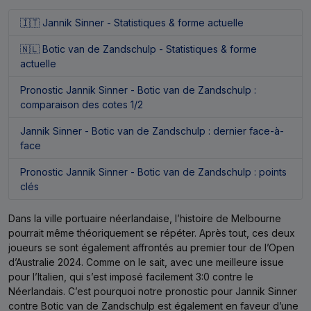
🇮🇹 Jannik Sinner - Statistiques & forme actuelle
🇳🇱 Botic van de Zandschulp - Statistiques & forme
actuelle
Pronostic Jannik Sinner - Botic van de Zandschulp :
comparaison des cotes 1/2
Jannik Sinner - Botic van de Zandschulp : dernier face-à-
face
Pronostic Jannik Sinner - Botic van de Zandschulp : points
clés
Dans la ville portuaire néerlandaise, l’histoire de Melbourne
pourrait même théoriquement se répéter. Après tout, ces deux
joueurs se sont également affrontés au premier tour de l’Open
d’Australie 2024. Comme on le sait, avec une meilleure issue
pour l’Italien, qui s’est imposé facilement 3:0 contre le
Néerlandais. C’est pourquoi notre pronostic pour Jannik Sinner
contre Botic van de Zandschulp est également en faveur d’une