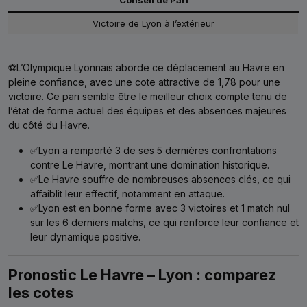
Conseil de Pari
Victoire de Lyon à l’extérieur
⚽L’Olympique Lyonnais aborde ce déplacement au Havre en
pleine confiance, avec une cote attractive de 1,78 pour une
victoire. Ce pari semble être le meilleur choix compte tenu de
l’état de forme actuel des équipes et des absences majeures
du côté du Havre.
✅Lyon a remporté 3 de ses 5 dernières confrontations
contre Le Havre, montrant une domination historique.
✅Le Havre souffre de nombreuses absences clés, ce qui
affaiblit leur effectif, notamment en attaque.
✅Lyon est en bonne forme avec 3 victoires et 1 match nul
sur les 6 derniers matchs, ce qui renforce leur confiance et
leur dynamique positive.
Pronostic Le Havre – Lyon : comparez
les cotes