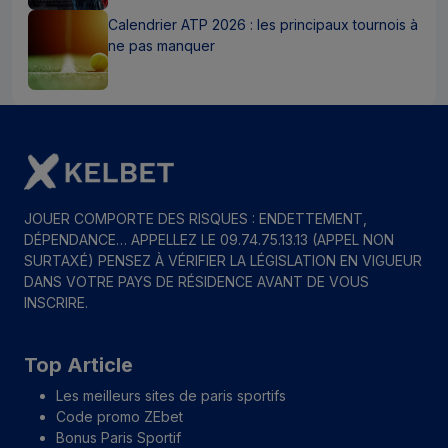
Calendrier ATP 2026 : les principaux tournois à
ne pas manquer
JOUER COMPORTE DES RISQUES : ENDETTEMENT,
DÉPENDANCE… APPELLEZ LE 09.74.75.13.13 (APPEL NON
SURTAXÉ) PENSEZ À VÉRIFIER LA LÉGISLATION EN VIGUEUR
DANS VOTRE PAYS DE RÉSIDENCE AVANT DE VOUS
INSCRIRE.
Top Article
Les meilleurs sites de paris sportifs
Code promo ZEbet
Bonus Paris Sportif