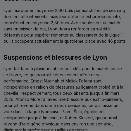
Lyon marque en moyenne 2,40 buts par match lors de ses cinq
derniers affrontements, mais leur défense est préoccupante,
concédant en moyenne 2,80 buts. Avec seulement un match
sans encaisser de but, Lyon devra renforcer sa solidité
défensive pour espérer remonter au classement de la Ligue 1,
où ils occupent actuellement la quatrième place avec 46 points.
Suspensions et blessures de Lyon
Lyon fait face à plusieurs absences clés pour le match contre
Le Havre, ce qui pourrait sérieusement affecter sa
performance. Ernest Nuamah et Malick Fofana sont
indisponibles en raison de blessures au ligament croisé et à la
cheville, respectivement, tous deux absents jusqu’à fin mars
2026. Afonso Moreira, avec une blessure aux ischio-jambiers,
pourrait revenir dans une à deux semaines, ce qui laisse un
vide dans l’attaque lyonnaise. Pavel Šulc, également
indisponible jusqu’à fin mars, et Ruben Kluivert, qui pourrait
revenir d’une gêne physique dans environ une semaine,
diminuent la profondeur du milieu de terrain.