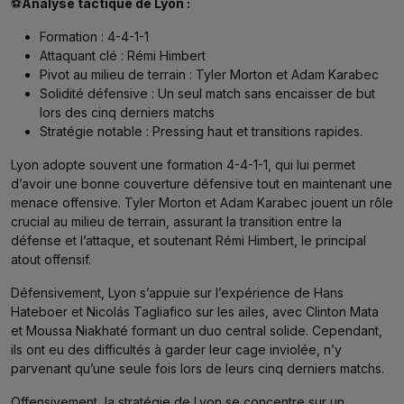
⚽
Analyse tactique de Lyon :
Formation : 4-4-1-1
Attaquant clé : Rémi Himbert
Pivot au milieu de terrain : Tyler Morton et Adam Karabec
Solidité défensive : Un seul match sans encaisser de but
lors des cinq derniers matchs
Stratégie notable : Pressing haut et transitions rapides.
Lyon adopte souvent une formation 4-4-1-1, qui lui permet
d’avoir une bonne couverture défensive tout en maintenant une
menace offensive. Tyler Morton et Adam Karabec jouent un rôle
crucial au milieu de terrain, assurant la transition entre la
défense et l’attaque, et soutenant Rémi Himbert, le principal
atout offensif.
Défensivement, Lyon s’appuie sur l’expérience de Hans
Hateboer et Nicolás Tagliafico sur les ailes, avec Clinton Mata
et Moussa Niakhaté formant un duo central solide. Cependant,
ils ont eu des difficultés à garder leur cage inviolée, n’y
parvenant qu’une seule fois lors de leurs cinq derniers matchs.
Offensivement, la stratégie de Lyon se concentre sur un