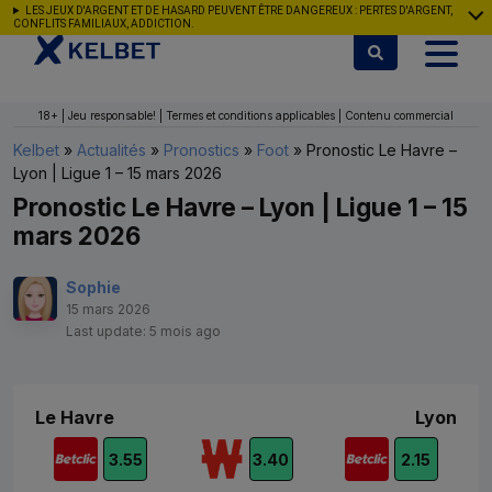
Aller au contenu
LES JEUX D'ARGENT ET DE HASARD PEUVENT ÊTRE DANGEREUX : PERTES D'ARGENT,
CONFLITS FAMILIAUX, ADDICTION.
18+ | Jeu responsable! | Termes et conditions applicables | Contenu commercial
Kelbet
»
Actualités
»
Pronostics
»
Foot
»
Pronostic Le Havre –
Lyon | Ligue 1 – 15 mars 2026
Pronostic Le Havre – Lyon | Ligue 1 – 15
mars 2026
Sophie
15 mars 2026
Last update: 5 mois ago
Le Havre
Lyon
3.55
3.40
2.15