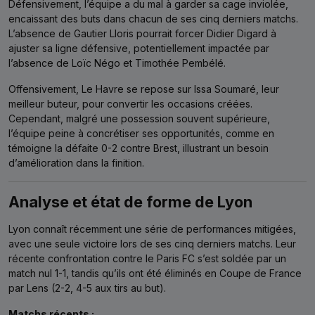
Défensivement, l’équipe a du mal à garder sa cage inviolée,
encaissant des buts dans chacun de ses cinq derniers matchs.
L’absence de Gautier Lloris pourrait forcer Didier Digard à
ajuster sa ligne défensive, potentiellement impactée par
l’absence de Loïc Négo et Timothée Pembélé.
Offensivement, Le Havre se repose sur Issa Soumaré, leur
meilleur buteur, pour convertir les occasions créées.
Cependant, malgré une possession souvent supérieure,
l’équipe peine à concrétiser ses opportunités, comme en
témoigne la défaite 0-2 contre Brest, illustrant un besoin
d’amélioration dans la finition.
Analyse et état de forme de Lyon
Lyon connaît récemment une série de performances mitigées,
avec une seule victoire lors de ses cinq derniers matchs. Leur
récente confrontation contre le Paris FC s’est soldée par un
match nul 1-1, tandis qu’ils ont été éliminés en Coupe de France
par Lens (2-2, 4-5 aux tirs au but).
Matchs récents :