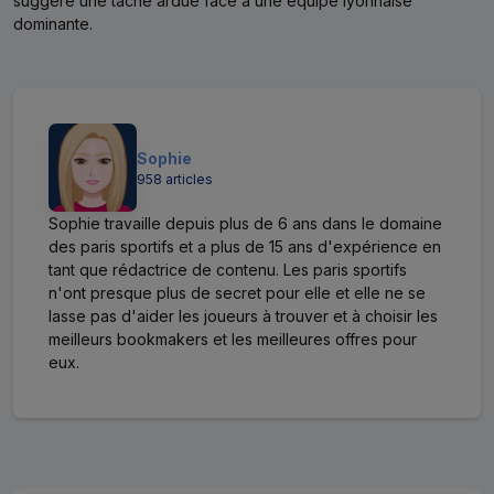
suggère une tâche ardue face à une équipe lyonnaise
dominante.
Sophie
958 articles
Sophie travaille depuis plus de 6 ans dans le domaine
des paris sportifs et a plus de 15 ans d'expérience en
tant que rédactrice de contenu. Les paris sportifs
n'ont presque plus de secret pour elle et elle ne se
lasse pas d'aider les joueurs à trouver et à choisir les
meilleurs bookmakers et les meilleures offres pour
eux.