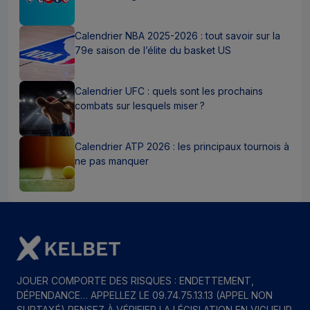
Calendrier NBA 2025-2026 : tout savoir sur la
79e saison de l’élite du basket US
Calendrier UFC : quels sont les prochains
combats sur lesquels miser ?
Calendrier ATP 2026 : les principaux tournois à
ne pas manquer
JOUER COMPORTE DES RISQUES : ENDETTEMENT,
DÉPENDANCE… APPELLEZ LE 09.74.75.13.13 (APPEL NON
SURTAXÉ) PENSEZ À VÉRIFIER LA LÉGISLATION EN VIGUEUR