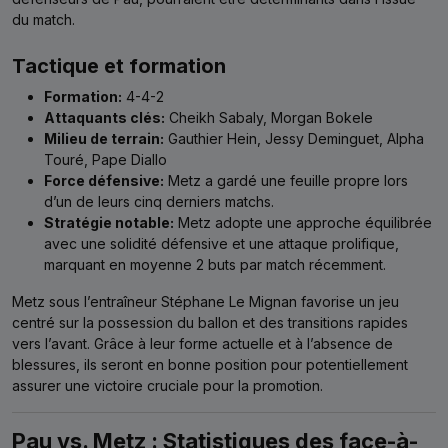
du match.
Tactique et formation
Formation:
4-4-2
Attaquants clés:
Cheikh Sabaly, Morgan Bokele
Milieu de terrain:
Gauthier Hein, Jessy Deminguet, Alpha
Touré, Pape Diallo
Force défensive:
Metz a gardé une feuille propre lors
d’un de leurs cinq derniers matchs.
Stratégie notable:
Metz adopte une approche équilibrée
avec une solidité défensive et une attaque prolifique,
marquant en moyenne 2 buts par match récemment.
Metz sous l’entraîneur Stéphane Le Mignan favorise un jeu
centré sur la possession du ballon et des transitions rapides
vers l’avant. Grâce à leur forme actuelle et à l’absence de
blessures, ils seront en bonne position pour potentiellement
assurer une victoire cruciale pour la promotion.
Pau vs. Metz : Statistiques des face-à-