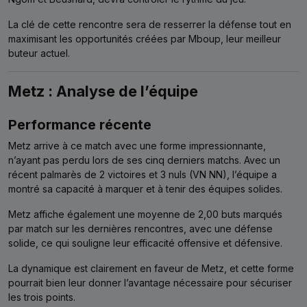
La clé de cette rencontre sera de resserrer la défense tout en
maximisant les opportunités créées par Mboup, leur meilleur
buteur actuel.
Metz : Analyse de l’équipe
Performance récente
Metz arrive à ce match avec une forme impressionnante,
n’ayant pas perdu lors de ses cinq derniers matchs. Avec un
récent palmarès de 2 victoires et 3 nuls (VN NN), l’équipe a
montré sa capacité à marquer et à tenir des équipes solides.
Metz affiche également une moyenne de 2,00 buts marqués
par match sur les dernières rencontres, avec une défense
solide, ce qui souligne leur efficacité offensive et défensive.
La dynamique est clairement en faveur de Metz, et cette forme
pourrait bien leur donner l’avantage nécessaire pour sécuriser
les trois points.