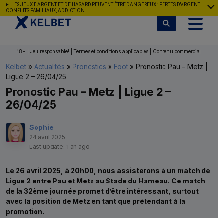
Aller au contenu
LES JEUX D'ARGENT ET DE HASARD PEUVENT ÊTRE DANGEREUX : PERTES D'ARGENT,
CONFLITS FAMILIAUX, ADDICTION.
18+ | Jeu responsable! | Termes et conditions applicables | Contenu commercial
Kelbet
»
Actualités
»
Pronostics
»
Foot
»
Pronostic Pau – Metz |
Ligue 2 – 26/04/25
Pronostic Pau – Metz | Ligue 2 –
26/04/25
Sophie
24 avril 2025
Last update: 1 an ago
Le 26 avril 2025, à 20h00, nous assisterons à un match de
Ligue 2 entre Pau et Metz au Stade du Hameau. Ce match
de la 32ème journée promet d’être intéressant, surtout
avec la position de Metz en tant que prétendant à la
promotion.