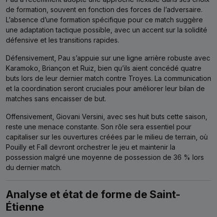
de formation, souvent en fonction des forces de l’adversaire.
L’absence d’une formation spécifique pour ce match suggère
une adaptation tactique possible, avec un accent sur la solidité
défensive et les transitions rapides.
Défensivement, Pau s’appuie sur une ligne arrière robuste avec
Karamoko, Briançon et Ruiz, bien qu’ils aient concédé quatre
buts lors de leur dernier match contre Troyes. La communication
et la coordination seront cruciales pour améliorer leur bilan de
matches sans encaisser de but.
Offensivement, Giovani Versini, avec ses huit buts cette saison,
reste une menace constante. Son rôle sera essentiel pour
capitaliser sur les ouvertures créées par le milieu de terrain, où
Pouilly et Fall devront orchestrer le jeu et maintenir la
possession malgré une moyenne de possession de 36 % lors
du dernier match.
Analyse et état de forme de Saint-
Étienne