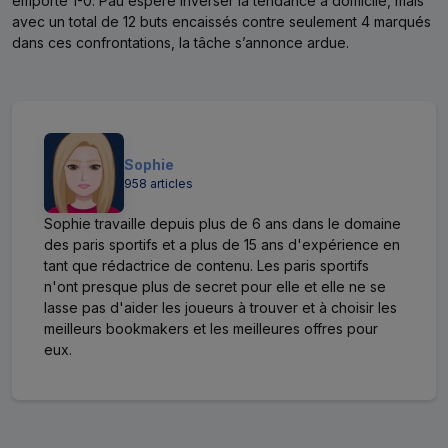
emporté 1-0. Pau espère inverser la tendance à domicile, mais
avec un total de 12 buts encaissés contre seulement 4 marqués
dans ces confrontations, la tâche s’annonce ardue.
Sophie
958 articles
Sophie travaille depuis plus de 6 ans dans le domaine
des paris sportifs et a plus de 15 ans d'expérience en
tant que rédactrice de contenu. Les paris sportifs
n'ont presque plus de secret pour elle et elle ne se
lasse pas d'aider les joueurs à trouver et à choisir les
meilleurs bookmakers et les meilleures offres pour
eux.