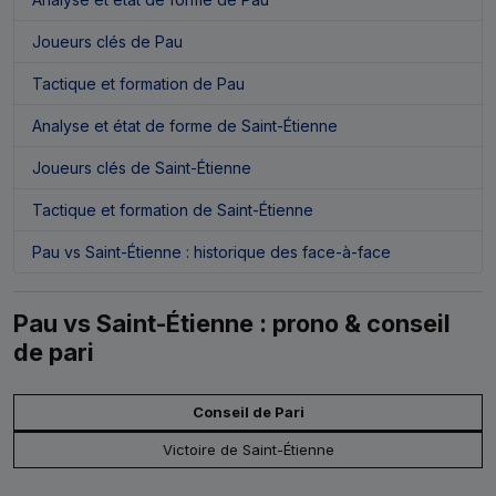
Joueurs clés de Pau
Tactique et formation de Pau
Analyse et état de forme de Saint-Étienne
Joueurs clés de Saint-Étienne
Tactique et formation de Saint-Étienne
Pau vs Saint-Étienne : historique des face-à-face
Pau vs Saint-Étienne : prono & conseil
de pari
Conseil de Pari
Victoire de Saint-Étienne