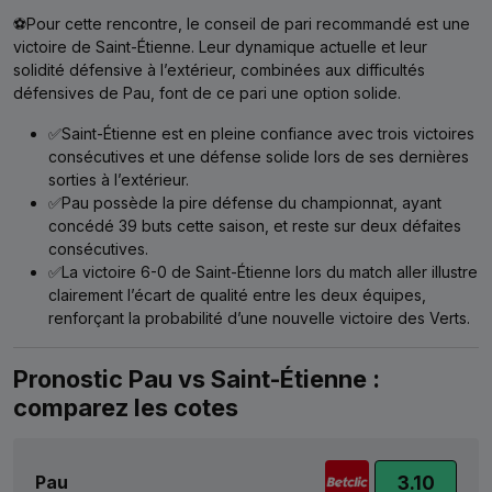
⚽Pour cette rencontre, le conseil de pari recommandé est une
victoire de Saint-Étienne. Leur dynamique actuelle et leur
solidité défensive à l’extérieur, combinées aux difficultés
défensives de Pau, font de ce pari une option solide.
✅Saint-Étienne est en pleine confiance avec trois victoires
consécutives et une défense solide lors de ses dernières
sorties à l’extérieur.
✅Pau possède la pire défense du championnat, ayant
concédé 39 buts cette saison, et reste sur deux défaites
consécutives.
✅La victoire 6-0 de Saint-Étienne lors du match aller illustre
clairement l’écart de qualité entre les deux équipes,
renforçant la probabilité d’une nouvelle victoire des Verts.
Pronostic Pau vs Saint-Étienne :
comparez les cotes
Pau
3.10