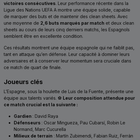
victoires consécutives
. Leur performance récente dans la
Ligue des Nations UEFA A montre une équipe solide, capable
de marquer des buts et de maintenir des clean sheets. Avec
une moyenne de
2,6 buts marqués par match
et deux clean
sheets au cours de leurs cinq derniers matchs, les Espagnols
semblent être en excellente condition.
Ces résultats montrent une équipe espagnole qui ne faiblit pas,
tant en attaque qu’en défense. Leur capacité à dominer leurs
adversaires et à conserver leur momentum sera cruciale dans
ce match de quart de finale.
Joueurs clés
L’Espagne, sous la houlette de Luis de la Fuente, présente une
équipe aux talents variés. ⚽
Leur composition attendue pour
ce match crucial est la suivante :
Gardien
: David Raya
Défenseurs
: Oscar Mingueza, Pau Cubarsí, Robin Le
Normand, Marc Cucurella
Milieux de terrain
: Martín Zubimendi, Fabian Ruiz, Ferrán