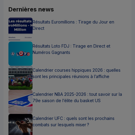
Dernières news
Résultats Euromillions : Tirage du Jour en
Direct
Résultats Loto FDJ : Tirage en Direct et
Numéros Gagnants
Calendrier courses hippiques 2026 : quelles
sont les principales réunions à l’affiche
Calendrier NBA 2025-2026 : tout savoir sur la
79e saison de l’élite du basket US
Calendrier UFC : quels sont les prochains
combats sur lesquels miser ?