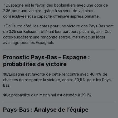
⭐L’Espagne est le favori des bookmakers avec une cote de
2.36 pour une victoire, grâce à sa série de victoires
consécutives et sa capacité offensive impressionnante.
⭐De l’autre côté, les cotes pour une victoire des Pays-Bas sont
de 3.25 sur Betsson, reflétant leur parcours plus irrégulier. Ces
cotes suggèrent une rencontre serrée, mais avec un léger
avantage pour les Espagnols.
Pronostic Pays-Bas – Espagne :
probabilités de victoire
⚽L’Espagne est favorite de cette rencontre avec 40,4% de
chances de remporter la victoire, contre 30,5% pour les Pays-
Bas.
⚽La probabilité d’un match nul est estimée à 29,1%.
Pays-Bas : Analyse de l’équipe