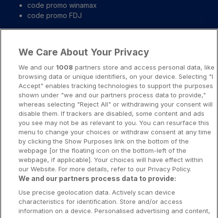
code promo winamax
code promo FDJ
Liens importants
We Care About Your Privacy
A propos
We and our
1008
partners store and access personal data, like
browsing data or unique identifiers, on your device. Selecting "I
Notice légale
Accept" enables tracking technologies to support the purposes
shown under "we and our partners process data to provide,"
Presse-Recrutement-Partenariat
whereas selecting "Reject All" or withdrawing your consent will
Politique de confidentialité
disable them. If trackers are disabled, some content and ads
you see may not be as relevant to you. You can resurface this
Politique de Cookies
menu to change your choices or withdraw consent at any time
by clicking the Show Purposes link on the bottom of the
Prévenir la dépendance aux jeux d’argent
webpage [or the floating icon on the bottom-left of the
Nos rédacteurs
webpage, if applicable]. Your choices will have effect within
our Website. For more details, refer to our Privacy Policy.
We and our partners process data to provide:
Use precise geolocation data. Actively scan device
characteristics for identification. Store and/or access
information on a device. Personalised advertising and content,