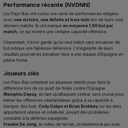
Performance récente (NVDNN)
Les Pays-Bas ont connu une série de performances mitigées
avec
une victoire, une défaite et trois nuls
lors de leurs cinq
derniers matchs. Ils ont marqué
en moyenne 1,60 but par
match
, ce qui montre une certaine capacité offensive.
Cependant, n’avoir gardé qu’un seul match sans encaisser de
but indique une faiblesse défensive. L’irrégularité de leurs
résultats pourrait les pénaliser face à une équipe d’Espagne en
pleine forme.
Joueurs clés
Les Pays-Bas comptent sur plusieurs talents pour faire la
différence lors de ce quart de finale contre l’Espagne.
Memphis Depay
, en tant qu’attaquant central, sera crucial pour
mener les offensives néerlandaises grâce à sa capacité à
marquer des buts.
Cody Gakpo et Brian Brobbey
sur les ailes
apporteront vitesse et créativité, posant des problèmes
constants à la défense espagnole.
Frenkie De Jong
, au milieu de terrain, orchestrera le jeu avec