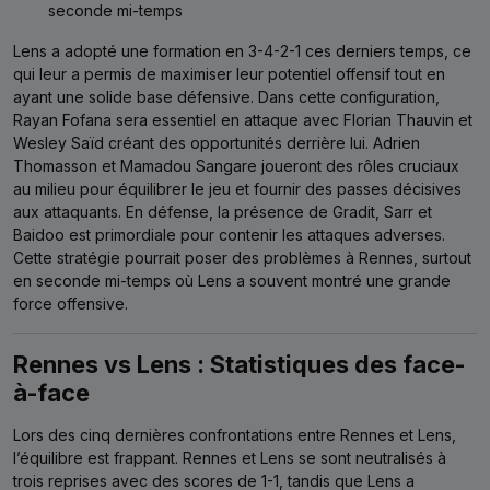
seconde mi-temps
Lens a adopté une formation en 3-4-2-1 ces derniers temps, ce
qui leur a permis de maximiser leur potentiel offensif tout en
ayant une solide base défensive. Dans cette configuration,
Rayan Fofana sera essentiel en attaque avec Florian Thauvin et
Wesley Saïd créant des opportunités derrière lui. Adrien
Thomasson et Mamadou Sangare joueront des rôles cruciaux
au milieu pour équilibrer le jeu et fournir des passes décisives
aux attaquants. En défense, la présence de Gradit, Sarr et
Baidoo est primordiale pour contenir les attaques adverses.
Cette stratégie pourrait poser des problèmes à Rennes, surtout
en seconde mi-temps où Lens a souvent montré une grande
force offensive.
Rennes vs Lens : Statistiques des face-
à-face
Lors des cinq dernières confrontations entre Rennes et Lens,
l’équilibre est frappant. Rennes et Lens se sont neutralisés à
trois reprises avec des scores de 1-1, tandis que Lens a