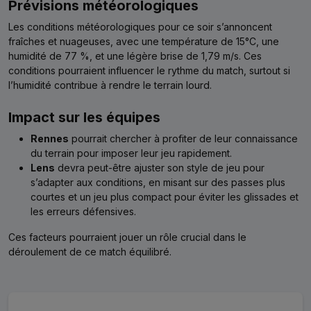
Prévisions météorologiques
Les conditions météorologiques pour ce soir s’annoncent
fraîches et nuageuses, avec une température de 15°C, une
humidité de 77 %, et une légère brise de 1,79 m/s. Ces
conditions pourraient influencer le rythme du match, surtout si
l’humidité contribue à rendre le terrain lourd.
Impact sur les équipes
Rennes
pourrait chercher à profiter de leur connaissance
du terrain pour imposer leur jeu rapidement.
Lens
devra peut-être ajuster son style de jeu pour
s’adapter aux conditions, en misant sur des passes plus
courtes et un jeu plus compact pour éviter les glissades et
les erreurs défensives.
Ces facteurs pourraient jouer un rôle crucial dans le
déroulement de ce match équilibré.