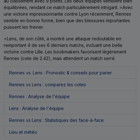
au classement avec 9 points. Les deux équipes semblent bien
équilibrées, rendant ce match particulièrement intrigant. ⭐Avec
une victoire impressionnante contre Lyon récemment, Rennes
semble en bonne forme, bien que des blessures importantes
puissent les freiner.
⭐Lens, de son côté, a montré une attaque redoutable en
remportant 4 de ses 6 derniers matchs, incluant une belle
victoire contre Lille. Les bookmakers favorisent légèrement
Rennes (cote de 2.42), mais attendent un match serré.
Rennes vs. Lens : Pronostic & conseils pour parier
Rennes vs Lens : comparez les cotes
Rennes : Analyse de l'équipe
Lens : Analyse de l'équipe
Rennes vs Lens : Statistiques des face-à-face
Lieu et météo