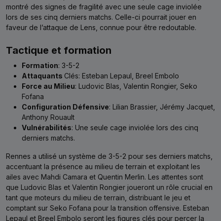
montré des signes de fragilité avec une seule cage inviolée
lors de ses cinq derniers matchs. Celle-ci pourrait jouer en
faveur de l’attaque de Lens, connue pour être redoutable.
Tactique et formation
Formation
: 3-5-2
Attaquants
Clés: Esteban Lepaul, Breel Embolo
Force au Milieu
: Ludovic Blas, Valentin Rongier, Seko
Fofana
Configuration Défensive
: Lilian Brassier, Jérémy Jacquet,
Anthony Rouault
Vulnérabilités
: Une seule cage inviolée lors des cinq
derniers matchs.
Rennes a utilisé un système de 3-5-2 pour ses derniers matchs,
accentuant la présence au milieu de terrain et exploitant les
ailes avec Mahdi Camara et Quentin Merlin. Les attentes sont
que Ludovic Blas et Valentin Rongier joueront un rôle crucial en
tant que moteurs du milieu de terrain, distribuant le jeu et
comptant sur Seko Fofana pour la transition offensive. Esteban
Lepaul et Breel Embolo seront les figures clés pour percer la