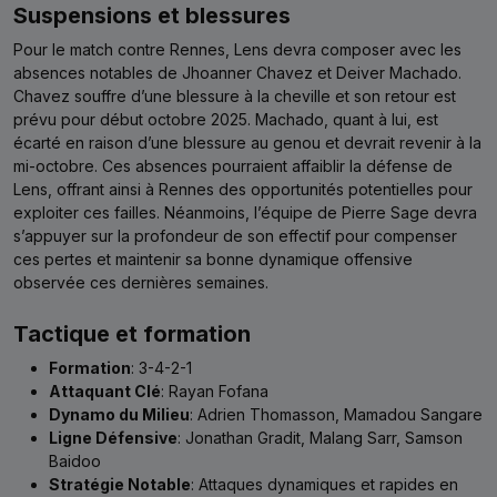
Suspensions et blessures
Pour le match contre Rennes, Lens devra composer avec les
absences notables de Jhoanner Chavez et Deiver Machado.
Chavez souffre d’une blessure à la cheville et son retour est
prévu pour début octobre 2025. Machado, quant à lui, est
écarté en raison d’une blessure au genou et devrait revenir à la
mi-octobre. Ces absences pourraient affaiblir la défense de
Lens, offrant ainsi à Rennes des opportunités potentielles pour
exploiter ces failles. Néanmoins, l’équipe de Pierre Sage devra
s’appuyer sur la profondeur de son effectif pour compenser
ces pertes et maintenir sa bonne dynamique offensive
observée ces dernières semaines.
Tactique et formation
Formation
: 3-4-2-1
Attaquant Clé
: Rayan Fofana
Dynamo du Milieu
: Adrien Thomasson, Mamadou Sangare
Ligne Défensive
: Jonathan Gradit, Malang Sarr, Samson
Baidoo
Stratégie Notable
: Attaques dynamiques et rapides en