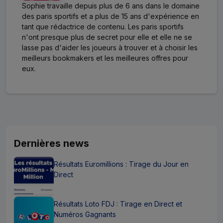
Sophie travaille depuis plus de 6 ans dans le domaine
des paris sportifs et a plus de 15 ans d'expérience en
tant que rédactrice de contenu. Les paris sportifs
n'ont presque plus de secret pour elle et elle ne se
lasse pas d'aider les joueurs à trouver et à choisir les
meilleurs bookmakers et les meilleures offres pour
eux.
Dernières news
Résultats Euromillions : Tirage du Jour en
Direct
Résultats Loto FDJ : Tirage en Direct et
Numéros Gagnants