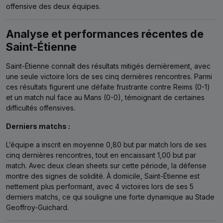
offensive des deux équipes.
Analyse et performances récentes de
Saint-Étienne
Saint-Étienne connaît des résultats mitigés dernièrement, avec
une seule victoire lors de ses cinq dernières rencontres. Parmi
ces résultats figurent une défaite frustrante contre Reims (0-1)
et un match nul face au Mans (0-0), témoignant de certaines
difficultés offensives.
Derniers matchs :
L’équipe a inscrit en moyenne 0,80 but par match lors de ses
cinq dernières rencontres, tout en encaissant 1,00 but par
match. Avec deux clean sheets sur cette période, la défense
montre des signes de solidité. À domicile, Saint-Étienne est
nettement plus performant, avec 4 victoires lors de ses 5
derniers matchs, ce qui souligne une forte dynamique au Stade
Geoffroy-Guichard.