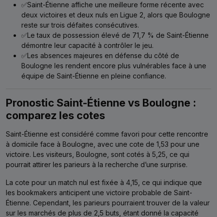
✅Saint-Étienne affiche une meilleure forme récente avec
deux victoires et deux nuls en Ligue 2, alors que Boulogne
reste sur trois défaites consécutives.
✅Le taux de possession élevé de 71,7 % de Saint-Étienne
démontre leur capacité à contrôler le jeu.
✅Les absences majeures en défense du côté de
Boulogne les rendent encore plus vulnérables face à une
équipe de Saint-Étienne en pleine confiance.
Pronostic Saint-Étienne vs Boulogne :
comparez les cotes
Saint-Étienne est considéré comme favori pour cette rencontre
à domicile face à Boulogne, avec une cote de 1,53 pour une
victoire. Les visiteurs, Boulogne, sont cotés à 5,25, ce qui
pourrait attirer les parieurs à la recherche d’une surprise.
La cote pour un match nul est fixée à 4,15, ce qui indique que
les bookmakers anticipent une victoire probable de Saint-
Étienne. Cependant, les parieurs pourraient trouver de la valeur
sur les marchés de plus de 2,5 buts, étant donné la capacité