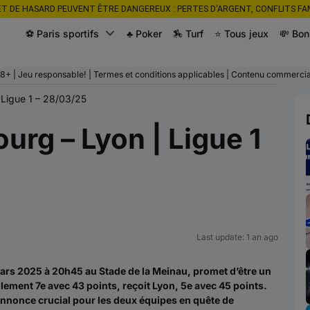
ET DE HASARD PEUVENT ÊTRE DANGEREUX : PERTES D'ARGENT, CONFLITS FAM
⚽ Paris sportifs
♣ Poker
🏇 Turf
⭐ Tous jeux
💸 Bon
18+ | Jeu responsable! | Termes et conditions applicables | Contenu commercia
 Ligue 1 – 28/03/25
urg – Lyon | Ligue 1
Last update: 1 an ago
mars 2025 à 20h45 au Stade de la Meinau, promet d’être un
llement 7e avec 43 points, reçoit Lyon, 5e avec 45 points.
annonce crucial pour les deux équipes en quête de