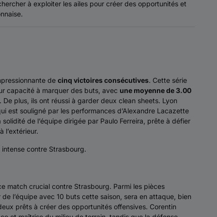
ercher à exploiter les ailes pour créer des opportunités et
onnaise.
mpressionnante de
cinq victoires consécutives
. Cette série
 leur capacité à marquer des buts, avec
une moyenne de 3.00
. De plus, ils ont réussi à garder deux clean sheets. Lyon
ui est souligné par les performances d’Alexandre Lacazette
olidité de l’équipe dirigée par Paulo Ferreira, prête à défier
 l’extérieur.
l intense contre Strasbourg.
ce match crucial contre Strasbourg. Parmi les pièces
 de l’équipe avec 10 buts cette saison, sera en attaque, bien
eux prêts à créer des opportunités offensives. Corentin
e et maîtrise du milieu de terrain, tandis que la défense