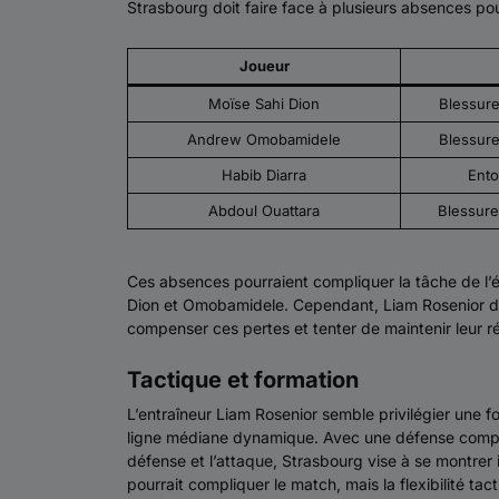
Strasbourg doit faire face à plusieurs absences pou
Joueur
Moïse Sahi Dion
Blessure
Andrew Omobamidele
Blessure
Habib Diarra
Ento
Abdoul Ouattara
Blessure
Ces absences pourraient compliquer la tâche de l’
Dion et Omobamidele. Cependant, Liam Rosenior devr
compenser ces pertes et tenter de maintenir leur 
Tactique et formation
L’entraîneur Liam Rosenior semble privilégier une f
ligne médiane dynamique. Avec une défense compacte
défense et l’attaque, Strasbourg vise à se montrer i
pourrait compliquer le match, mais la flexibilité ta