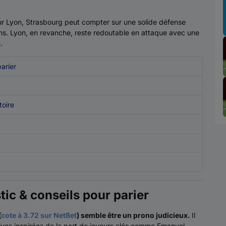
r Lyon, Strasbourg peut compter sur une solide défense
chs. Lyon, en revanche, reste redoutable en attaque avec une
.
arier
toire
tic & conseils pour parier
(
cote à 3.72 sur NetBet
) semble être un prono judicieux.
Il
sives inspirées de la part de joueurs clés comme Emanuel