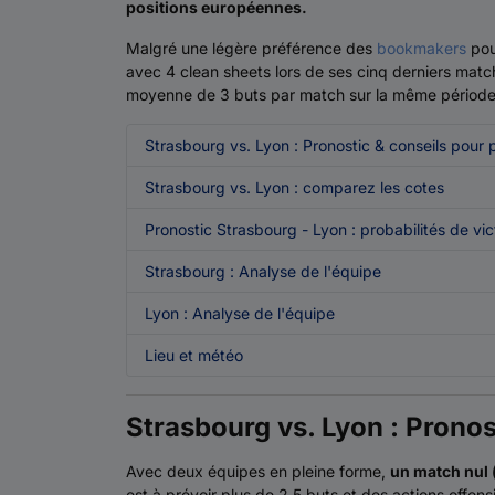
positions européennes.
Malgré une légère préférence des
bookmakers
pou
avec 4 clean sheets lors de ses cinq derniers mat
moyenne de 3 buts par match sur la même période
Strasbourg vs. Lyon : Pronostic & conseils pour p
Strasbourg vs. Lyon : comparez les cotes
Pronostic Strasbourg - Lyon : probabilités de vic
Strasbourg : Analyse de l'équipe
Lyon : Analyse de l'équipe
Lieu et météo
Strasbourg vs. Lyon : Pronos
Avec deux équipes en pleine forme,
un match nul 
est à prévoir plus de 2,5 buts et des actions offen