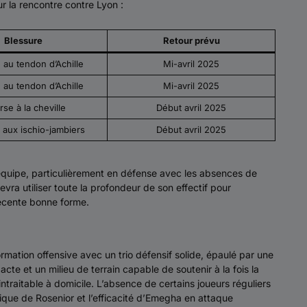
r la rencontre contre Lyon :
Blessure
Retour prévu
 au tendon d’Achille
Mi-avril 2025
 au tendon d’Achille
Mi-avril 2025
rse à la cheville
Début avril 2025
 aux ischio-jambiers
Début avril 2025
équipe, particulièrement en défense avec les absences de
a utiliser toute la profondeur de son effectif pour
récente bonne forme.
ormation offensive avec un trio défensif solide, épaulé par une
 et un milieu de terrain capable de soutenir à la fois la
ntraitable à domicile. L’absence de certains joueurs réguliers
ctique de Rosenior et l’efficacité d’Emegha en attaque