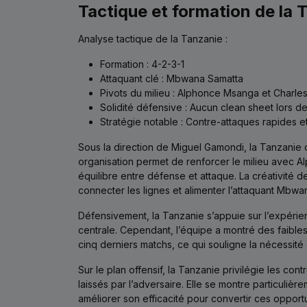
Tactique et formation de la 
Analyse tactique de la Tanzanie :
Formation : 4-2-3-1
Attaquant clé : Mbwana Samatta
Pivots du milieu : Alphonce Msanga et Char
Solidité défensive : Aucun clean sheet lors d
Stratégie notable : Contre-attaques rapides et
Sous la direction de Miguel Gamondi, la Tanzanie 
organisation permet de renforcer le milieu avec
équilibre entre défense et attaque. La créativité d
connecter les lignes et alimenter l’attaquant Mbwa
Défensivement, la Tanzanie s’appuie sur l’expé
centrale. Cependant, l’équipe a montré des faibles
cinq derniers matchs, ce qui souligne la nécessité
Sur le plan offensif, la Tanzanie privilégie les co
laissés par l’adversaire. Elle se montre particulièr
améliorer son efficacité pour convertir ces opportu