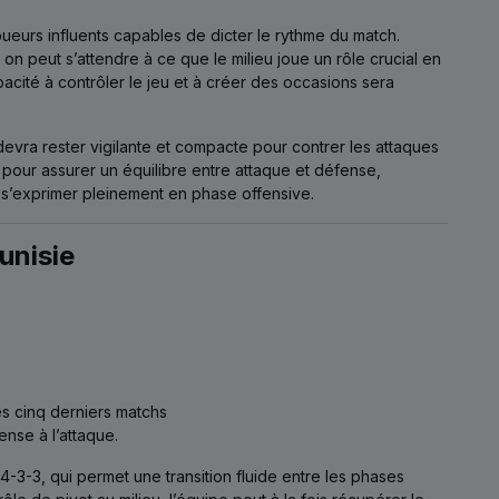
joueurs influents capables de dicter le rythme du match.
on peut s’attendre à ce que le milieu joue un rôle crucial en
pacité à contrôler le jeu et à créer des occasions sera
 devra rester vigilante et compacte pour contrer les attaques
 pour assurer un équilibre entre attaque et défense,
e s’exprimer pleinement en phase offensive.
unisie
es cinq derniers matchs
ense à l’attaque.
-3-3, qui permet une transition fluide entre les phases