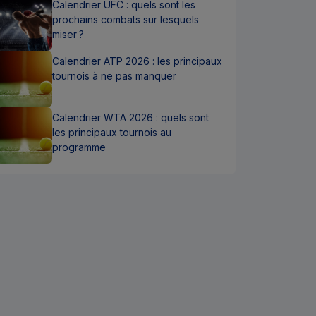
Calendrier UFC : quels sont les
prochains combats sur lesquels
miser ?
Calendrier ATP 2026 : les principaux
tournois à ne pas manquer
Calendrier WTA 2026 : quels sont
les principaux tournois au
programme