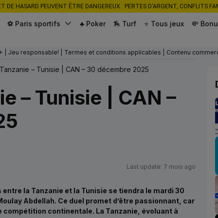
ET DE HASARD PEUVENT ÊTRE DANGEREUX : PERTES D'ARGENT, CONFLITS FAM
⚽ Paris sportifs
♣ Poker
🏇 Turf
⭐ Tous jeux
💸 Bonu
+ | Jeu responsable! | Termes et conditions applicables | Contenu commerc
 Tanzanie – Tunisie | CAN – 30 décembre 2025
e – Tunisie | CAN –
25
Last update: 7 mois ago
entre la Tanzanie et la Tunisie se tiendra le mardi 30
ulay Abdellah. Ce duel promet d’être passionnant, car
 compétition continentale. La Tanzanie, évoluant à