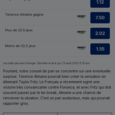
1.12
Terence Atmane gagne
7.50
Plus de 22.5 jeux
2.02
Moins de 22,5 jeux
1.55
Les cotes peuvent changer. Dernière mise à jour
13 août 2025 8:35 am
.
Pourtant, notre conseil de pari se concentre sur une éventuelle
surprise. Terence Atmane pourrait bien créer la sensation en
éliminant Taylor Fritz. Le Français a récemment signé une
victoire très convaincante contre Fonseca, et avec Fritz qui doit
souvent passer par le tie-break, Atmane a une chance de
renverser la situation. C’est un pari audacieux, mais qui pourrait
rapporter gros.