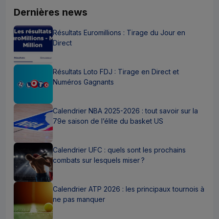
Dernières news
Résultats Euromillions : Tirage du Jour en
Direct
Résultats Loto FDJ : Tirage en Direct et
Numéros Gagnants
Calendrier NBA 2025-2026 : tout savoir sur la
79e saison de l’élite du basket US
Calendrier UFC : quels sont les prochains
combats sur lesquels miser ?
Calendrier ATP 2026 : les principaux tournois à
ne pas manquer