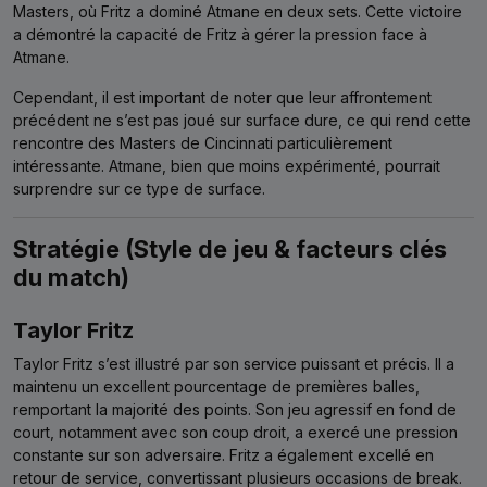
Masters, où Fritz a dominé Atmane en deux sets. Cette victoire
a démontré la capacité de Fritz à gérer la pression face à
Atmane.
Cependant, il est important de noter que leur affrontement
précédent ne s’est pas joué sur surface dure, ce qui rend cette
rencontre des Masters de Cincinnati particulièrement
intéressante. Atmane, bien que moins expérimenté, pourrait
surprendre sur ce type de surface.
Stratégie (Style de jeu & facteurs clés
du match)
Taylor Fritz
Taylor Fritz s’est illustré par son service puissant et précis. Il a
maintenu un excellent pourcentage de premières balles,
remportant la majorité des points. Son jeu agressif en fond de
court, notamment avec son coup droit, a exercé une pression
constante sur son adversaire. Fritz a également excellé en
retour de service, convertissant plusieurs occasions de break.