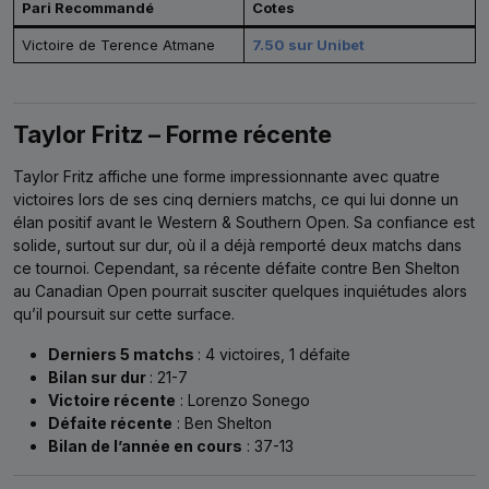
Pari Recommandé
Cotes
Victoire de Terence Atmane
7.50 sur Unibet
Taylor Fritz – Forme récente
Taylor Fritz affiche une forme impressionnante avec quatre
victoires lors de ses cinq derniers matchs, ce qui lui donne un
élan positif avant le Western & Southern Open. Sa confiance est
solide, surtout sur dur, où il a déjà remporté deux matchs dans
ce tournoi. Cependant, sa récente défaite contre Ben Shelton
au Canadian Open pourrait susciter quelques inquiétudes alors
qu’il poursuit sur cette surface.
Derniers 5 matchs
: 4 victoires, 1 défaite
Bilan sur dur
: 21-7
Victoire récente
: Lorenzo Sonego
Défaite récente
: Ben Shelton
Bilan de l’année en cours
: 37-13