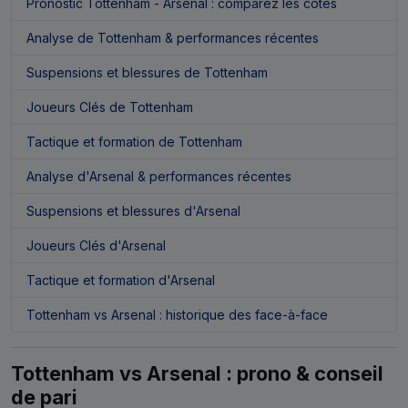
Pronostic Tottenham - Arsenal : comparez les cotes
Analyse de Tottenham & performances récentes
Suspensions et blessures de Tottenham
Joueurs Clés de Tottenham
Tactique et formation de Tottenham
Analyse d'Arsenal & performances récentes
Suspensions et blessures d'Arsenal
Joueurs Clés d'Arsenal
Tactique et formation d'Arsenal
Tottenham vs Arsenal : historique des face-à-face
Tottenham vs Arsenal : prono & conseil
de pari