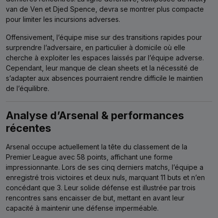
van de Ven et Djed Spence, devra se montrer plus compacte
pour limiter les incursions adverses.
Offensivement, l’équipe mise sur des transitions rapides pour
surprendre l’adversaire, en particulier à domicile où elle
cherche à exploiter les espaces laissés par l’équipe adverse.
Cependant, leur manque de clean sheets et la nécessité de
s’adapter aux absences pourraient rendre difficile le maintien
de l’équilibre.
Analyse d’Arsenal & performances
récentes
Arsenal occupe actuellement la tête du classement de la
Premier League avec 58 points, affichant une forme
impressionnante. Lors de ses cinq derniers matchs, l’équipe a
enregistré trois victoires et deux nuls, marquant 11 buts et n’en
concédant que 3. Leur solide défense est illustrée par trois
rencontres sans encaisser de but, mettant en avant leur
capacité à maintenir une défense imperméable.