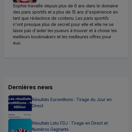
Sophie travaille depuis plus de 6 ans dans le domaine
des paris sportifs et a plus de 15 ans d'expérience en
tant que rédactrice de contenu. Les paris sportifs
n'ont presque plus de secret pour elle et elle ne se
lasse pas d'aider les joueurs à trouver et à choisir les
meilleurs bookmakers et les meilleures offres pour
eux.
Dernières news
Résultats Euromillions : Tirage du Jour en
Direct
Résultats Loto FDJ : Tirage en Direct et
Numéros Gagnants