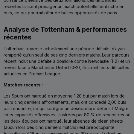
puissance offensive des deux formations. Les tendances
récentes laissent présager un match potentiellement riche en
buts, ce qui pourrait offrir de belles opportunités de paris.
Analyse de Tottenham & performances
récentes
Tottenham traverse actuellement une période difficile, n’ayant
remporté qu’un seul de ses cinq derniers matchs. Leur parcours
récent inclut une défaite à domicile contre Newcastle (1-2) et un
revers face à Manchester United (0-2), illustrant leurs difficultés
actuelles en Premier League.
Matches récents :
Les Spurs ont marqué en moyenne 1,20 but par match lors de
leurs cinq derniers affrontements, mais ont concédé 2,00 buts
par rencontre, ce qui souligne un déséquilibre défensif. Malgré
leurs capacités offensives, illustrées par 80 % de rencontres où
les deux équipes ont marqué, leur absence de clean sheets
(aucun lors des cinq derniers matchs) est préoccupante.
Actuellement 16es au classement avec 29 points, Tottenham