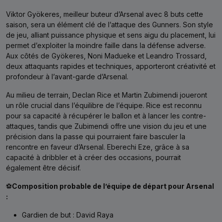
Viktor Gyökeres, meilleur buteur d’Arsenal avec 8 buts cette
saison, sera un élément clé de l’attaque des Gunners. Son style
de jeu, alliant puissance physique et sens aigu du placement, lui
permet d’exploiter la moindre faille dans la défense adverse.
Aux côtés de Gyökeres, Noni Madueke et Leandro Trossard,
deux attaquants rapides et techniques, apporteront créativité et
profondeur à l’avant-garde d’Arsenal.
Au milieu de terrain, Declan Rice et Martin Zubimendi joueront
un rôle crucial dans l’équilibre de l’équipe. Rice est reconnu
pour sa capacité à récupérer le ballon et à lancer les contre-
attaques, tandis que Zubimendi offre une vision du jeu et une
précision dans la passe qui pourraient faire basculer la
rencontre en faveur d’Arsenal. Eberechi Eze, grâce à sa
capacité à dribbler et à créer des occasions, pourrait
également être décisif.
⚽
Composition probable de l’équipe de départ pour Arsenal
:
Gardien de but : David Raya