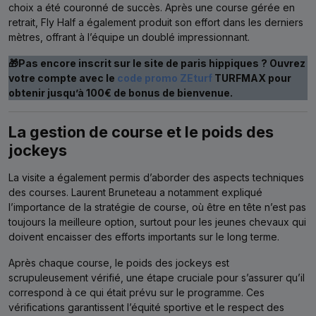
choix a été couronné de succès. Après une course gérée en
retrait, Fly Half a également produit son effort dans les derniers
mètres, offrant à l’équipe un doublé impressionnant.
🎁Pas encore inscrit sur le site de paris hippiques ? Ouvrez
votre compte avec le
code promo ZEturf
TURFMAX pour
obtenir jusqu’à 100€ de bonus de bienvenue.
La gestion de course et le poids des
jockeys
La visite a également permis d’aborder des aspects techniques
des courses. Laurent Bruneteau a notamment expliqué
l’importance de la stratégie de course, où être en tête n’est pas
toujours la meilleure option, surtout pour les jeunes chevaux qui
doivent encaisser des efforts importants sur le long terme.
Après chaque course, le poids des jockeys est
scrupuleusement vérifié, une étape cruciale pour s’assurer qu’il
correspond à ce qui était prévu sur le programme. Ces
vérifications garantissent l’équité sportive et le respect des