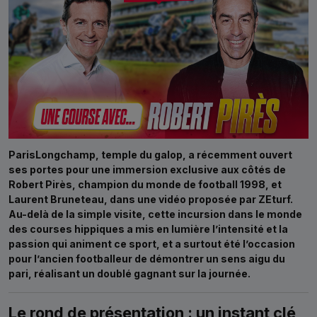
ParisLongchamp, temple du galop, a récemment ouvert
ses portes pour une immersion exclusive aux côtés de
Robert Pirès, champion du monde de football 1998, et
Laurent Bruneteau, dans une vidéo proposée par ZEturf.
Au-delà de la simple visite, cette incursion dans le monde
des courses hippiques a mis en lumière l’intensité et la
passion qui animent ce sport, et a surtout été l’occasion
pour l’ancien footballeur de démontrer un sens aigu du
pari, réalisant un doublé gagnant sur la journée.
Le rond de présentation : un instant clé