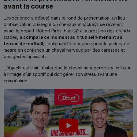
avant la course
L’expérience a débuté dans le rond de présentation, un lieu
d’observation privilégié où chevaux et jockeys se révèlent
avant le départ. Robert Pirès, habitué à la pression des grands
stades,
a comparé ce moment au « tunnel » menant au
terrain de football
, soulignant l’importance pour le jockey de
mettre en confiance un cheval nerveux par des caresses et
des gestes apaisants.
L’objectif est clair : éviter que le cheval ne « perde son influx »,
à l’image d’un sportif qui doit gérer son stress avant une
compétition.