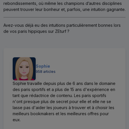
rebondissements, où même les champions d’autres disciplines
peuvent trouver leur bonheur et, parfois, une intuition gagnante.
Avez-vous déjà eu des intuitions particulièrement bonnes lors
de vos paris hippiques sur ZEturf ?
Sophie
958 articles
Sophie travaille depuis plus de 6 ans dans le domaine
des paris sportifs et a plus de 15 ans d'expérience en
tant que rédactrice de contenu. Les paris sportifs
n'ont presque plus de secret pour elle et elle ne se
lasse pas d'aider les joueurs à trouver et à choisir les
meilleurs bookmakers et les meilleures offres pour
eux.