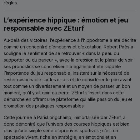
règles.
L’expérience hippique : émotion et jeu
responsable avec ZEturf
Au-delà des victoires, l’expérience à l’hippodrome a été décrite
comme un concentré d’émotions et d’excitation. Robert Pirès a
souligné le sentiment de se retrouver « dans la peau du
supporter ou du parieur », avec la pression et le plaisir de voir
ses pronostics se concrétiser. Il a également été rappelé
l’importance du jeu responsable, insistant sur la nécessité de
rester raisonnable sur les mises et de considérer le pari avant
tout comme un divertissement et un moyen de passer un bon
moment, qu’il y ait gain ou perte. ZEturf s’inscrit dans cette
démarche en offrant une plateforme qui allie passion du jeu et
promotion des pratiques responsables.
Cette journée à ParisLongchamp, immortalisée par ZEturf, a
donc démontré que l’univers des courses hippiques est bien
plus qu’une simple série d’épreuves sportives ; c’est un
spectacle vivant, riche en stratégie, en émotions et en