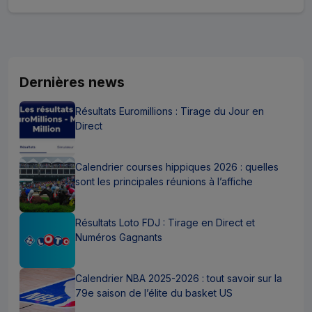
Dernières news
Résultats Euromillions : Tirage du Jour en
Direct
Calendrier courses hippiques 2026 : quelles
sont les principales réunions à l’affiche
Résultats Loto FDJ : Tirage en Direct et
Numéros Gagnants
Calendrier NBA 2025-2026 : tout savoir sur la
79e saison de l’élite du basket US