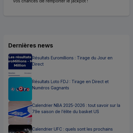
vos chances de remporter le jackpot !
Dernières news
Résultats Euromillions : Tirage du Jour en
Direct
Résultats Loto FDJ : Tirage en Direct et
Numéros Gagnants
Calendrier NBA 2025-2026 : tout savoir sur la
79e saison de l’élite du basket US
Calendrier UFC : quels sont les prochains