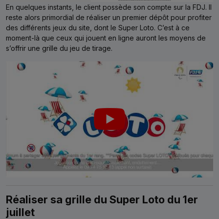
En quelques instants, le client possède son compte sur la FDJ. Il
reste alors primordial de réaliser un premier dépôt pour profiter
des différents jeux du site, dont le Super Loto. C’est à ce
moment-là que ceux qui jouent en ligne auront les moyens de
s’offrir une grille du jeu de tirage.
Réaliser sa grille du Super Loto du 1er
juillet