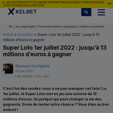
Aller au contenu
LES JEUX D'ARGENT ET DE HASARD PEUVENT ÊTRE DANGEREUX : PERTES D'ARGENT,
CONFLITS FAMILIAUX, ADDICTION.
18+ | Jeu responsable! | Termes et conditions applicables | Contenu commercial
Kelbet
»
Actualités
»
Super Loto 1er juillet 2022 : jusqu’à 13
millions d’euros à gagner
Super Loto 1er juillet 2022 : jusqu’à 13
millions d’euros à gagner
Steeven Occhipinti
28 juin 2022
Last update: 4 ans ago
C’est l’un des rendez-vous à ne pas manquer cet l’été ! Le
1er juillet, le Super Loto met en jeu une somme de 13
millions d’euros. Un jackpot qui peut changer la vie des
gagnants. Envie de tenter votre chance ? Vous êtes au bon
endroit !