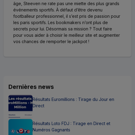
âge, Steeven ne rate pas une miette des plus grands
événements sportifs. À défaut d’être devenu
footballeur professionnel, il s’est pris de passion pour
les paris sportifs. Les bookmakers n’ont plus de
secrets pour lui. Désormais sa mission ? Tout faire
pour vous aider à choisir le meilleur site et augmenter
vos chances de remporter le jackpot !
Dernières news
Résultats Euromillions : Tirage du Jour en
Direct
Résultats Loto FDJ : Tirage en Direct et
Numéros Gagnants