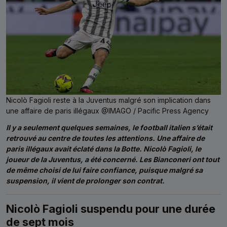
Nicolò Fagioli reste à la Juventus malgré son implication dans
une affaire de paris illégaux @IMAGO / Pacific Press Agency
Il y a seulement quelques semaines, le football italien s’était
retrouvé au centre de toutes les attentions. Une affaire de
paris illégaux avait éclaté dans la Botte. Nicolò Fagioli, le
joueur de la Juventus, a été concerné. Les Bianconeri ont tout
de même choisi de lui faire confiance, puisque malgré sa
suspension, il vient de prolonger son contrat.
Nicolò Fagioli suspendu pour une durée
de sept mois