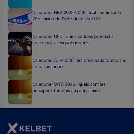
Calendrier NBA 2025-2026 : tout savoir sur la
79e saison de l’élite du basket US
Calendrier UFC : quels sont les prochains
combats sur lesquels miser ?
Calendrier ATP 2026 : les principaux tournois à
ne pas manquer
Calendrier WTA 2026 : quels sont les
principaux tournois au programme