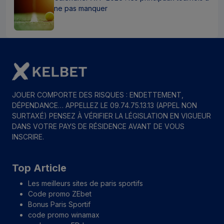
ne pas manquer
JOUER COMPORTE DES RISQUES : ENDETTEMENT,
DÉPENDANCE… APPELLEZ LE 09.74.75.13.13 (APPEL NON
SURTAXÉ) PENSEZ À VÉRIFIER LA LÉGISLATION EN VIGUEUR
DANS VOTRE PAYS DE RÉSIDENCE AVANT DE VOUS
INSCRIRE.
Top Article
Les meilleurs sites de paris sportifs
Code promo ZEbet
Bonus Paris Sportif
code promo winamax