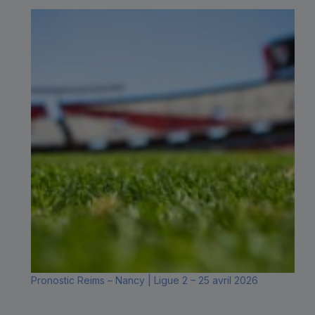
Pronostic Reims – Nancy | Ligue 2 – 25 avril 2026