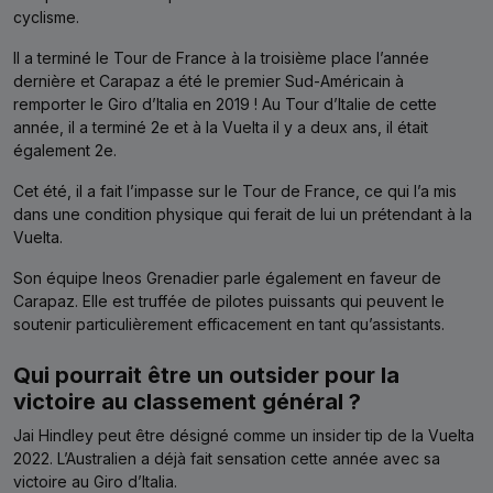
cyclisme.
Il a terminé le Tour de France à la troisième place l’année
dernière et Carapaz a été le premier Sud-Américain à
remporter le Giro d’Italia en 2019 ! Au Tour d’Italie de cette
année, il a terminé 2e et à la Vuelta il y a deux ans, il était
également 2e.
Cet été, il a fait l’impasse sur le Tour de France, ce qui l’a mis
dans une condition physique qui ferait de lui un prétendant à la
Vuelta.
Son équipe Ineos Grenadier parle également en faveur de
Carapaz. Elle est truffée de pilotes puissants qui peuvent le
soutenir particulièrement efficacement en tant qu’assistants.
Qui pourrait être un outsider pour la
victoire au classement général ?
Jai Hindley peut être désigné comme un insider tip de la Vuelta
2022. L’Australien a déjà fait sensation cette année avec sa
victoire au Giro d’Italia.