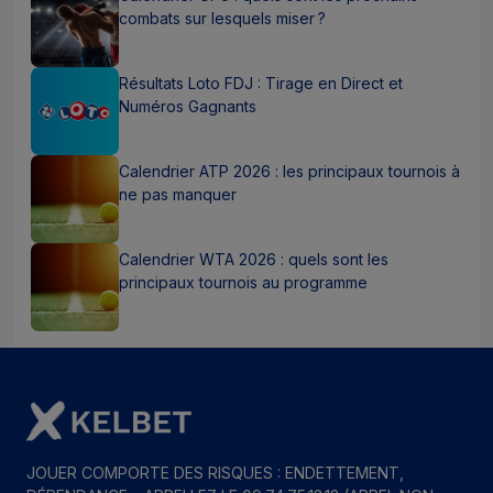
combats sur lesquels miser ?
Résultats Loto FDJ : Tirage en Direct et
Numéros Gagnants
Calendrier ATP 2026 : les principaux tournois à
ne pas manquer
Calendrier WTA 2026 : quels sont les
principaux tournois au programme
JOUER COMPORTE DES RISQUES : ENDETTEMENT,