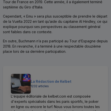
Tour de France en 2019. Cette année, il a également terminé
septième du Giro d’Italia.
Cependant, « Emu » sera plus susceptible de prendre le départ
de la Vuelta 2022 en tant qu’aide du capitaine AI Hindley, ce qui
explique pourquoi ses perspectives au classement général
sont faibles dans ce contexte.
En outre, Buchmann n’a pas participé au Tour d’Espagne depuis
2018. En revanche, il a terminé à une respectable douzième
place lors de sa dernière participation.
La Rédaction de Kelbet
1232 articles
L'équipe éditoriale de kelbet.com est composée
d'experts spécialisés dans les paris sportifs, le poker
en ligne ou encore le turf. Nous vous livrons toutes les