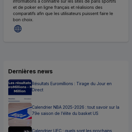
informations à connaître sur les sites de paris sportifs
et de poker en ligne français et réalisions des
comparatifs afin que les utilisateurs puissent faire le
bon choix.
Dernières news
Résultats Euromillions : Tirage du Jour en
Direct
Calendrier NBA 2025-2026 : tout savoir sur la
79e saison de l’élite du basket US
Calendrier UFC : quels sont les prochains