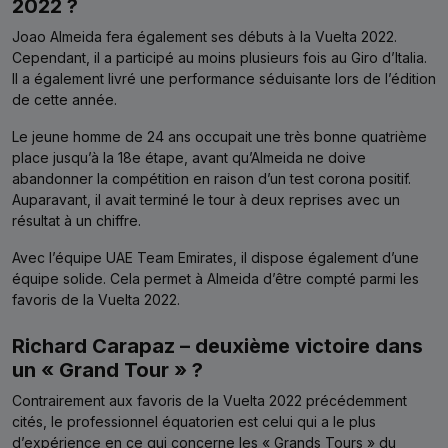
2022 ?
Joao Almeida fera également ses débuts à la Vuelta 2022.
Cependant, il a participé au moins plusieurs fois au Giro d’Italia.
Il a également livré une performance séduisante lors de l’édition
de cette année.
Le jeune homme de 24 ans occupait une très bonne quatrième
place jusqu’à la 18e étape, avant qu’Almeida ne doive
abandonner la compétition en raison d’un test corona positif.
Auparavant, il avait terminé le tour à deux reprises avec un
résultat à un chiffre.
Avec l’équipe UAE Team Emirates, il dispose également d’une
équipe solide. Cela permet à Almeida d’être compté parmi les
favoris de la Vuelta 2022.
Richard Carapaz – deuxième victoire dans
un « Grand Tour » ?
Contrairement aux favoris de la Vuelta 2022 précédemment
cités, le professionnel équatorien est celui qui a le plus
d’expérience en ce qui concerne les « Grands Tours » du