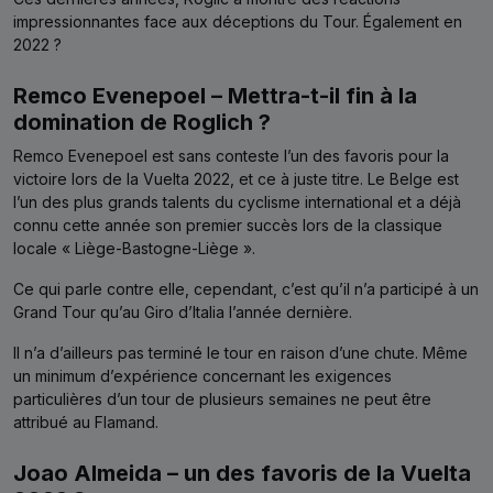
impressionnantes face aux déceptions du Tour. Également en
2022 ?
Remco Evenepoel – Mettra-t-il fin à la
domination de Roglich ?
Remco Evenepoel est sans conteste l’un des favoris pour la
victoire lors de la Vuelta 2022, et ce à juste titre. Le Belge est
l’un des plus grands talents du cyclisme international et a déjà
connu cette année son premier succès lors de la classique
locale « Liège-Bastogne-Liège ».
Ce qui parle contre elle, cependant, c’est qu’il n’a participé à un
Grand Tour qu’au Giro d’Italia l’année dernière.
Il n’a d’ailleurs pas terminé le tour en raison d’une chute. Même
un minimum d’expérience concernant les exigences
particulières d’un tour de plusieurs semaines ne peut être
attribué au Flamand.
Joao Almeida – un des favoris de la Vuelta