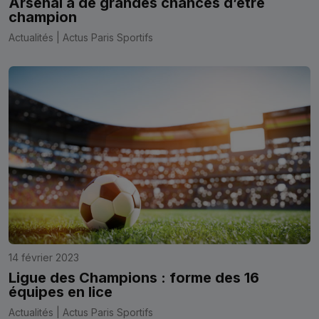
Arsenal a de grandes chances d’être
champion
Actualités | Actus Paris Sportifs
14 février 2023
Ligue des Champions : forme des 16
équipes en lice
Actualités | Actus Paris Sportifs