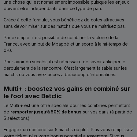
une chose qui est normalement impossible puisque les enjeux
doivent être indépendants dans ce type de pari.
Grâce à cette formule, vous bénéficiez de cotes attractives
sans devoir miser sur des matchs que vous ne maîtrisez pas.
Par exemple, il est possible de combiner la victoire de la
France, avec un but de Mbappé et un score à la mi-temps de
0-0.
Pour avoir du succès, il est nécessaire de savoir anticiper le
déroulement de la rencontre. C’est largement faisable sur les
matchs où vous avez accès à beaucoup d’informations.
Multi+ : boostez vos gains en combiné sur
le foot avec Betclic
Le Multi + est une offre spéciale pour les combinés permettant
de
remporter jusqu’à 50% de bonus
sur vos paris (à partir de
5 sélections).
Engagez un combiné sur 5 matchs ou plus. Plus vous remplissez
votre ticket, plus votre bonus potentiel augmentera. Si vous