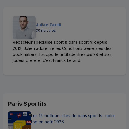
Julien Zerilli
303 articles
Rédacteur spécialisé sport & paris sportifs depuis
2012, Julien adore lire les Conditions Générales des
bookmakers. Il supporte le Stade Brestois 29 et son
joueur préféré, c’est Franck Lérand.
Paris Sportifs
Les 12 meilleurs sites de paris sportifs : notre
top en août 2026