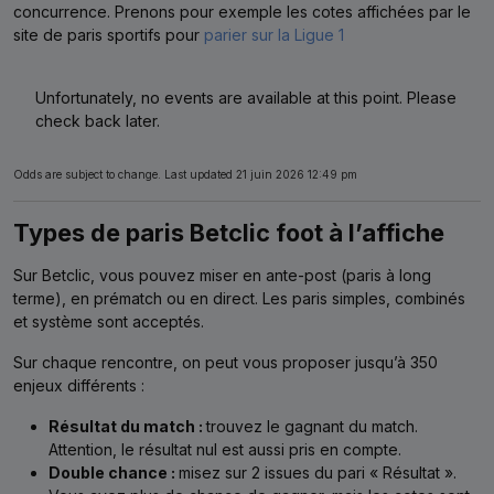
concurrence. Prenons pour exemple les cotes affichées par le
site de paris sportifs pour
parier sur la Ligue 1
Unfortunately, no events are available at this point. Please
check back later.
Odds are subject to change. Last updated
21 juin 2026 12:49 pm
Types de paris Betclic foot à l’affiche
Sur Betclic, vous pouvez miser en ante-post (paris à long
terme), en prématch ou en direct. Les paris simples, combinés
et système sont acceptés.
Sur chaque rencontre, on peut vous proposer jusqu’à 350
enjeux différents :
Résultat du match :
trouvez le gagnant du match.
Attention, le résultat nul est aussi pris en compte.
Double chance :
misez sur 2 issues du pari « Résultat ».