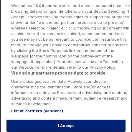
A propos
We and our
1008
partners store and access personal data, like
browsing data or unique identifiers, on your device. Selecting "I
Notice légale
Accept" enables tracking technologies to support the purposes
shown under "we and our partners process data to provide,"
Presse-Recrutement-Partenariat
whereas selecting "Reject All" or withdrawing your consent will
Politique de confidentialité
disable them. If trackers are disabled, some content and ads
you see may not be as relevant to you. You can resurface this
Politique de Cookies
menu to change your choices or withdraw consent at any time
by clicking the Show Purposes link on the bottom of the
Prévenir la dépendance aux jeux d’argent
webpage [or the floating icon on the bottom-left of the
Nos rédacteurs
webpage, if applicable]. Your choices will have effect within
our Website. For more details, refer to our Privacy Policy.
We and our partners process data to provide:
Use precise geolocation data. Actively scan device
characteristics for identification. Store and/or access
information on a device. Personalised advertising and content,
Les jeux d’argent et de hasard sont resérvés aux personnes majeures
advertising and content measurement, audience research and
services development.
List of Partners (vendors)
Interdiction volontaire de jeux: Toute personne peut demander à être
interdite de jeux. Cette demande est formée auprès de l’Autorité nationale
des jeux. Cette interdiction est applicable dans les casinos, dans les clubs
I Accept
de jeux, sur les sites de jeux et de paris en ligne exploités par les
opérateurs de jeux agréés en France, sur le site de jeux de loterie en ligne