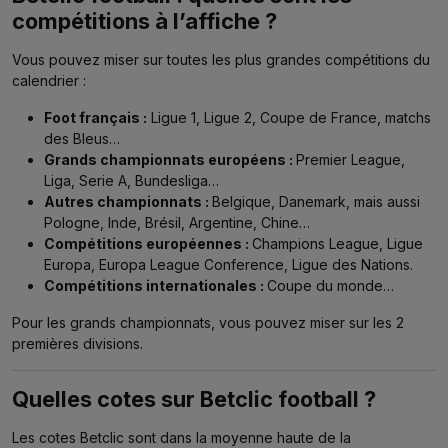
compétitions à l’affiche ?
Vous pouvez miser sur toutes les plus grandes compétitions du
calendrier :
Foot français :
Ligue 1, Ligue 2, Coupe de France, matchs
des Bleus…
Grands championnats européens :
Premier League,
Liga, Serie A, Bundesliga…
Autres championnats :
Belgique, Danemark, mais aussi
Pologne, Inde, Brésil, Argentine, Chine…
Compétitions européennes :
Champions League, Ligue
Europa, Europa League Conference, Ligue des Nations.
Compétitions internationales :
Coupe du monde…
Pour les grands championnats, vous pouvez miser sur les 2
premières divisions.
Quelles cotes sur Betclic football ?
Les cotes Betclic sont dans la moyenne haute de la