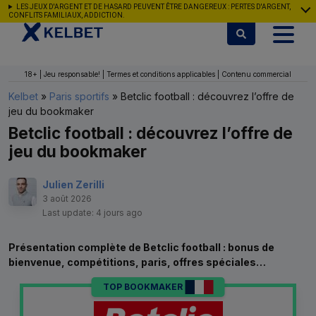
Aller au contenu
LES JEUX D'ARGENT ET DE HASARD PEUVENT ÊTRE DANGEREUX : PERTES D'ARGENT,
CONFLITS FAMILIAUX, ADDICTION.
18+ | Jeu responsable! | Termes et conditions applicables | Contenu commercial
Kelbet
»
Paris sportifs
»
Betclic football : découvrez l’offre de
jeu du bookmaker
Betclic football : découvrez l’offre de
jeu du bookmaker
Julien Zerilli
3 août 2026
Last update: 4 jours ago
Présentation complète de Betclic football : bonus de
bienvenue, compétitions, paris, offres spéciales…
TOP BOOKMAKER