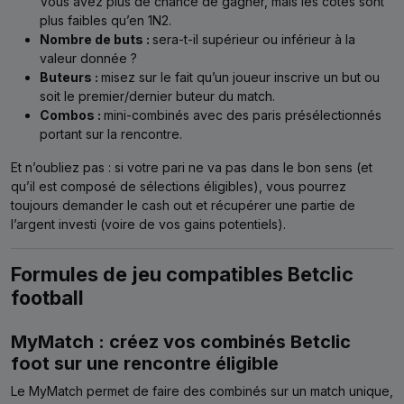
Vous avez plus de chance de gagner, mais les cotes sont
plus faibles qu’en 1N2.
Nombre de buts :
sera-t-il supérieur ou inférieur à la
valeur donnée ?
Buteurs :
misez sur le fait qu’un joueur inscrive un but ou
soit le premier/dernier buteur du match.
Combos :
mini-combinés avec des paris présélectionnés
portant sur la rencontre.
Et n’oubliez pas : si votre pari ne va pas dans le bon sens (et
qu’il est composé de sélections éligibles), vous pourrez
toujours demander le cash out et récupérer une partie de
l’argent investi (voire de vos gains potentiels).
Formules de jeu compatibles Betclic
football
MyMatch : créez vos combinés Betclic
foot sur une rencontre éligible
Le MyMatch permet de faire des combinés sur un match unique,