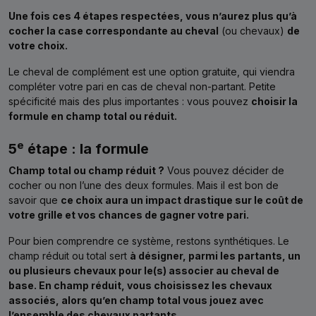
Une fois ces 4 étapes respectées, vous n’aurez plus qu’à
cocher la case correspondante au cheval
(ou chevaux)
de
votre choix.
Le cheval de complément est une option gratuite, qui viendra
compléter votre pari en cas de cheval non-partant. Petite
spécificité mais des plus importantes : vous pouvez
choisir la
formule en champ total ou réduit.
e
5
étape : la formule
Champ total ou champ réduit ?
Vous pouvez décider de
cocher ou non l’une des deux formules. Mais il est bon de
savoir que
ce choix aura un impact drastique sur le coût de
votre grille et vos chances de gagner votre pari.
Pour bien comprendre ce système, restons synthétiques. Le
champ réduit ou total sert
à désigner, parmi les partants, un
ou plusieurs chevaux pour le(s) associer au cheval de
base. En champ réduit, vous choisissez les chevaux
associés, alors qu’en champ total vous jouez avec
l’ensemble des chevaux partants.