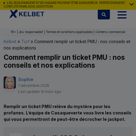
Aller au contenu
LES JEUX D'ARGENT ET DE HASARD PEUVENT ÊTRE DANGEREUX : PERTES D'ARGENT,
CONFLITS FAMILIAUX, ADDICTION.
18+ | Jeu responsable! | Termes et conditions applicables | Contenu commercial
Kelbet
»
Turf
»
Comment remplir un ticket PMU : nos conseils et
nos explications
Comment remplir un ticket PMU : nos
conseils et nos explications
Sophie
1 décembre 2025
Last update: 8 mois ago
Remplir un ticket PMU relève du mystère pour les
profanes. L’équipe de Casaqueverte vous livre les conseils
qui vous permettront de peut-être décrocher le jackpot.