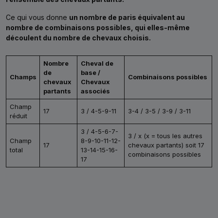
Ce qui vous donne
un nombre de paris équivalent au
nombre de combinaisons possibles, qui elles-même
découlent du nombre de chevaux choisis.
Nombre
Cheval de
de
base /
Champs
Combinaisons possibles
chevaux
Chevaux
partants
associés
Champ
17
3 / 4-5-9-11
3-4 / 3-5 / 3-9 / 3-11
réduit
3 / 4-5-6-7-
3 / x (x = tous les autres
Champ
8-9-10-11-12-
17
chevaux partants) soit 17
total
13-14-15-16-
combinaisons possibles
17