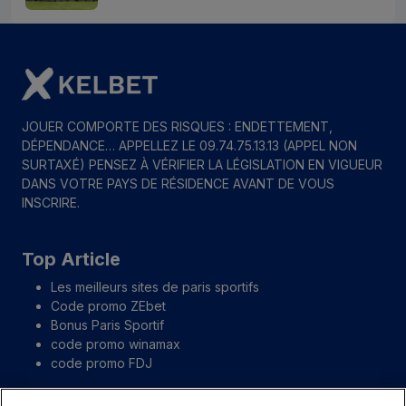
JOUER COMPORTE DES RISQUES : ENDETTEMENT,
DÉPENDANCE… APPELLEZ LE 09.74.75.13.13 (APPEL NON
SURTAXÉ) PENSEZ À VÉRIFIER LA LÉGISLATION EN VIGUEUR
DANS VOTRE PAYS DE RÉSIDENCE AVANT DE VOUS
INSCRIRE.
Top Article
Les meilleurs sites de paris sportifs
Code promo ZEbet
Bonus Paris Sportif
code promo winamax
code promo FDJ