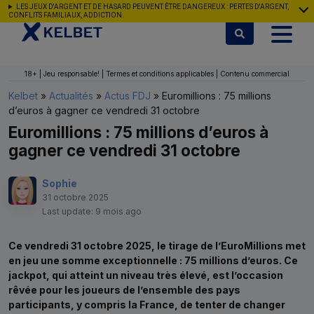
Aller au contenu
LES JEUX D'ARGENT ET DE HASARD PEUVENT ÊTRE DANGEREUX : PERTES D'ARGENT,
CONFLITS FAMILIAUX, ADDICTION.
18+ | Jeu responsable! | Termes et conditions applicables | Contenu commercial
Kelbet
»
Actualités
»
Actus FDJ
»
Euromillions : 75 millions
d’euros à gagner ce vendredi 31 octobre
Euromillions : 75 millions d’euros à
gagner ce vendredi 31 octobre
Sophie
31 octobre 2025
Last update: 9 mois ago
Ce vendredi 31 octobre 2025, le tirage de l’EuroMillions met
en jeu une somme exceptionnelle : 75 millions d’euros. Ce
jackpot, qui atteint un niveau très élevé, est l’occasion
rêvée pour les joueurs de l’ensemble des pays
participants, y compris la France, de tenter de changer