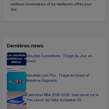
meilleurs bookmakers et les meilleures offres pour
eux.
Dernières news
Résultats Euromillions : Tirage du Jour en
Direct
Résultats Loto FDJ : Tirage en Direct et
Numéros Gagnants
Calendrier NBA 2025-2026 : tout savoir sur la
79e saison de l’élite du basket US