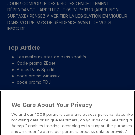
JOUER COMPORTE DES RISQUES : ENDETTEMENT,
DÉPENDANCE… APPELLEZ LE 09.74.75.13.13 (APPEL NON
SURTAXÉ) PENSEZ À VÉRIFIER LA LÉGISLATION EN VIGUEUR
DANS VOTRE PAYS DE RÉSIDENCE AVANT DE VOUS
INSCRIRE.
Top Article
Les meilleurs sites de paris sportifs
Code promo ZEbet
Bonus Paris Sportif
code promo winamax
code promo FDJ
Liens importants
We Care About Your Privacy
A propos
We and our
1006
partners store and access personal data, like
browsing data or unique identifiers, on your device. Selecting "I
Notice légale
Accept" enables tracking technologies to support the purposes
shown under "we and our partners process data to provide,"
Presse-Recrutement-Partenariat