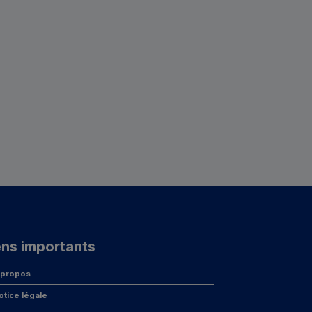
ens importants
 propos
otice légale