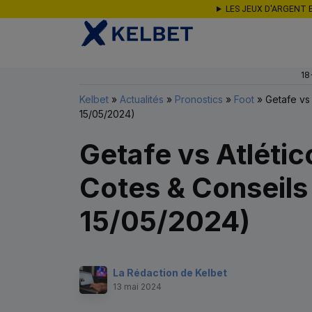
Aller au contenu
LES JEUX D'ARGENT 
18
Kelbet
»
Actualités
»
Pronostics
»
Foot
»
Getafe vs 
15/05/2024)
Getafe vs Atlétic
Cotes & Conseils
15/05/2024)
La Rédaction de Kelbet
13 mai 2024