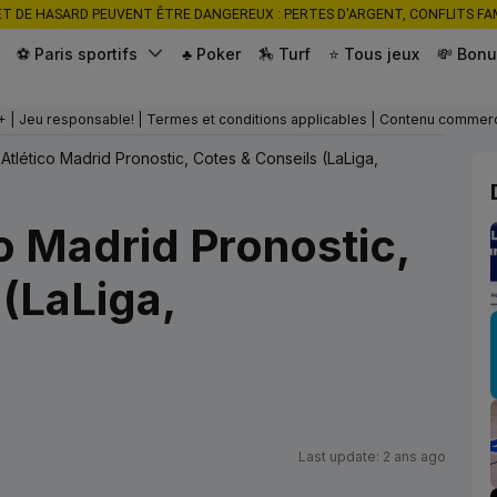
ET DE HASARD PEUVENT ÊTRE DANGEREUX : PERTES D'ARGENT, CONFLITS FAM
⚽ Paris sportifs
♣ Poker
🏇 Turf
⭐ Tous jeux
💸 Bonu
+ | Jeu responsable! | Termes et conditions applicables | Contenu commerc
Atlético Madrid Pronostic, Cotes & Conseils (LaLiga,
o Madrid Pronostic,
 (LaLiga,
Last update: 2 ans ago