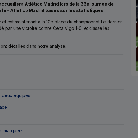
cueillera Atlético Madrid lors de la 36e journée de
e – Atlético Madrid basés sur les statistiques.
 et est maintenant à la 10e place du championnat
. Le dernier
dé par une victoire contre Celta Vigo 1-0, et classe les
ont détaillés dans notre analyse.
es deux équipes
face
es marquer?