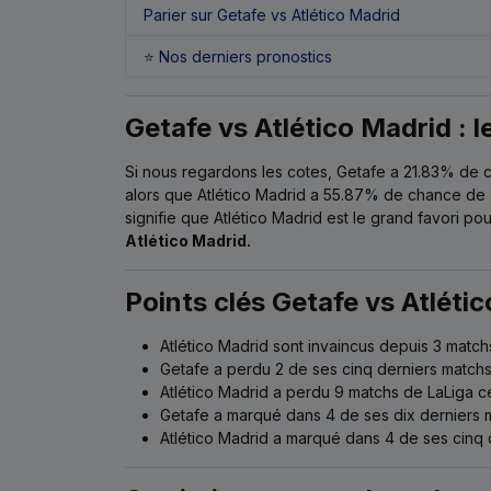
Parier sur Getafe vs Atlético Madrid
⭐ Nos derniers pronostics
Getafe vs Atlético Madrid : l
Si nous regardons les cotes, Getafe a 21.83% de
alors que Atlético Madrid a 55.87% de chance de
signifie que Atlético Madrid est le grand favori po
Atlético Madrid.
Points clés Getafe vs Atléti
Atlético Madrid sont invaincus depuis 3 match
Getafe a perdu 2 de ses cinq derniers matchs
Atlético Madrid a perdu 9 matchs de LaLiga ce
Getafe a marqué dans 4 de ses dix derniers 
Atlético Madrid a marqué dans 4 de ses cinq