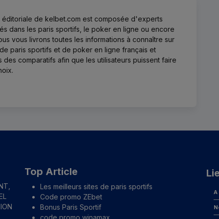
 éditoriale de kelbet.com est composée d'experts
sés dans les paris sportifs, le poker en ligne ou encore
Nous vous livrons toutes les informations à connaître sur
 de paris sportifs et de poker en ligne français et
s des comparatifs afin que les utilisateurs puissent faire
hoix.
Top Article
Li
NT,
Les meilleurs sites de paris sportifs
A
EL
Code promo ZEbet
TION
Bonus Paris Sportif
N
code promo winamax