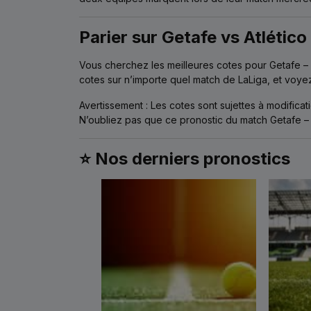
Parier sur Getafe vs Atlétic
Vous cherchez les meilleures cotes pour Getafe – 
cotes sur n’importe quel match de LaLiga, et voye
Avertissement : Les cotes sont sujettes à modifica
N’oubliez pas que ce pronostic du match Getafe – 
⭐ Nos derniers pronostics