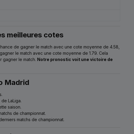
es meilleures cotes
 chance de gagner le match avec une cote moyenne de 4.58,
 gagner le match avec une cote moyenne de 1.79. Cela
ur gagner le match.
Notre pronostic voit une victoire de
co Madrid
s.
 de LaLiga.
tte saison.
matchs de championnat.
 derniers matchs de championnat.