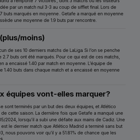
adrid a remporté 7 victoires
, dont 3 matchs où les visiteurs
dée par un match nul 3-3 au coup de sifflet final. Lors de
 2.7 buts marqués en moyenne
. Getafe a marqué en moyenne
possède une moyenne de 1.9 buts par rencontre.
 (plus/moins)
cun de ses 10 derniers matchs de LaLiga
. Si l’on se penche
 2.7 buts ont été marqués.
Pour ce qui est de ces matchs,
en a encaissé 1.40 par match en moyenne. L’équipe de
 1.40 buts dans chaque match et a encaissé en moyenne
ux équipes vont-elles marquer?
e sont terminés par un but des deux équipes
, et Atlético
 de cette saison.
La dernière fois que Getafe a manqué une
/05/2024, lorsqu’il a subi une défaite aux mains de Cadiz. Une
est le dernier match que Atlético Madrid a terminé sans but
3, nous pouvons voir qu’il y a 51.81% de chance que les
i.