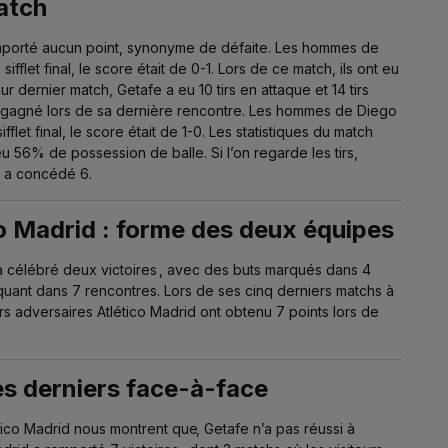
atch
emporté aucun point, synonyme de défaite. Les hommes de
fflet final, le score était de 0-1. Lors de ce match, ils ont eu
 dernier match, Getafe a eu 10 tirs en attaque et 14 tirs
 gagné lors de sa dernière rencontre. Les hommes de Diego
flet final, le score était de 1-0. Les statistiques du match
u 56% de possession de balle. Si l’on regarde les tirs,
en a concédé 6.
co Madrid : forme des deux équipes
a célébré deux victoires
, avec des buts marqués dans 4
quant dans 7 rencontres.
Lors de ses cinq derniers matchs à
rs adversaires Atlético Madrid ont obtenu 7 points lors de
les derniers face-à-face
ético Madrid nous montrent que
, Getafe n’a pas réussi à