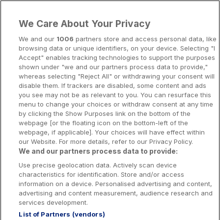
Liens importants
We Care About Your Privacy
A propos
We and our
1006
partners store and access personal data, like
browsing data or unique identifiers, on your device. Selecting "I
Notice légale
Accept" enables tracking technologies to support the purposes
shown under "we and our partners process data to provide,"
Presse-Recrutement-Partenariat
whereas selecting "Reject All" or withdrawing your consent will
Politique de confidentialité
disable them. If trackers are disabled, some content and ads
you see may not be as relevant to you. You can resurface this
Politique de Cookies
menu to change your choices or withdraw consent at any time
by clicking the Show Purposes link on the bottom of the
Prévenir la dépendance aux jeux d’argent
webpage [or the floating icon on the bottom-left of the
Nos rédacteurs
webpage, if applicable]. Your choices will have effect within
our Website. For more details, refer to our Privacy Policy.
We and our partners process data to provide:
Use precise geolocation data. Actively scan device
characteristics for identification. Store and/or access
information on a device. Personalised advertising and content,
Les jeux d’argent et de hasard sont resérvés aux personnes majeures
advertising and content measurement, audience research and
services development.
List of Partners (vendors)