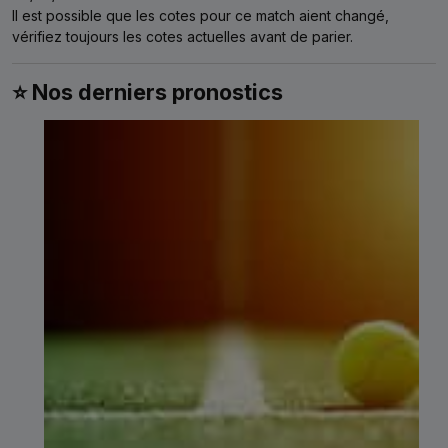
Il est possible que les cotes pour ce match aient changé,
vérifiez toujours les cotes actuelles avant de parier.
⭐ Nos derniers pronostics