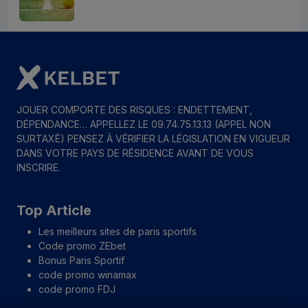
JOUER COMPORTE DES RISQUES : ENDETTEMENT,
DÉPENDANCE… APPELLEZ LE 09.74.75.13.13 (APPEL NON
SURTAXÉ) PENSEZ À VÉRIFIER LA LÉGISLATION EN VIGUEUR
DANS VOTRE PAYS DE RÉSIDENCE AVANT DE VOUS
INSCRIRE.
Top Article
Les meilleurs sites de paris sportifs
Code promo ZEbet
Bonus Paris Sportif
code promo winamax
code promo FDJ