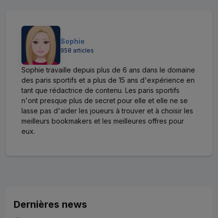
Sophie
958 articles
Sophie travaille depuis plus de 6 ans dans le domaine
des paris sportifs et a plus de 15 ans d'expérience en
tant que rédactrice de contenu. Les paris sportifs
n'ont presque plus de secret pour elle et elle ne se
lasse pas d'aider les joueurs à trouver et à choisir les
meilleurs bookmakers et les meilleures offres pour
eux.
Dernières news