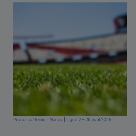
Pronostic Reims – Nancy | Ligue 2 – 25 avril 2026