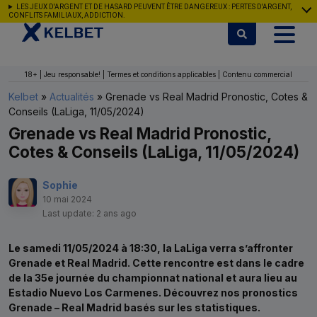
Aller au contenu
LES JEUX D'ARGENT ET DE HASARD PEUVENT ÊTRE DANGEREUX : PERTES D'ARGENT,
CONFLITS FAMILIAUX, ADDICTION.
18+ | Jeu responsable! | Termes et conditions applicables | Contenu commercial
Kelbet
»
Actualités
»
Grenade vs Real Madrid Pronostic, Cotes &
Conseils (LaLiga, 11/05/2024)
Grenade vs Real Madrid Pronostic,
Cotes & Conseils (LaLiga, 11/05/2024)
Sophie
10 mai 2024
Last update: 2 ans ago
Le samedi 11/05/2024 à 18:30, la LaLiga verra s’affronter
Grenade et Real Madrid. Cette rencontre est dans le cadre
de la 35e journée du championnat national et aura lieu au
Estadio Nuevo Los Carmenes. Découvrez nos pronostics
Grenade – Real Madrid basés sur les statistiques.