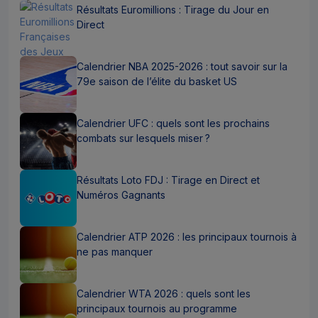
Résultats Euromillions : Tirage du Jour en
Direct
Calendrier NBA 2025-2026 : tout savoir sur la
79e saison de l’élite du basket US
Calendrier UFC : quels sont les prochains
combats sur lesquels miser ?
Résultats Loto FDJ : Tirage en Direct et
Numéros Gagnants
Calendrier ATP 2026 : les principaux tournois à
ne pas manquer
Calendrier WTA 2026 : quels sont les
principaux tournois au programme