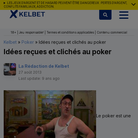
Aller au contenu
LES JEUX D'ARGENT ET DE HASARD PEUVENT ÊTRE DANGEREUX : PERTES D'ARGENT,
CONFLITS FAMILIAUX, ADDICTION.
18+ | Jeu responsable! | Termes et conditions applicables | Contenu commercial
Kelbet
»
Poker
»
Idées reçues et clichés au poker
Idées reçues et clichés au poker
La Rédaction de Kelbet
27 août 2013
Last update: 9 ans ago
Le poker est une