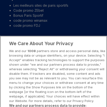
Les meilleurs sites de paris sportifs
Code promo ZEbet
Bonus Paris Sportif
code promo winamax
code promo FDJ
Liens importants
We Care About Your Privacy
A propos
We and our
1008
partners store and access personal data, like
browsing data or unique identifiers, on your device. Selecting "I
Notice légale
Accept" enables tracking technologies to support the purposes
shown under "we and our partners process data to provide,"
Presse-Recrutement-Partenariat
whereas selecting "Reject All" or withdrawing your consent will
Politique de confidentialité
disable them. If trackers are disabled, some content and ads
you see may not be as relevant to you. You can resurface this
Politique de Cookies
menu to change your choices or withdraw consent at any time
by clicking the Show Purposes link on the bottom of the
Prévenir la dépendance aux jeux d’argent
webpage [or the floating icon on the bottom-left of the
Nos rédacteurs
webpage, if applicable]. Your choices will have effect within
our Website. For more details, refer to our Privacy Policy.
We and our partners process data to provide: