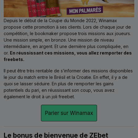
Depuis le début de la Coupe du Monde 2022, Winamax
propose cette promotion à ses clients. Lors de chaque jour de
compétition, le bookmaker propose trois missions aux joueurs.
Une mission simple, en bronze. Une mission de niveau
intermédiaire, en argent. Et une dernière plus compliquée, en
or.
En réussissant ces missions, vous allez remporter des
freebets.
Il peut être très rentable de s’informer des missions disponibles
le jour du match entre le Brésil et la Croatie. En effet, il y a de
quoi se laisser séduire. En plus de remporter les gains
potentiels du pari, en réussissant son coup, vous avez
également le droit à un joli freebet.
Parier sur Winamax
Le bonus de bienvenue de ZEbet