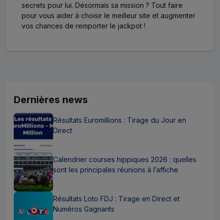
secrets pour lui. Désormais sa mission ? Tout faire
pour vous aider à choisir le meilleur site et augmenter
vos chances de remporter le jackpot !
Dernières news
Résultats Euromillions : Tirage du Jour en
Direct
Calendrier courses hippiques 2026 : quelles
sont les principales réunions à l’affiche
Résultats Loto FDJ : Tirage en Direct et
Numéros Gagnants