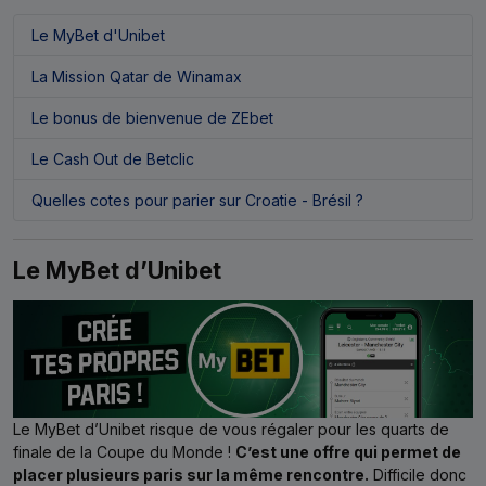
Le MyBet d'Unibet
La Mission Qatar de Winamax
Le bonus de bienvenue de ZEbet
Le Cash Out de Betclic
Quelles cotes pour parier sur Croatie - Brésil ?
Le MyBet d’Unibet
Le MyBet d’Unibet risque de vous régaler pour les quarts de
finale de la Coupe du Monde !
C’est une offre qui permet de
placer plusieurs paris sur la même rencontre.
Difficile donc