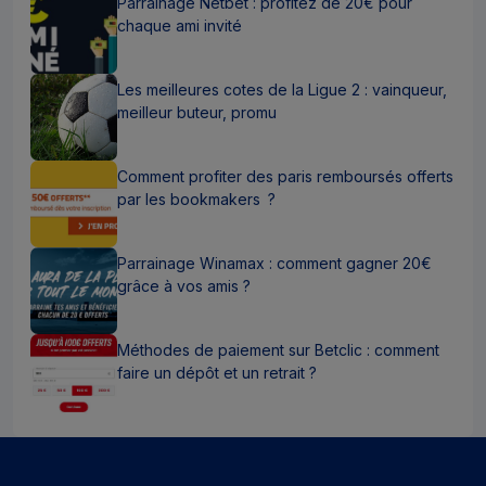
Parrainage Netbet : profitez de 20€ pour
chaque ami invité
Les meilleures cotes de la Ligue 2 : vainqueur,
meilleur buteur, promu
Comment profiter des paris remboursés offerts
par les bookmakers ?
Parrainage Winamax : comment gagner 20€
grâce à vos amis ?
Méthodes de paiement sur Betclic : comment
faire un dépôt et un retrait ?