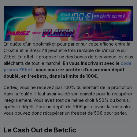
En quête d’un bookmaker pour parier sur cette affiche entre la
Croatie et le Brésil ? Il peut être très rentable de s’inscrire sur
ZEbet. En effet, il propose l’un des bonus de bienvenue les plus
alléchants de tout le marché.
En vous inscrivant avec le
code
promo ZEbet
, vous pourrez profiter d’un premier dépôt
doublé, en freebets, dans la limite de 100€.
Certes, vous ne recevez pas 100% du montant de la promotion
dans la foulée. Il faut avoir validé son compte pour le récupérer
intégralement. Vous avez tout de même droit à 50% du bonus,
après le dépôt. Pour un dépôt de 100€ juste avant la rencontre,
vous pouvez donc récupérer un freebet de 50€ pour parier.
Le Cash Out de Betclic