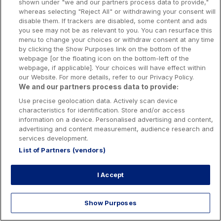
shown under "we and our partners process data to provide,"
Presse-Recrutement-Partenariat
whereas selecting "Reject All" or withdrawing your consent will
Politique de confidentialité
disable them. If trackers are disabled, some content and ads
you see may not be as relevant to you. You can resurface this
Politique de Cookies
menu to change your choices or withdraw consent at any time
by clicking the Show Purposes link on the bottom of the
Prévenir la dépendance aux jeux d’argent
webpage [or the floating icon on the bottom-left of the
Nos rédacteurs
webpage, if applicable]. Your choices will have effect within
our Website. For more details, refer to our Privacy Policy.
We and our partners process data to provide:
Use precise geolocation data. Actively scan device
characteristics for identification. Store and/or access
information on a device. Personalised advertising and content,
Les jeux d’argent et de hasard sont resérvés aux personnes majeures
advertising and content measurement, audience research and
services development.
List of Partners (vendors)
Interdiction volontaire de jeux: Toute personne peut demander à être
interdite de jeux. Cette demande est formée auprès de l’Autorité nationale
des jeux. Cette interdiction est applicable dans les casinos, dans les clubs
I Accept
de jeux, sur les sites de jeux et de paris en ligne exploités par les
opérateurs de jeux agréés en France, sur le site de jeux de loterie en ligne
exploité par La Française des jeux ainsi que sur les bornes de jeux
accessibles avec un compte joueur exploitées par les opérateurs titulaires
Show Purposes
de droits exclusifs, notamment La Française des jeux et le Pari mutuel
urbain. Cette interdiction est prononcée pour une durée qui ne peut être
inférieure à trois ans. Elle est renouvelable tacitement.