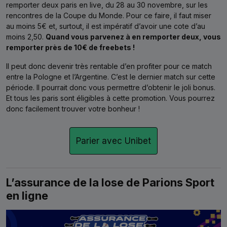
remporter deux paris en live, du 28 au 30 novembre, sur les
rencontres de la Coupe du Monde. Pour ce faire, il faut miser
au moins 5€ et, surtout, il est impératif d’avoir une cote d’au
moins 2,50.
Quand vous parvenez à en remporter deux, vous
remporter près de 10€ de freebets !
Il peut donc devenir très rentable d’en profiter pour ce match
entre la Pologne et l’Argentine. C’est le dernier match sur cette
période. Il pourrait donc vous permettre d’obtenir le joli bonus.
Et tous les paris sont éligibles à cette promotion. Vous pourrez
donc facilement trouver votre bonheur !
Parier avec Unibet
L’assurance de la lose de Parions Sport
en ligne