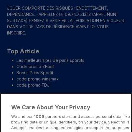
JOUER COMPORTE DES RISQUES : ENDETTEMENT,
DÉPENDANCE… APPELLEZ LE 09.74.75.13.13 (APPEL NON
SURTAXÉ) PENSEZ À VÉRIFIER LA LÉGISLATION EN VIGUEUR
DANS VOTRE PAYS DE RÉSIDENCE AVANT DE VOUS
INSCRIRE.
Top Article
Les meilleurs sites de paris sportifs
Code promo ZEbet
Bonus Paris Sportif
code promo winamax
code promo FDJ
Liens importants
We Care About Your Privacy
A propos
We and our
1006
partners store and access personal data, like
browsing data or unique identifiers, on your device. Selecting "I
Notice légale
Accept" enables tracking technologies to support the purposes