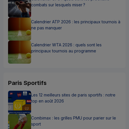
combats sur lesquels miser ?
Calendrier ATP 2026 : les principaux tournois à
ne pas manquer
Calendrier WTA 2026 : quels sont les
principaux tournois au programme
Paris Sportifs
Les 12 meilleurs sites de paris sportifs : notre
top en août 2026
Combimax : les grilles PMU pour parier sur le
sport