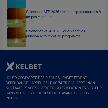
Calendrier ATP 2026 : les principaux tournois à
ne pas manquer
Calendrier WTA 2026 : quels sont les
principaux tournois au programme
JOUER COMPORTE DES RISQUES : ENDETTEMENT,
DÉPENDANCE… APPELLEZ LE 09.74.75.13.13 (APPEL NON
SURTAXÉ) PENSEZ À VÉRIFIER LA LÉGISLATION EN VIGUEUR
DANS VOTRE PAYS DE RÉSIDENCE AVANT DE VOUS
INSCRIRE.