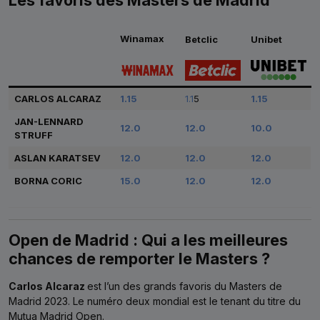
Les favoris des Masters de Madrid
Winamax
Betclic
Unibet
CARLOS ALCARAZ
1.15
1.1
5
1.15
JAN-LENNARD
12.0
12.0
10.0
STRUFF
ASLAN KARATSEV
12.0
12.0
12.0
BORNA CORIC
15.0
12.0
12.0
Open de Madrid : Qui a les meilleures
chances de remporter le Masters ?
Carlos Alcaraz
est l’un des grands favoris du Masters de
Madrid 2023. Le numéro deux mondial est le tenant du titre du
Mutua Madrid Open.