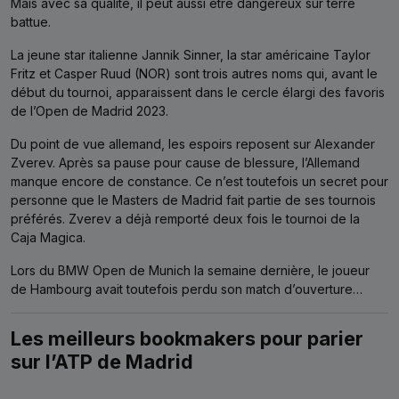
Mais avec sa qualité, il peut aussi être dangereux sur terre
battue.
La jeune star italienne Jannik Sinner, la star américaine Taylor
Fritz et Casper Ruud (NOR) sont trois autres noms qui, avant le
début du tournoi, apparaissent dans le cercle élargi des favoris
de l’Open de Madrid 2023.
Du point de vue allemand, les espoirs reposent sur Alexander
Zverev. Après sa pause pour cause de blessure, l’Allemand
manque encore de constance. Ce n’est toutefois un secret pour
personne que le Masters de Madrid fait partie de ses tournois
préférés. Zverev a déjà remporté deux fois le tournoi de la
Caja Magica.
Lors du BMW Open de Munich la semaine dernière, le joueur
de Hambourg avait toutefois perdu son match d’ouverture…
Les meilleurs bookmakers pour parier
sur l’ATP de Madrid