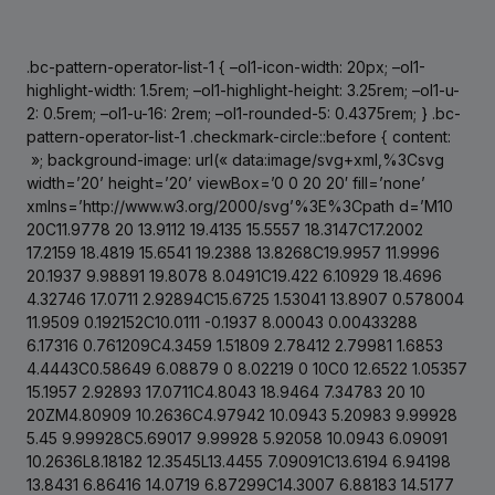
.bc-pattern-operator-list-1 { –ol1-icon-width: 20px; –ol1-
highlight-width: 1.5rem; –ol1-highlight-height: 3.25rem; –ol1-u-
2: 0.5rem; –ol1-u-16: 2rem; –ol1-rounded-5: 0.4375rem; } .bc-
pattern-operator-list-1 .checkmark-circle::before { content:
»; background-image: url(« data:image/svg+xml,%3Csvg
width=’20’ height=’20’ viewBox=’0 0 20 20′ fill=’none’
xmlns=’http://www.w3.org/2000/svg’%3E%3Cpath d=’M10
20C11.9778 20 13.9112 19.4135 15.5557 18.3147C17.2002
17.2159 18.4819 15.6541 19.2388 13.8268C19.9957 11.9996
20.1937 9.98891 19.8078 8.0491C19.422 6.10929 18.4696
4.32746 17.0711 2.92894C15.6725 1.53041 13.8907 0.578004
11.9509 0.192152C10.0111 -0.1937 8.00043 0.00433288
6.17316 0.761209C4.3459 1.51809 2.78412 2.79981 1.6853
4.4443C0.58649 6.08879 0 8.02219 0 10C0 12.6522 1.05357
15.1957 2.92893 17.0711C4.8043 18.9464 7.34783 20 10
20ZM4.80909 10.2636C4.97942 10.0943 5.20983 9.99928
5.45 9.99928C5.69017 9.99928 5.92058 10.0943 6.09091
10.2636L8.18182 12.3545L13.4455 7.09091C13.6194 6.94198
13.8431 6.86416 14.0719 6.87299C14.3007 6.88183 14.5177