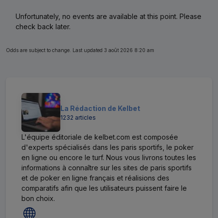
Unfortunately, no events are available at this point. Please
check back later.
Odds are subject to change. Last updated
3 août 2026 8:20 am
La Rédaction de Kelbet
1232 articles
L'équipe éditoriale de kelbet.com est composée
d'experts spécialisés dans les paris sportifs, le poker
en ligne ou encore le turf. Nous vous livrons toutes les
informations à connaître sur les sites de paris sportifs
et de poker en ligne français et réalisions des
comparatifs afin que les utilisateurs puissent faire le
bon choix.