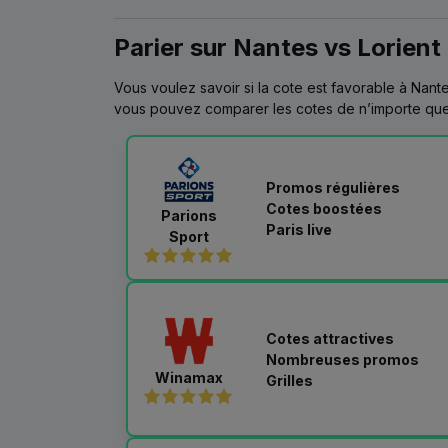
Parier sur Nantes vs Lorient
Vous voulez savoir si la cote est favorable à Nant
vous pouvez comparer les cotes de n’importe quel
Promos régulières
Cotes boostées
Parions
Paris live
Sport
Cotes attractives
Nombreuses promos
Winamax
Grilles