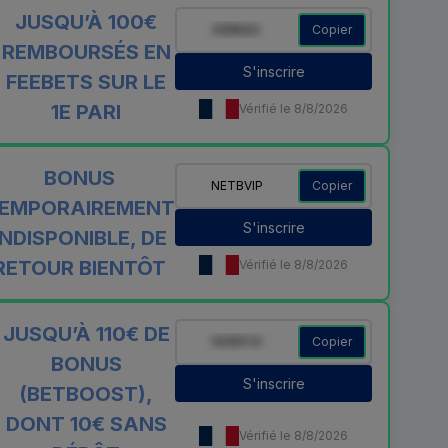
JUSQU’À 100€
Copier
REMBOURSÉS EN
S'inscrire
FEEBETS SUR LE
1E PARI
Vérifié le 8/8/2026
BONUS
Copier
EMPORAIREMENT
S'inscrire
INDISPONIBLE, DE
RETOUR BIENTÔT
Vérifié le 8/8/2026
JUSQU’À 110€ DE
Copier
BONUS
S'inscrire
(BETBOOST),
DONT 10€ SANS
Vérifié le 8/8/2026