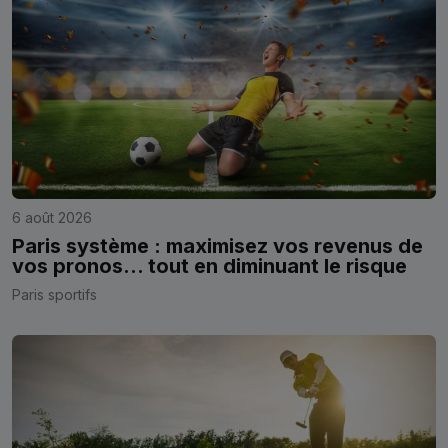
6 août 2026
Paris système : maximisez vos revenus de
vos pronos… tout en diminuant le risque
Paris sportifs