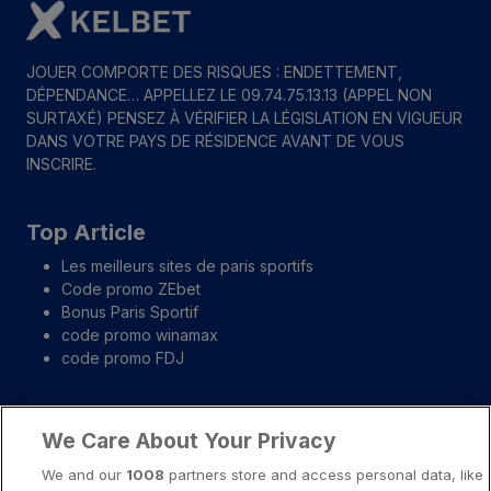
JOUER COMPORTE DES RISQUES : ENDETTEMENT,
DÉPENDANCE… APPELLEZ LE 09.74.75.13.13 (APPEL NON
SURTAXÉ) PENSEZ À VÉRIFIER LA LÉGISLATION EN VIGUEUR
DANS VOTRE PAYS DE RÉSIDENCE AVANT DE VOUS
INSCRIRE.
Top Article
Les meilleurs sites de paris sportifs
Code promo ZEbet
Bonus Paris Sportif
code promo winamax
code promo FDJ
Liens importants
We Care About Your Privacy
A propos
We and our
1008
partners store and access personal data, like