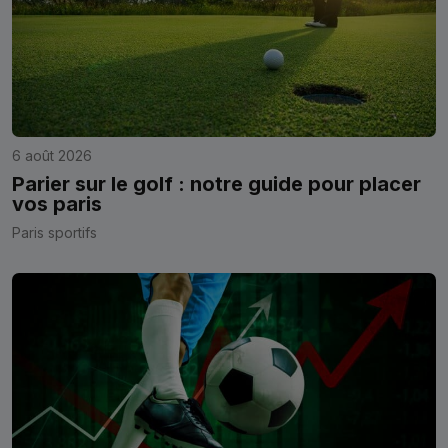
6 août 2026
Parier sur le golf : notre guide pour placer
vos paris
Paris sportifs