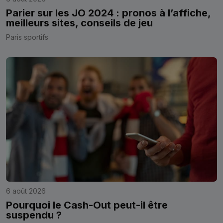
Parier sur les JO 2024 : pronos à l’affiche,
meilleurs sites, conseils de jeu
Paris sportifs
6 août 2026
Pourquoi le Cash-Out peut-il être
suspendu ?