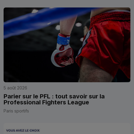
5 août 2026
Parier sur le PFL : tout savoir sur la
Professional Fighters League
Paris sportifs