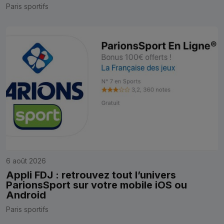
Paris sportifs
6 août 2026
Appli FDJ : retrouvez tout l’univers
ParionsSport sur votre mobile iOS ou
Android
Paris sportifs