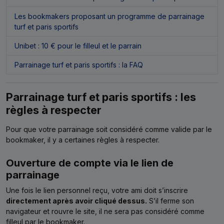
Les bookmakers proposant un programme de parrainage
turf et paris sportifs
Unibet : 10 € pour le filleul et le parrain
Parrainage turf et paris sportifs : la FAQ
Parrainage turf et paris sportifs : les
règles à respecter
Pour que votre parrainage soit considéré comme valide par le
bookmaker, il y a certaines règles à respecter.
Ouverture de compte via le lien de
parrainage
Une fois le lien personnel reçu, votre ami doit s’inscrire
directement après avoir cliqué dessus.
S’il ferme son
navigateur et rouvre le site, il ne sera pas considéré comme
filleul par le bookmaker.