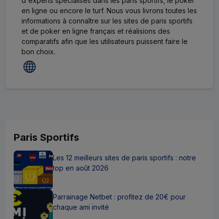
d'experts spécialisés dans les paris sportifs, le poker
en ligne ou encore le turf. Nous vous livrons toutes les
informations à connaître sur les sites de paris sportifs
et de poker en ligne français et réalisions des
comparatifs afin que les utilisateurs puissent faire le
bon choix.
Paris Sportifs
Les 12 meilleurs sites de paris sportifs : notre
top en août 2026
Parrainage Netbet : profitez de 20€ pour
chaque ami invité