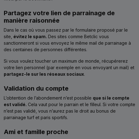
Partagez votre lien de parrainage de
manière raisonnée
Dans le cas où vous passez par le formulaire proposé par le
site,
évitez le spam.
Des sites comme Betclic vous
sanctionneront si vous envoyez le même mail de parrainage à
des centaines de personnes différentes.
Si vous voulez toucher un maximum de monde, récupérerez
votre lien personnel (par exemple en vous envoyant un mail) et
partagez-le sur les réseaux sociaux
.
Validation du compte
L’obtention de l’abondement n’est possible
que si le compte
est validé.
Cela vaut pour le parrain et le filleul. Si votre compte
n’est pas validé, vous n’aurez pas le droit au bonus de
parrainage turf et paris sportifs.
Ami et famille proche