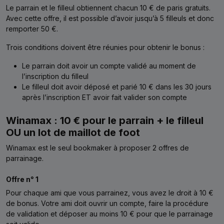
Le parrain et le filleul obtiennent chacun 10 € de paris gratuits.
Avec cette offre, il est possible d’avoir jusqu’à 5 filleuls et donc
remporter 50 €.
Trois conditions doivent être réunies pour obtenir le bonus :
Le parrain doit avoir un compte validé au moment de
l’inscription du filleul
Le filleul doit avoir déposé et parié 10 € dans les 30 jours
après l’inscription ET avoir fait valider son compte
Winamax : 10 € pour le parrain + le filleul
OU un lot de maillot de foot
Winamax est le seul bookmaker à proposer 2 offres de
parrainage.
Offre n° 1
Pour chaque ami que vous parrainez, vous avez le droit à 10 €
de bonus. Votre ami doit ouvrir un compte, faire la procédure
de validation et déposer au moins 10 € pour que le parrainage