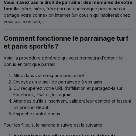
Vous n’avez pas le droit de parrainer des membres de votre
famille
(père, mère, frère) ni une quelconque personne qui
partage votre connexion internet (un cousin qui habiterait chez
vous par exemple).
Comment fonctionne le parrainage turf
et paris sportifs ?
Voici la procédure générale qui vous permettra d’obtenir le
bonus en tant que parrain :
Allez dans votre espace personnel
Envoyez un e-mail de parrainage à vos amis
OU récupérez votre URL d’affiliation et partagez-la sur
Facebook, Twitter, Instagram…
Attendez qu’ils s’inscrivent, valident leur compte et fassent
un premier dépôt.
Empochez votre bonus
Pour les filleuls, la marche à suivre est la suivante :