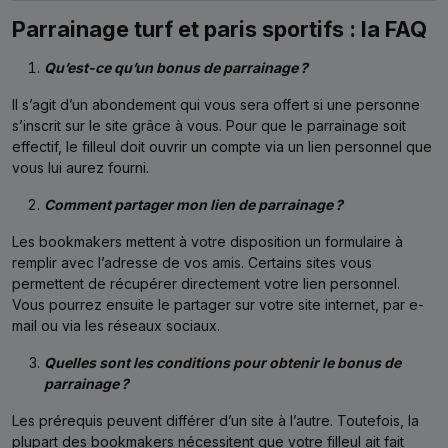
Parrainage turf et paris sportifs : la FAQ
Qu’est-ce qu’un bonus de parrainage ?
Il s’agit d’un abondement qui vous sera offert si une personne
s’inscrit sur le site grâce à vous. Pour que le parrainage soit
effectif, le filleul doit ouvrir un compte via un lien personnel que
vous lui aurez fourni.
Comment partager mon lien de parrainage ?
Les bookmakers mettent à votre disposition un formulaire à
remplir avec l’adresse de vos amis. Certains sites vous
permettent de récupérer directement votre lien personnel.
Vous pourrez ensuite le partager sur votre site internet, par e-
mail ou via les réseaux sociaux.
Quelles sont les conditions pour obtenir le bonus de
parrainage ?
Les prérequis peuvent différer d’un site à l’autre. Toutefois, la
plupart des bookmakers nécessitent que votre filleul ait fait