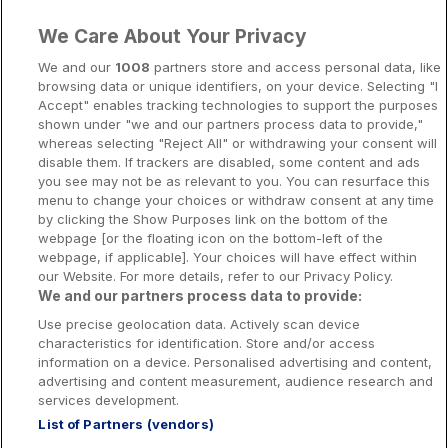
Liens importants
We Care About Your Privacy
A propos
We and our
1008
partners store and access personal data, like
browsing data or unique identifiers, on your device. Selecting "I
Notice légale
Accept" enables tracking technologies to support the purposes
shown under "we and our partners process data to provide,"
Presse-Recrutement-Partenariat
whereas selecting "Reject All" or withdrawing your consent will
Politique de confidentialité
disable them. If trackers are disabled, some content and ads
you see may not be as relevant to you. You can resurface this
Politique de Cookies
menu to change your choices or withdraw consent at any time
by clicking the Show Purposes link on the bottom of the
Prévenir la dépendance aux jeux d’argent
webpage [or the floating icon on the bottom-left of the
Nos rédacteurs
webpage, if applicable]. Your choices will have effect within
our Website. For more details, refer to our Privacy Policy.
We and our partners process data to provide:
Use precise geolocation data. Actively scan device
characteristics for identification. Store and/or access
information on a device. Personalised advertising and content,
Les jeux d’argent et de hasard sont resérvés aux personnes majeures
advertising and content measurement, audience research and
services development.
List of Partners (vendors)
Interdiction volontaire de jeux: Toute personne peut demander à être