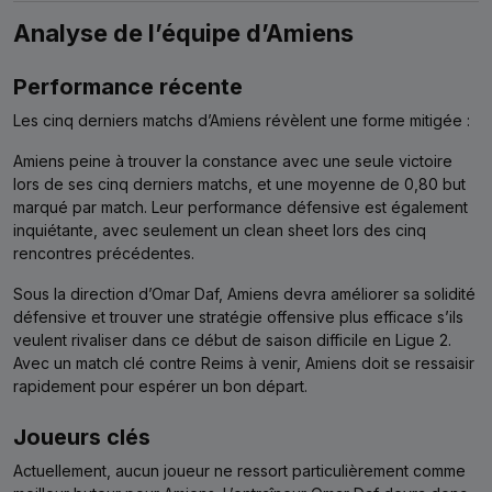
Analyse de l’équipe d’Amiens
Performance récente
Les cinq derniers matchs d’Amiens révèlent une forme mitigée :
Amiens peine à trouver la constance avec une seule victoire
lors de ses cinq derniers matchs, et une moyenne de 0,80 but
marqué par match. Leur performance défensive est également
inquiétante, avec seulement un clean sheet lors des cinq
rencontres précédentes.
Sous la direction d’Omar Daf, Amiens devra améliorer sa solidité
défensive et trouver une stratégie offensive plus efficace s’ils
veulent rivaliser dans ce début de saison difficile en Ligue 2.
Avec un match clé contre Reims à venir, Amiens doit se ressaisir
rapidement pour espérer un bon départ.
Joueurs clés
Actuellement, aucun joueur ne ressort particulièrement comme