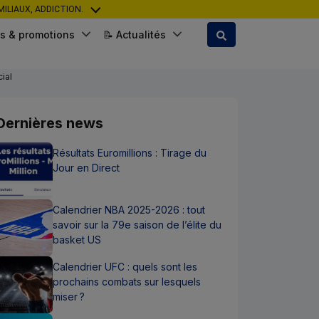
ILIAUX, ADDICTION.
s & promotions
📝 Actualités
ial
Dernières news
Résultats Euromillions : Tirage du
Jour en Direct
Calendrier NBA 2025-2026 : tout
savoir sur la 79e saison de l’élite du
basket US
Calendrier UFC : quels sont les
prochains combats sur lesquels
miser ?