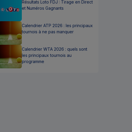
Résultats Loto FDJ : Tirage en Direct
et Numéros Gagnants
Calendrier ATP 2026 : les principaux
tournois à ne pas manquer
Calendrier WTA 2026 : quels sont
les principaux tournois au
programme