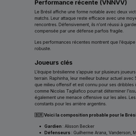
Performance récente (VNNVV)
Le Brésil affiche une forme notable avec deux vict
matchs. Leur attaque reste efficace avec une moy
rencontres. Défensivement, ils n’ont réussi à garde
compensée par une défense parfois fragile.
Les performances récentes montrent que l’équipe s
robuste.
Joueurs clés
L’équipe brésilienne s’appuie sur plusieurs joueur
terrain. Raphinha, leur meilleur buteur actuel avec 5
que milieu offensif et est connu pour ses dribbles 
comme Nicolas Tagliafico pourrait déterminer l’iss
également une menace offensive sur les ailes. Les 
constants pour les arrière argentins.
🇧🇷 Voici la composition probable pour le Brésil
Gardien
: Alisson Becker
Défenseurs
: Guilherme Arana, Vanderson, M